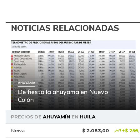
NOTICIAS RELACIONADAS
AHUYAMA
De fiesta la ahuyama en Nuevo
Colón
PRECIOS DE
AHUYAMÍN
EN
HUILA
Neiva
$ 2.083,00
+$ 256