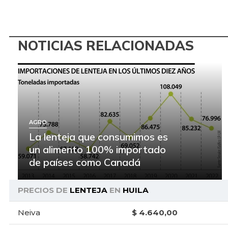
NOTICIAS RELACIONADAS
AGRO
La lenteja que consumimos es
un alimento 100% importado
de países como Canadá
PRECIOS DE
LENTEJA
EN
HUILA
Neiva
$ 4.640,00