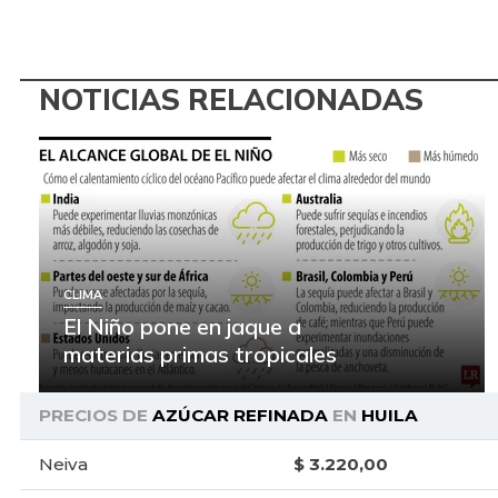
NOTICIAS RELACIONADAS
CLIMA
El Niño pone en jaque a
materias primas tropicales
PRECIOS DE
AZÚCAR REFINADA
EN
HUILA
Neiva
$ 3.220,00