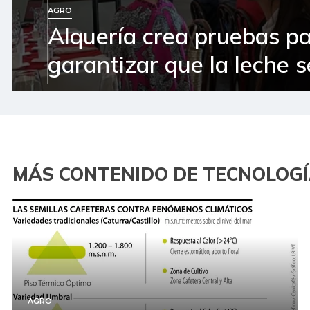
AGRO
Alquería crea pruebas p
garantizar que la leche 
MÁS CONTENIDO DE TECNOLOG
AGRO