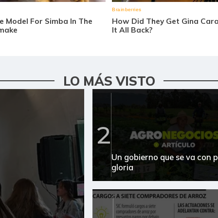
LO MÁS VISTO
2
Un gobierno que se va con p
gloria