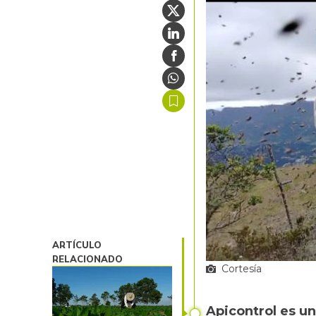
ARTÍCULO
RELACIONADO
Cortesía
Apicontrol es una