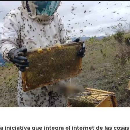
 iniciativa que integra el internet de las cosas 