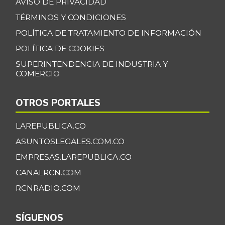
AVISO DE PRIVACIDAD
TÉRMINOS Y CONDICIONES
POLÍTICA DE TRATAMIENTO DE INFORMACIÓN
POLÍTICA DE COOKIES
SUPERINTENDENCIA DE INDUSTRIA Y
COMERCIO
OTROS PORTALES
LAREPUBLICA.CO
ASUNTOSLEGALES.COM.CO
EMPRESAS.LAREPUBLICA.CO
CANALRCN.COM
RCNRADIO.COM
SÍGUENOS