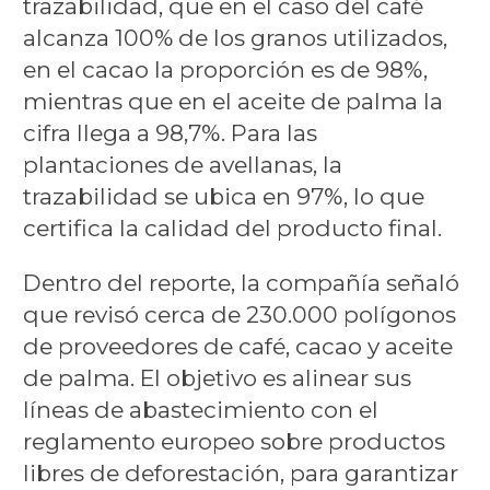
trazabilidad, que en el caso del café
alcanza 100% de los granos utilizados,
en el cacao la proporción es de 98%,
mientras que en el aceite de palma la
cifra llega a 98,7%. Para las
plantaciones de avellanas, la
trazabilidad se ubica en 97%, lo que
certifica la calidad del producto final.
Dentro del reporte, la compañía señaló
que revisó cerca de 230.000 polígonos
de proveedores de café, cacao y aceite
de palma. El objetivo es alinear sus
líneas de abastecimiento con el
reglamento europeo sobre productos
libres de deforestación, para garantizar