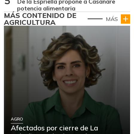
5
De la Espriella propone a Casanare
potencia alimentaria
MÁS CONTENIDO DE
MÁS
AGRICULTURA
AGRO
Afectados por cierre de La