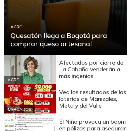
AGRO
Quesatón llega a Bogotá para
comprar queso artesanal
Afectados por cierre de
La Cabaña venderán a
más ingenios
AGRO
Vea los resultados de las
loterías de Manizales,
Meta y del Valle
MERCADOS
El Niño provoca un boom
en pólizas para asegurar