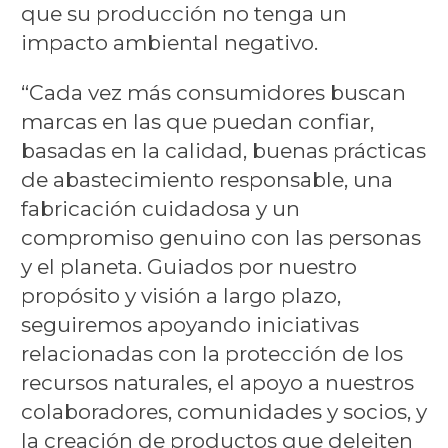
que su producción no tenga un
impacto ambiental negativo.
“Cada vez más consumidores buscan
marcas en las que puedan confiar,
basadas en la calidad, buenas prácticas
de abastecimiento responsable, una
fabricación cuidadosa y un
compromiso genuino con las personas
y el planeta. Guiados por nuestro
propósito y visión a largo plazo,
seguiremos apoyando iniciativas
relacionadas con la protección de los
recursos naturales, el apoyo a nuestros
colaboradores, comunidades y socios, y
la creación de productos que deleiten