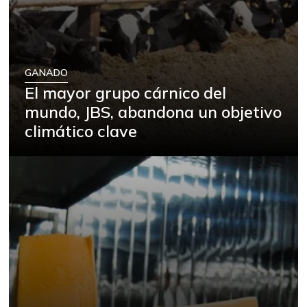
GANADO
El mayor grupo cárnico del
mundo, JBS, abandona un objetivo
climático clave