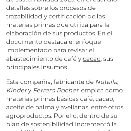
detalles sobre los procesos de
trazabilidad y certificación de las
materias primas que utiliza para la
elaboración de sus productos. En el
documento destaca el enfoque
implementado para revisar el
abastecimiento de café y
cacao
, sus
principales insumos.
Esta compañía, fabricante de
Nutella
,
Kinder
y
Ferrero Rocher
, emplea como
materias primas básicas café, cacao,
aceite de palma y avellanas, entre otros
agroproductos. Por ello, dentro de su
plan de sostenibilidad incrementó la