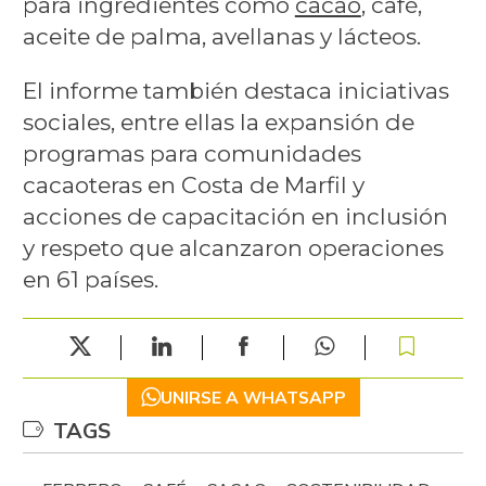
para ingredientes como
cacao
, café,
aceite de palma, avellanas y lácteos.
El informe también destaca iniciativas
sociales, entre ellas la expansión de
programas para comunidades
cacaoteras en Costa de Marfil y
acciones de capacitación en inclusión
y respeto que alcanzaron operaciones
en 61 países.
UNIRSE A WHATSAPP
TAGS