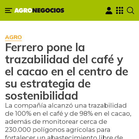
AGRO
Ferrero pone la
trazabilidad del café y
el cacao en el centro de
su estrategia de
sostenibilidad
La compañía alcanzó una trazabilidad
de 100% en el café y de 98% en el cacao,
además de monitorear cerca de
230.000 polígonos agrícolas para
fortalecer un abastecimiento libre de