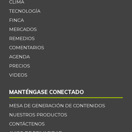
CLIMA
TECNOLOGÍA
FINCA
MERCADOS
REMEDIOS
COMENTARIOS
AGENDA
PRECIOS
VIDEOS
MANTÉNGASE CONECTADO
MESA DE GENERACIÓN DE CONTENIDOS
NUESTROS PRODUCTOS
CONTÁCTENOS