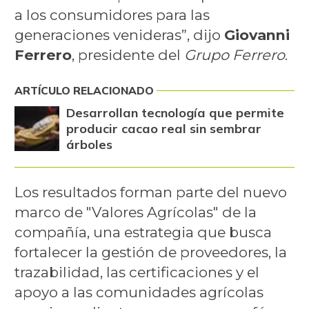
a los consumidores para las
generaciones venideras”, dijo
Giovanni
Ferrero
, presidente del
Grupo Ferrero
.
ARTÍCULO RELACIONADO
Desarrollan tecnología que permite
producir cacao real sin sembrar
árboles
Los resultados forman parte del nuevo
marco de "Valores Agrícolas" de la
compañía, una estrategia que busca
fortalecer la gestión de proveedores, la
trazabilidad, las certificaciones y el
apoyo a las comunidades agrícolas