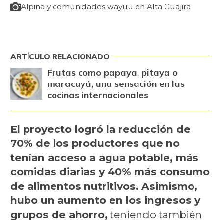
Alpina y comunidades wayuu en Alta Guajira
ARTÍCULO RELACIONADO
Frutas como papaya, pitaya o
maracuyá, una sensación en las
cocinas internacionales
El proyecto logró la reducción de
70% de los productores que no
tenían acceso a agua potable, más
comidas diarias y 40% más consumo
de alimentos nutritivos. Asimismo,
hubo un aumento en los ingresos y
grupos de ahorro,
teniendo también