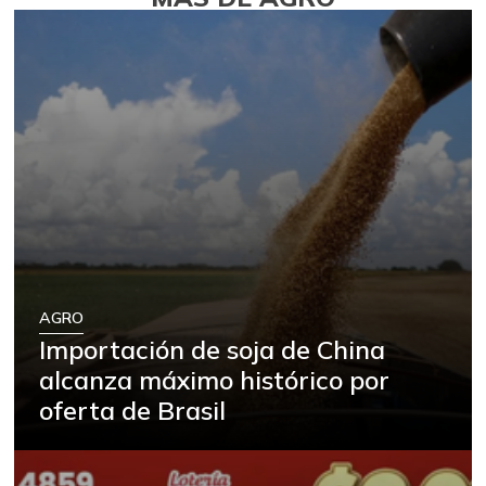
AGRO
Importación de soja de China
alcanza máximo histórico por
oferta de Brasil