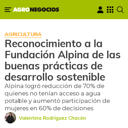
AGRICULTURA
Reconocimiento a la
Fundación Alpina de las
buenas prácticas de
desarrollo sostenible
Alpina logró reducción de 70% de
quienes no tenían acceso a agua
potable y aumentó participación de
mujeres en 60% de decisiones
Valentina Rodríguez Chacón