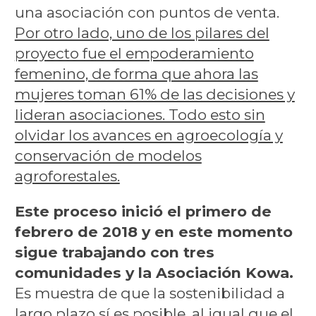
una asociación con puntos de venta.
Por otro lado, uno de los pilares del
proyecto fue el empoderamiento
femenino, de forma que ahora las
mujeres toman 61% de las decisiones y
lideran asociaciones. Todo esto sin
olvidar los avances en agroecología y
conservación de modelos
agroforestales.
Este proceso inició el primero de
febrero de 2018 y en este momento
sigue trabajando con tres
comunidades y la Asociación Kowa.
Es muestra de que la sostenibilidad a
largo plazo sí es posible, al igual que el