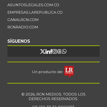
ASUNTOSLEGALES.COM.CO
EMPRESAS.LAREPUBLICA.CO
CANALRCN.COM
RCNRADIO.COM
SÍGUENOS
Un producto de:
© 2026, RCN MEDIOS. TODOS LOS
DERECHOS RESERVADOS.