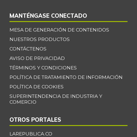
MANTÉNGASE CONECTADO
MESA DE GENERACIÓN DE CONTENIDOS
NUESTROS PRODUCTOS
CONTÁCTENOS
AVISO DE PRIVACIDAD
TÉRMINOS Y CONDICIONES
POLÍTICA DE TRATAMIENTO DE INFORMACIÓN
POLÍTICA DE COOKIES
SUPERINTENDENCIA DE INDUSTRIA Y
COMERCIO
OTROS PORTALES
LAREPUBLICA.CO