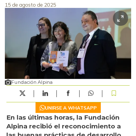
15 de agosto de 2025
Fundación Alpina
UNIRSE A WHATSAPP
En las últimas horas, la Fundación
Alpina recibió el reconocimiento a
las buenas prácticas de desarrollo