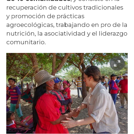
recuperación de cultivos tradicionales
y promoción de prácticas
agroecológicas, trabajando en pro de la
nutrición, la asociatividad y el liderazgo
comunitario.