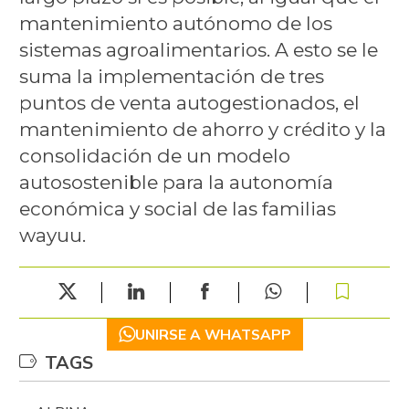
mantenimiento autónomo de los
sistemas agroalimentarios. A esto se le
suma la implementación de tres
puntos de venta autogestionados, el
mantenimiento de ahorro y crédito y la
consolidación de un modelo
autosostenible para la autonomía
económica y social de las familias
wayuu.
UNIRSE A WHATSAPP
TAGS