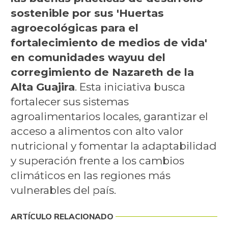
sostenible por sus 'Huertas
agroecológicas para el
fortalecimiento de medios de vida'
en comunidades wayuu del
corregimiento de Nazareth de la
Alta Guajira
. Esta iniciativa busca
fortalecer sus sistemas
agroalimentarios locales, garantizar el
acceso a alimentos con alto valor
nutricional y fomentar la adaptabilidad
y superación frente a los cambios
climáticos en las regiones más
vulnerables del país.
ARTÍCULO RELACIONADO