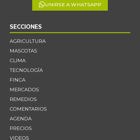
UNIRSE A WHATSAPP
SECCIONES
AGRICULTURA
MASCOTAS
CLIMA
TECNOLOGÍA
FINCA
MERCADOS
REMEDIOS
COMENTARIOS
AGENDA
PRECIOS
VIDEOS