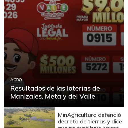
AGRO
Resultados de las loterías de
Manizales, Meta y del Valle
MinAgricultura defendió
decreto de tierras y dice
que no sustituye jueces