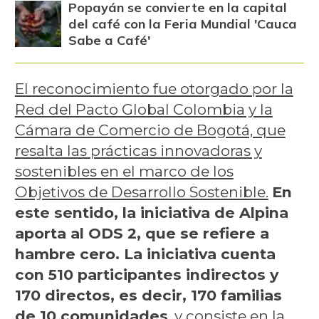
Popayán se convierte en la capital
del café con la Feria Mundial 'Cauca
Sabe a Café'
El reconocimiento fue otorgado por la
Red del Pacto Global Colombia y la
Cámara de Comercio de Bogotá, que
resalta las prácticas innovadoras y
sostenibles en el marco de los
Objetivos de Desarrollo Sostenible.
En
este sentido, la iniciativa de Alpina
aporta al ODS 2, que se refiere a
hambre cero. La iniciativa cuenta
con 510 participantes indirectos y
170 directos, es decir, 170 familias
de 10 comunidades
, y consiste en la