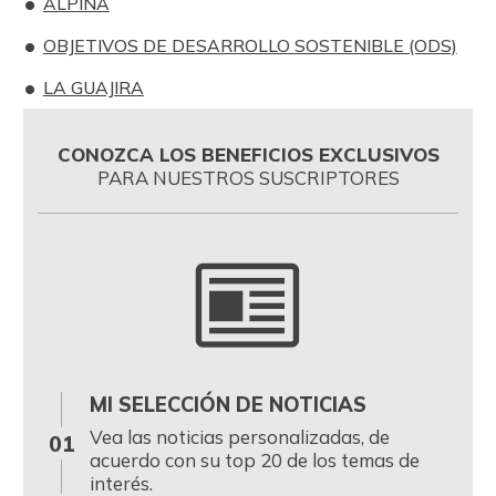
ALPINA
OBJETIVOS DE DESARROLLO SOSTENIBLE (ODS)
LA GUAJIRA
CONOZCA LOS BENEFICIOS EXCLUSIVOS
PARA NUESTROS SUSCRIPTORES
MI SELECCIÓN DE NOTICIAS
0
Vea las noticias personalizadas, de
01
acuerdo con su top 20 de los temas de
interés.