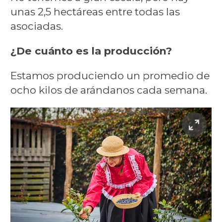
unas 2,5 hectáreas entre todas las
asociadas.
¿De cuánto es la producción?
Estamos produciendo un promedio de
ocho kilos de arándanos cada semana.