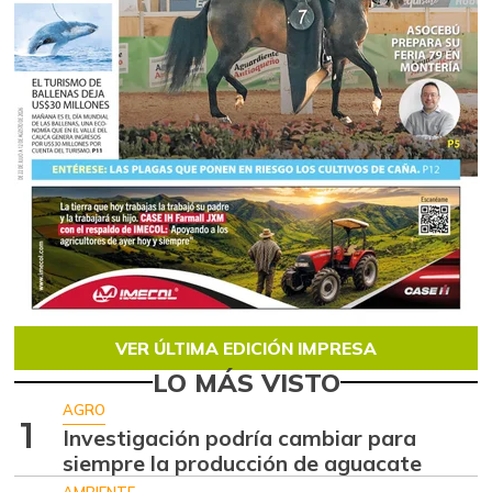
VER ÚLTIMA EDICIÓN IMPRESA
LO MÁS VISTO
AGRO
1
Investigación podría cambiar para
siempre la producción de aguacate
AMBIENTE