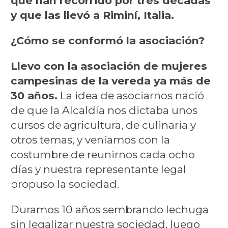
que han recorrido por tres décadas
y que las llevó a Riminí, Italia.
¿Cómo se conformó la asociación?
Llevo con la asociación de mujeres
campesinas de la vereda ya más de
30 años.
La idea de asociarnos nació
de que la Alcaldía nos dictaba unos
cursos de agricultura, de culinaria y
otros temas, y veníamos con la
costumbre de reunirnos cada ocho
días y nuestra representante legal
propuso la sociedad.
Duramos 10 años sembrando lechuga
sin legalizar nuestra sociedad, luego