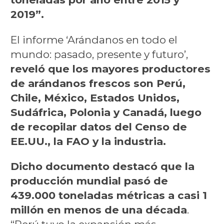
2019”.
El informe ‘Arándanos en todo el
mundo: pasado, presente y futuro’,
reveló que los mayores productores
de arándanos frescos son Perú,
Chile, México, Estados Unidos,
Sudáfrica, Polonia y Canadá, luego
de recopilar datos del Censo de
EE.UU., la FAO y la industria.
Dicho documento destacó que la
producción mundial pasó de
439.000 toneladas métricas a casi 1
millón en menos de una década
.