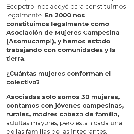
Ecopetrol nos apoyó para constituirnos
legalmente.
En 2000 nos
constituimos legalmente como
Asociación de Mujeres Campesina
(Asomucampi), y hemos estado
trabajando con comunidades y la
tierra.
¿Cuántas mujeres conforman el
colectivo?
Asociadas solo somos 30 mujeres,
contamos con jóvenes campesinas,
rurales, madres cabeza de familia,
adultas mayores, pero están cada una
de las familias de las integrantes.