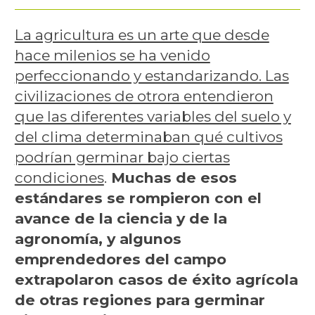
La agricultura es un arte que desde
hace milenios se ha venido
perfeccionando y estandarizando. Las
civilizaciones de otrora entendieron
que las diferentes variables del suelo y
del clima determinaban qué cultivos
podrían germinar bajo ciertas
condiciones
.
Muchas de esos
estándares se rompieron con el
avance de la ciencia y de la
agronomía, y algunos
emprendedores del campo
extrapolaron casos de éxito agrícola
de otras regiones para germinar