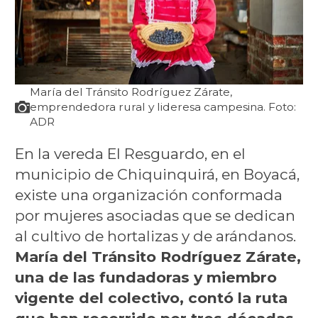
María del Tránsito Rodríguez Zárate,
emprendedora rural y lideresa campesina. Foto:
ADR
En la vereda El Resguardo, en el
municipio de Chiquinquirá, en Boyacá,
existe una organización conformada
por mujeres asociadas que se dedican
al cultivo de hortalizas y de arándanos.
María del Tránsito Rodríguez Zárate,
una de las fundadoras y miembro
vigente del colectivo, contó la ruta