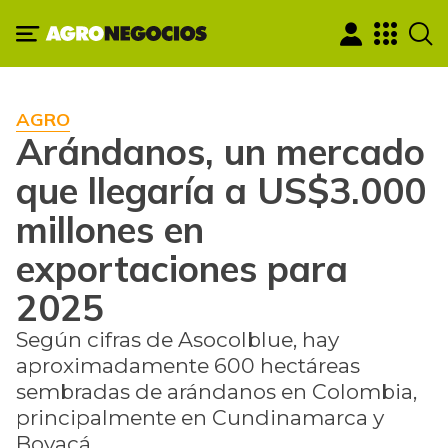
AGRO
Arándanos, un mercado
que llegaría a US$3.000
millones en
exportaciones para
2025
Según cifras de Asocolblue, hay
aproximadamente 600 hectáreas
sembradas de arándanos en Colombia,
principalmente en Cundinamarca y
Boyacá