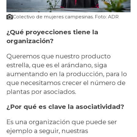
Colectivo de mujeres campesinas. Foto: ADR
¿Qué proyecciones tiene la
organización?
Queremos que nuestro producto
estrella, que es el arándano, siga
aumentando en la producción, para lo
que necesitamos crecer el número de
plantas por asociados.
¿Por qué es clave la asociatividad?
Es una organización que puede ser
ejemplo a seguir, nuestras