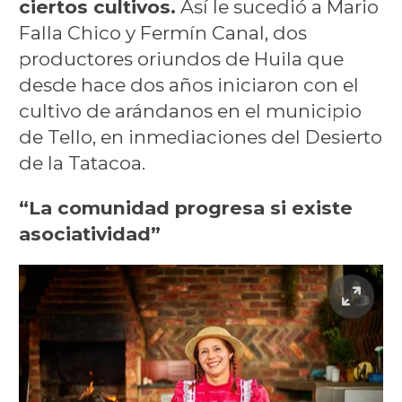
ciertos cultivos.
Así le sucedió a Mario
Falla Chico y Fermín Canal, dos
productores oriundos de Huila que
desde hace dos años iniciaron con el
cultivo de arándanos en el municipio
de Tello, en inmediaciones del Desierto
de la Tatacoa.
“La comunidad progresa si existe
asociatividad”