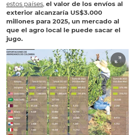
estos países
,
el valor de los envíos al
exterior alcanzaría US$3.000
millones para 2025, un mercado al
que el agro local le puede sacar el
jugo.