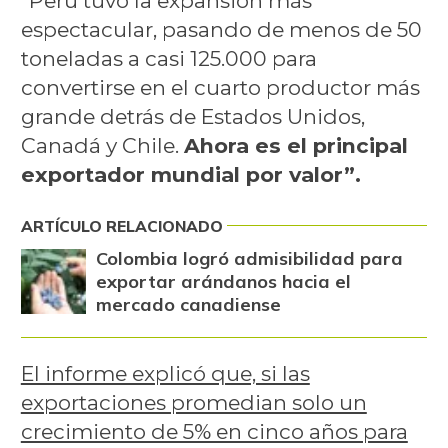
“Perú tuvo la expansión más
espectacular, pasando de menos de 50
toneladas a casi 125.000 para
convertirse en el cuarto productor más
grande detrás de Estados Unidos,
Canadá y Chile.
Ahora es el principal
exportador mundial por valor”.
ARTÍCULO RELACIONADO
Colombia logró admisibilidad para
exportar arándanos hacia el
mercado canadiense
El informe explicó que, si las
exportaciones promedian solo un
crecimiento de 5% en cinco años para