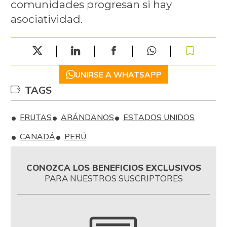
comunidades progresan si hay
asociatividad.
UNIRSE A WHATSAPP
TAGS
FRUTAS
ARÁNDANOS
ESTADOS UNIDOS
CANADÁ
PERÚ
CONOZCA LOS BENEFICIOS EXCLUSIVOS
PARA NUESTROS SUSCRIPTORES