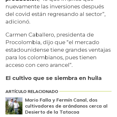
nuevamente las inversiones después
del covid están regresando al sector”,
adicionó.
Carmen Caballero, presidenta de
Procolombia, dijo que "el mercado
estadounidense tiene grandes ventajas
para los colombianos, pues tienen
acceso con cero arancel”.
El cultivo que se siembra en huila
ARTÍCULO RELACIONADO
Mario Falla y Fermín Canal, dos
cultivadores de arándanos cerca al
Desierto de la Tatacoa