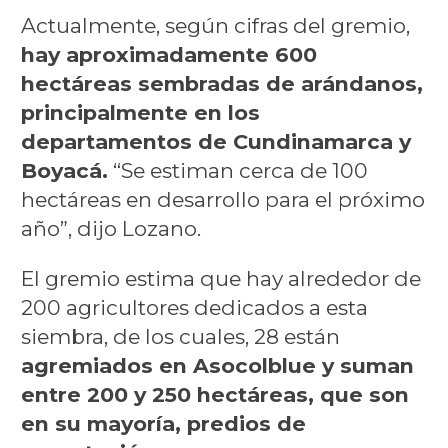
Actualmente, según cifras del gremio,
hay aproximadamente 600
hectáreas sembradas de arándanos,
principalmente en los
departamentos de Cundinamarca y
Boyacá.
“Se estiman cerca de 100
hectáreas en desarrollo para el próximo
año”, dijo Lozano.
El gremio estima que hay alrededor de
200 agricultores dedicados a esta
siembra, de los cuales, 28 están
agremiados en Asocolblue y suman
entre 200 y 250 hectáreas, que son
en su mayoría, predios de