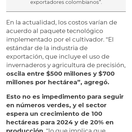
exportadores colombianos”.
En la actualidad, los costos varían de
acuerdo al paquete tecnológico
implementado por el cultivador. “El
estándar de la industria de
exportación, que incluye el uso de
invernaderos y agricultura de precisión,
oscila entre $500 millones y $700
millones por hectárea”, agregó.
Esto no es impedimento para seguir
en números verdes, y el sector
espera un crecimiento de 100
hectáreas para 2024 y de 20% en
producción
, “lo que implica que