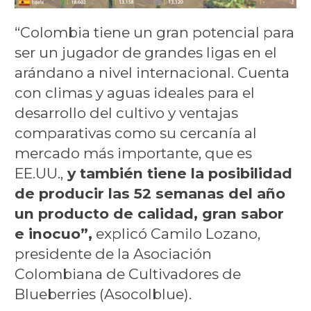
“Colombia tiene un gran potencial para
ser un jugador de grandes ligas en el
arándano a nivel internacional. Cuenta
con climas y aguas ideales para el
desarrollo del cultivo y ventajas
comparativas como su cercanía al
mercado más importante, que es
EE.UU.,
y también tiene la posibilidad
de producir las 52 semanas del año
un producto de calidad, gran sabor
e inocuo”,
explicó Camilo Lozano,
presidente de la Asociación
Colombiana de Cultivadores de
Blueberries (Asocolblue).