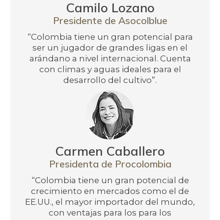
Camilo Lozano
Presidente de Asocolblue
“Colombia tiene un gran potencial para
ser un jugador de grandes ligas en el
arándano a nivel internacional. Cuenta
con climas y aguas ideales para el
desarrollo del cultivo”.
Carmen Caballero
Presidenta de Procolombia
“Colombia tiene un gran potencial de
crecimiento en mercados como el de
EE.UU., el mayor importador del mundo,
con ventajas para los para los