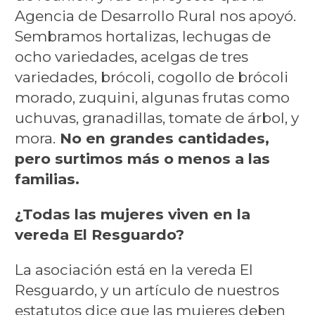
Agencia de Desarrollo Rural nos apoyó.
Sembramos hortalizas, lechugas de
ocho variedades, acelgas de tres
variedades, brócoli, cogollo de brócoli
morado, zuquini, algunas frutas como
uchuvas, granadillas, tomate de árbol, y
mora.
No en grandes cantidades,
pero surtimos más o menos a las
familias.
¿Todas las mujeres viven en la
vereda El Resguardo?
La asociación está en la vereda El
Resguardo, y un artículo de nuestros
estatutos dice que las mujeres deben