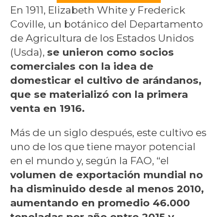
En 1911, Elizabeth White y Frederick
Coville, un botánico del Departamento
de Agricultura de los Estados Unidos
(Usda),
se unieron como socios
comerciales con la idea de
domesticar el cultivo de arándanos,
que se materializó con la primera
venta en 1916.
Más de un siglo después, este cultivo es
uno de los que tiene mayor potencial
en el mundo y, según la FAO, “el
volumen de exportación mundial no
ha disminuido desde al menos 2010,
aumentando en promedio 46.000
toneladas por año entre 2015 y