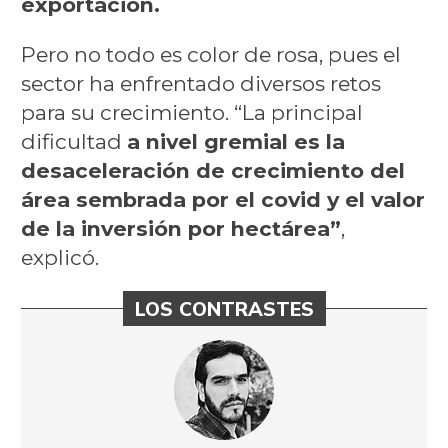
exportación.
Pero no todo es color de rosa, pues el
sector ha enfrentado diversos retos
para su crecimiento. “La principal
dificultad
a nivel gremial es la
desaceleración de crecimiento del
área sembrada por el covid y el valor
de la inversión por hectárea”
,
explicó.
LOS CONTRASTES