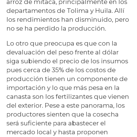
arroz de mitaca, principalmente en los
departamentos de Tolima y Huila. Allí
los rendimientos han disminuido, pero
no se ha perdido la producción.
Lo otro que preocupa es que con la
devaluación del peso frente al dólar
siga subiendo el precio de los insumos
pues cerca de 35% de los costos de
producción tienen un componente de
importación y lo que más pesa en la
canasta son los fertilizantes que vienen
del exterior. Pese a este panorama, los
productores sienten que la cosecha
será suficiente para abastecer el
mercado local y hasta proponen