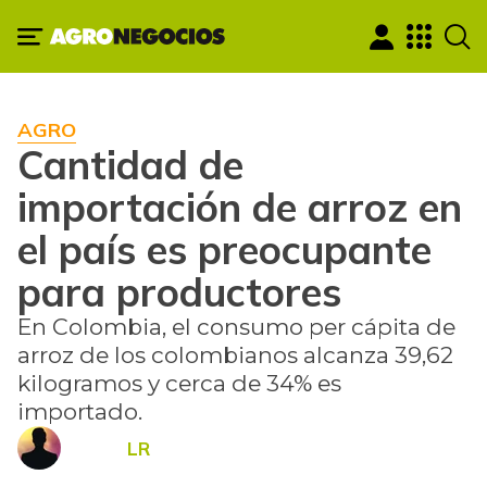
AGRO
Cantidad de
importación de arroz en
el país es preocupante
para productores
En Colombia, el consumo per cápita de
arroz de los colombianos alcanza 39,62
kilogramos y cerca de 34% es
importado.
LR