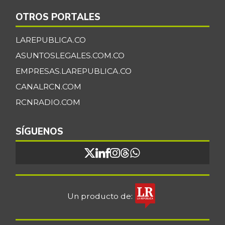
OTROS PORTALES
LAREPUBLICA.CO
ASUNTOSLEGALES.COM.CO
EMPRESAS.LAREPUBLICA.CO
CANALRCN.COM
RCNRADIO.COM
SÍGUENOS
Un producto de: