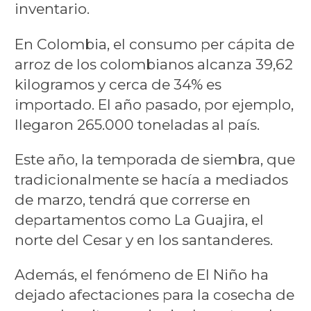
inventario.
En Colombia, el consumo per cápita de
arroz de los colombianos alcanza 39,62
kilogramos y cerca de 34% es
importado. El año pasado, por ejemplo,
llegaron 265.000 toneladas al país.
Este año, la temporada de siembra, que
tradicionalmente se hacía a mediados
de marzo, tendrá que correrse en
departamentos como La Guajira, el
norte del Cesar y en los santanderes.
Además, el fenómeno de El Niño ha
dejado afectaciones para la cosecha de