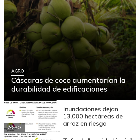
AGRO
Cáscaras de coco aumentarían la
durabilidad de edificaciones
Inundaciones dejan
13.000 hectáreas de
arroz en riesgo
AGRO