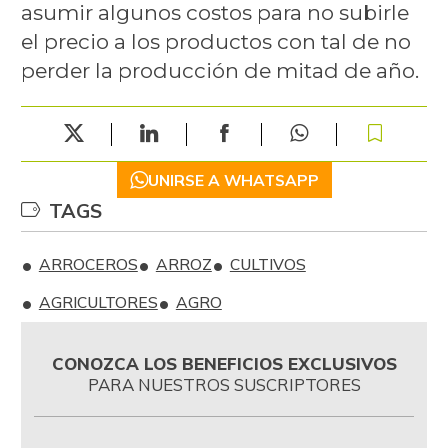
asumir algunos costos para no subirle
el precio a los productos con tal de no
perder la producción de mitad de año.
UNIRSE A WHATSAPP
TAGS
ARROCEROS
ARROZ
CULTIVOS
AGRICULTORES
AGRO
CONOZCA LOS BENEFICIOS EXCLUSIVOS
PARA NUESTROS SUSCRIPTORES