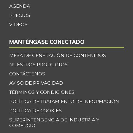
AGENDA
PRECIOS
VIDEOS
MANTÉNGASE CONECTADO
MESA DE GENERACIÓN DE CONTENIDOS
NUESTROS PRODUCTOS
CONTÁCTENOS
AVISO DE PRIVACIDAD
TÉRMINOS Y CONDICIONES
POLÍTICA DE TRATAMIENTO DE INFORMACIÓN
POLÍTICA DE COOKIES
SUPERINTENDENCIA DE INDUSTRIA Y
COMERCIO