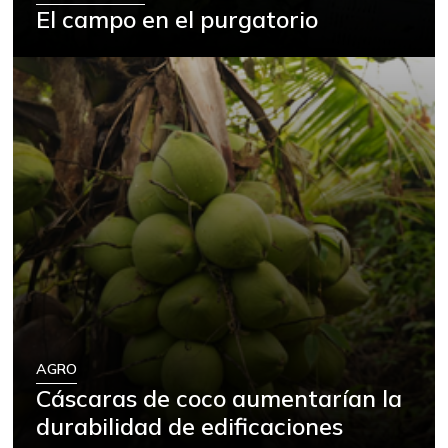
El campo en el purgatorio
AGRO
Cáscaras de coco aumentarían la
durabilidad de edificaciones