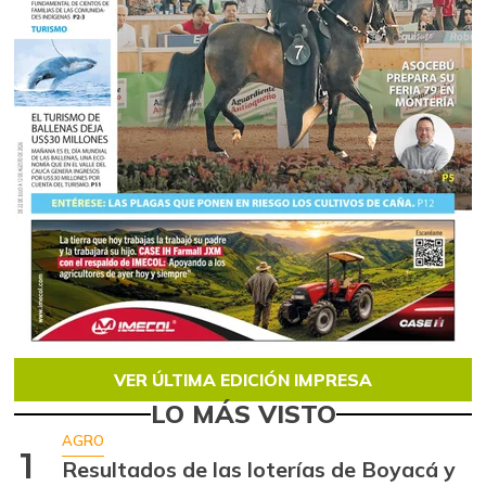
VER ÚLTIMA EDICIÓN IMPRESA
LO MÁS VISTO
AGRO
1
Resultados de las loterías de Boyacá y