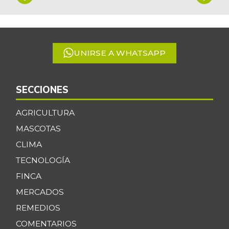
1
of
5
UNIRSE A WHATSAPP
SECCIONES
AGRICULTURA
MASCOTAS
CLIMA
TECNOLOGÍA
FINCA
MERCADOS
REMEDIOS
COMENTARIOS