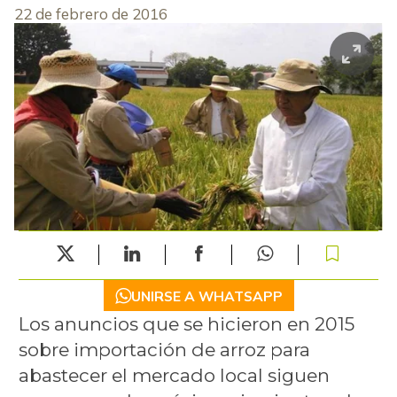
22 de febrero de 2016
UNIRSE A WHATSAPP
Los anuncios que se hicieron en 2015
sobre importación de arroz para
abastecer el mercado local siguen