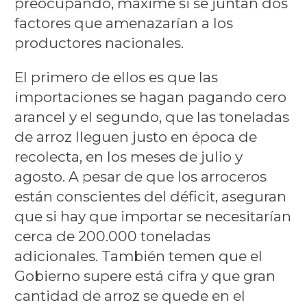
preocupando, máxime si se juntan dos
factores que amenazarían a los
productores nacionales.
El primero de ellos es que las
importaciones se hagan pagando cero
arancel y el segundo, que las toneladas
de arroz lleguen justo en época de
recolecta, en los meses de julio y
agosto. A pesar de que los arroceros
están conscientes del déficit, aseguran
que si hay que importar se necesitarían
cerca de 200.000 toneladas
adicionales. También temen que el
Gobierno supere está cifra y que gran
cantidad de arroz se quede en el