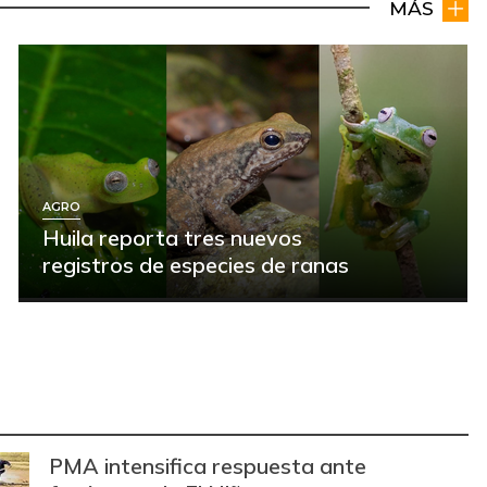
MÁS
AGRO
Huila reporta tres nuevos
registros de especies de ranas
PMA intensifica respuesta ante