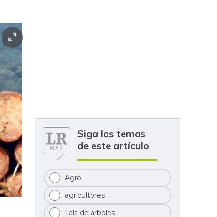
Siga los temas
de este artículo
Agro
agricultores
Tala de árboles