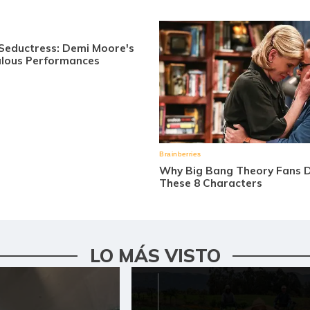
LO MÁS VISTO