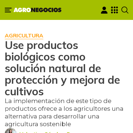
AGRICULTURA
Use productos
biológicos como
solución natural de
protección y mejora de
cultivos
La implementación de este tipo de
productos ofrece a los agricultores una
alternativa para desarrollar una
agricultura sostenible