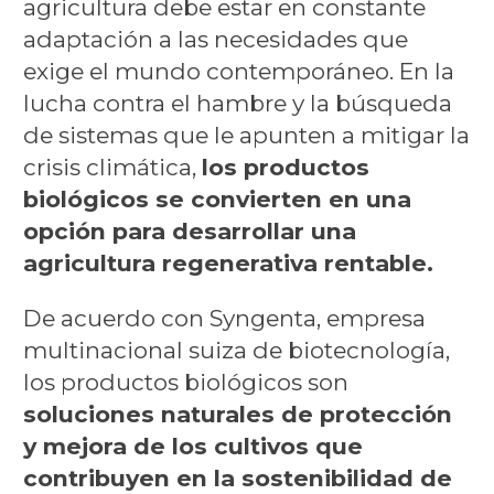
agricultura debe estar en constante
adaptación a las necesidades que
exige el mundo contemporáneo. En la
lucha contra el hambre y la búsqueda
de sistemas que le apunten a mitigar la
crisis climática,
los productos
biológicos se convierten en una
opción para desarrollar una
agricultura regenerativa rentable.
De acuerdo con Syngenta, empresa
multinacional suiza de biotecnología,
los productos biológicos son
soluciones naturales de protección
y mejora de los cultivos que
contribuyen en la sostenibilidad de