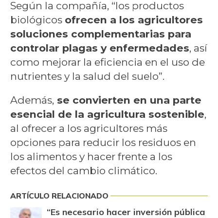
Según la compañía, “los productos
biológicos
ofrecen a los agricultores
soluciones complementarias para
controlar plagas y enfermedades
, así
como mejorar la eficiencia en el uso de
nutrientes y la salud del suelo”.
Además,
se convierten en una parte
esencial de la agricultura sostenible
,
al ofrecer a los agricultores más
opciones para reducir los residuos en
los alimentos y hacer frente a los
efectos del cambio climático.
ARTÍCULO RELACIONADO
“Es necesario hacer inversión pública