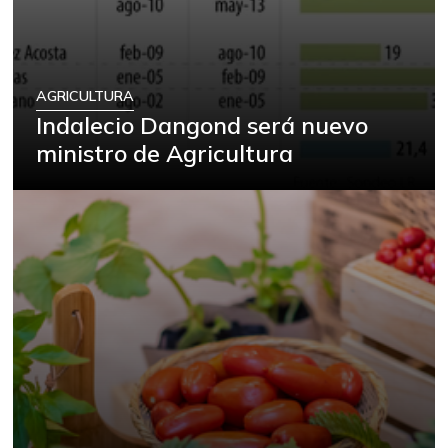
AGRICULTURA
Indalecio Dangond será nuevo
ministro de Agricultura