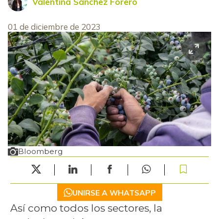
Valentina Sánchez Forero
01 de diciembre de 2023
Bloomberg
UNIRSE A WHATSAPP
Así como todos los sectores, la