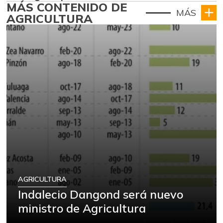
MÁS CONTENIDO DE
MÁS
AGRICULTURA
AGRICULTURA
Indalecio Dangond será nuevo
ministro de Agricultura