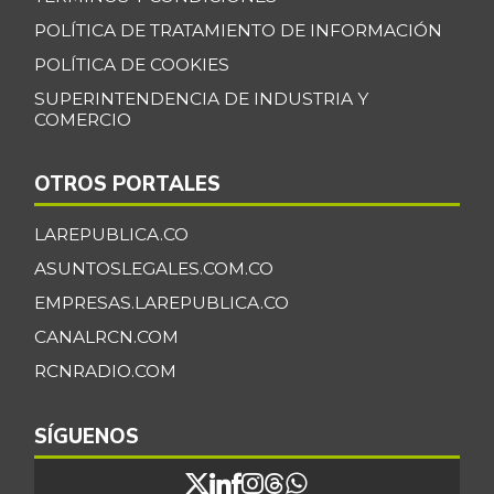
POLÍTICA DE TRATAMIENTO DE INFORMACIÓN
POLÍTICA DE COOKIES
SUPERINTENDENCIA DE INDUSTRIA Y
COMERCIO
OTROS PORTALES
LAREPUBLICA.CO
ASUNTOSLEGALES.COM.CO
EMPRESAS.LAREPUBLICA.CO
CANALRCN.COM
RCNRADIO.COM
SÍGUENOS