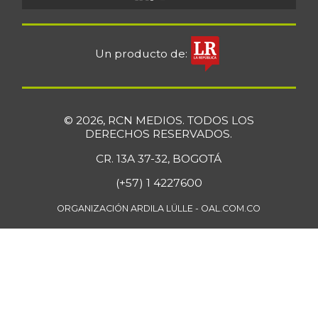
Un producto de:
© 2026, RCN MEDIOS. TODOS LOS
DERECHOS RESERVADOS.
CR. 13A 37-32, BOGOTÁ
(+57) 1 4227600
ORGANIZACIÓN ARDILA LÜLLE - OAL.COM.CO