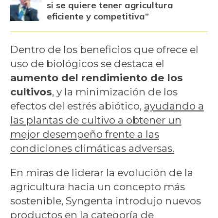
si se quiere tener agricultura
eficiente y competitiva”
Dentro de los beneficios que ofrece el
uso de biológicos se destaca el
aumento del rendimiento de los
cultivos
, y la minimización de los
efectos del estrés abiótico,
ayudando a
las plantas de cultivo a obtener un
mejor desempeño frente a las
condiciones climáticas adversas.
En miras de liderar la evolución de la
agricultura hacia un concepto más
sostenible, Syngenta introdujo nuevos
productos en la categoría de