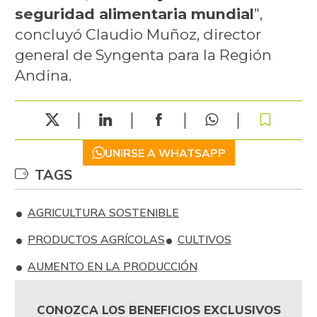
seguridad alimentaria mundial
”,
concluyó Claudio Muñoz, director
general de Syngenta para la Región
Andina.
UNIRSE A WHATSAPP
TAGS
AGRICULTURA SOSTENIBLE
PRODUCTOS AGRÍCOLAS
CULTIVOS
AUMENTO EN LA PRODUCCIÓN
CONOZCA LOS BENEFICIOS EXCLUSIVOS