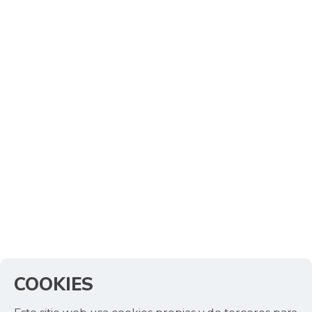
COOKIES