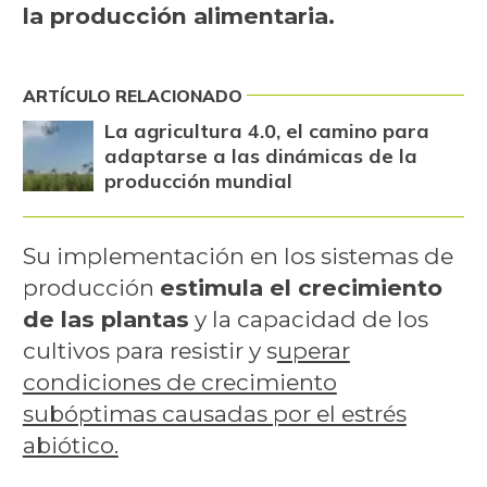
la producción alimentaria.
ARTÍCULO RELACIONADO
La agricultura 4.0, el camino para
adaptarse a las dinámicas de la
producción mundial
Su implementación en los sistemas de
producción
estimula el crecimiento
de las plantas
y la capacidad de los
cultivos para resistir y s
uperar
condiciones de crecimiento
subóptimas causadas por el estrés
abiótico.