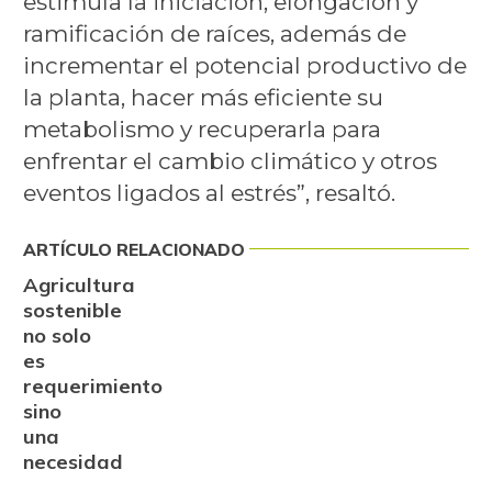
estimula la iniciación, elongación y
ramificación de raíces, además de
incrementar el potencial productivo de
la planta, hacer más eficiente su
metabolismo y recuperarla para
enfrentar el cambio climático y otros
eventos ligados al estrés”, resaltó.
ARTÍCULO RELACIONADO
Agricultura
sostenible
no solo
es
requerimiento
sino
una
necesidad