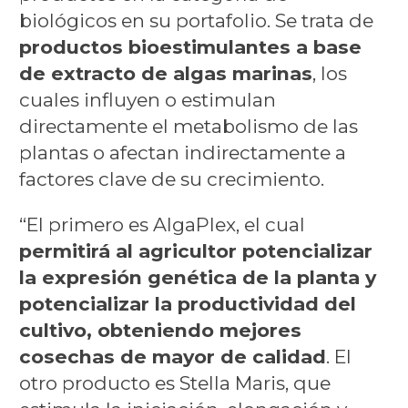
biológicos en su portafolio. Se trata de
productos bioestimulantes a base
de extracto de algas marinas
, los
cuales influyen o estimulan
directamente el metabolismo de las
plantas o afectan indirectamente a
factores clave de su crecimiento.
“El primero es AlgaPlex, el cual
permitirá al agricultor potencializar
la expresión genética de la planta y
potencializar la productividad del
cultivo, obteniendo mejores
cosechas de mayor de calidad
. El
otro producto es Stella Maris, que