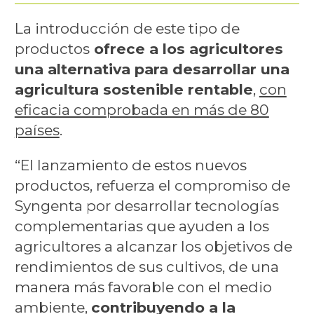
La introducción de este tipo de
productos
ofrece a los agricultores
una alternativa para desarrollar una
agricultura sostenible rentable
,
con
eficacia comprobada en más de 80
países
.
“El lanzamiento de estos nuevos
productos, refuerza el compromiso de
Syngenta por desarrollar tecnologías
complementarias que ayuden a los
agricultores a alcanzar los objetivos de
rendimientos de sus cultivos, de una
manera más favorable con el medio
ambiente,
contribuyendo a la