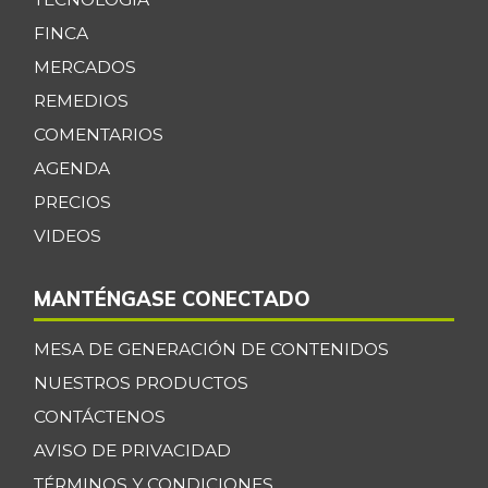
FINCA
MERCADOS
REMEDIOS
COMENTARIOS
AGENDA
PRECIOS
VIDEOS
MANTÉNGASE CONECTADO
MESA DE GENERACIÓN DE CONTENIDOS
NUESTROS PRODUCTOS
CONTÁCTENOS
AVISO DE PRIVACIDAD
TÉRMINOS Y CONDICIONES