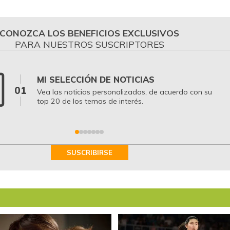
CONOZCA LOS BENEFICIOS EXCLUSIVOS
PARA NUESTROS SUSCRIPTORES
MI SELECCIÓN DE NOTICIAS
01
Vea las noticias personalizadas, de acuerdo con su
top 20 de los temas de interés.
SUSCRIBIRSE