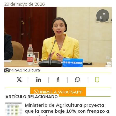
29 de mayo de 2026
MinAgricultura
UNIRSE A WHATSAPP
ARTÍCULO RELACIONADO
Ministerio de Agricultura proyecta
que la carne baje 10% con frenazo a