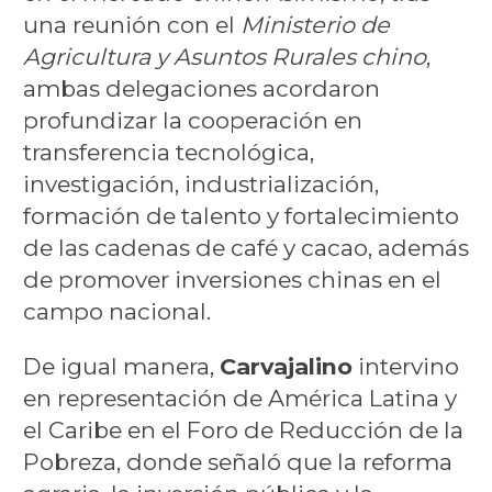
una reunión con el
Ministerio de
Agricultura y Asuntos Rurales chino
,
ambas delegaciones acordaron
profundizar la cooperación en
transferencia tecnológica,
investigación, industrialización,
formación de talento y fortalecimiento
de las cadenas de café y cacao, además
de promover inversiones chinas en el
campo nacional.
De igual manera,
Carvajalino
intervino
en representación de América Latina y
el Caribe en el Foro de Reducción de la
Pobreza, donde señaló que la reforma