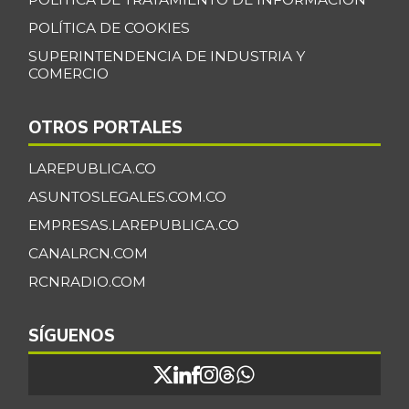
POLÍTICA DE COOKIES
SUPERINTENDENCIA DE INDUSTRIA Y
COMERCIO
OTROS PORTALES
LAREPUBLICA.CO
ASUNTOSLEGALES.COM.CO
EMPRESAS.LAREPUBLICA.CO
CANALRCN.COM
RCNRADIO.COM
SÍGUENOS