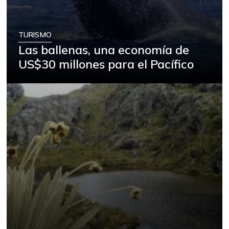
TURISMO
Las ballenas, una economía de
US$30 millones para el Pacífico