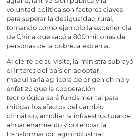
agraria, la inversión pública y la
voluntad política son factores claves
para superar la desigualdad rural,
tomando como ejemplo la experiencia
de China que sacó a 800 millones de
personas de la pobreza extrema.
Al cierre de su visita, la ministra subrayó
el interés del país en adoptar
maquinaria agrícola de origen chino y
enfatizó que la cooperación
tecnológica será fundamental para
mitigar los efectos del cambio
climático, ampliar la infraestructura de
almacenamiento y potenciar la
transformación agroindustrial