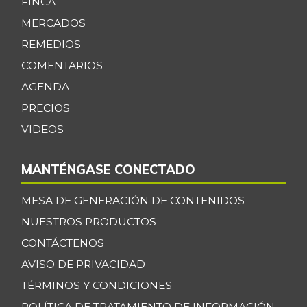
FINCA
MERCADOS
REMEDIOS
COMENTARIOS
AGENDA
PRECIOS
VIDEOS
MANTÉNGASE CONECTADO
MESA DE GENERACIÓN DE CONTENIDOS
NUESTROS PRODUCTOS
CONTÁCTENOS
AVISO DE PRIVACIDAD
TÉRMINOS Y CONDICIONES
POLÍTICA DE TRATAMIENTO DE INFORMACIÓN