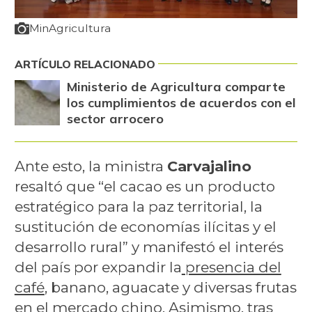
MinAgricultura
ARTÍCULO RELACIONADO
Ministerio de Agricultura comparte
los cumplimientos de acuerdos con el
sector arrocero
Ante esto, la ministra
Carvajalino
resaltó que “el cacao es un producto
estratégico para la paz territorial, la
sustitución de economías ilícitas y el
desarrollo rural” y manifestó el interés
del país por expandir la
presencia del
café
, banano, aguacate y diversas frutas
en el mercado chino. Asimismo, tras