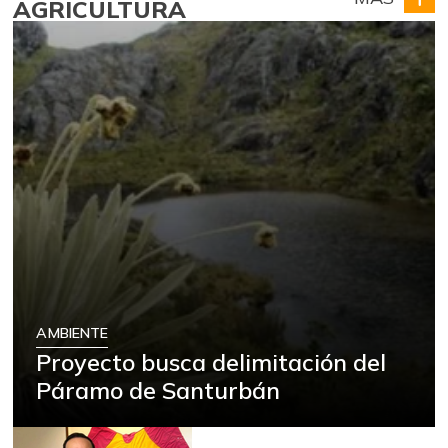
AGRICULTURA
AMBIENTE
Proyecto busca delimitación del
Páramo de Santurbán