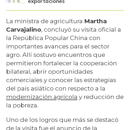
exportaciones
La ministra de agricultura
Martha
Carvajalino
, concluyó su visita oficial a
la República Popular China con
importantes avances para el sector
agro. Allí sostuvo encuentros que
permitieron fortalecer la cooperación
bilateral, abrir oportunidades
comerciales y conocer las estrategias
del país asiático con respecto a la
modernización agrícola
y reducción de
la pobreza.
Uno de los logros que más se destacó
de la visita fue el anuncio de la