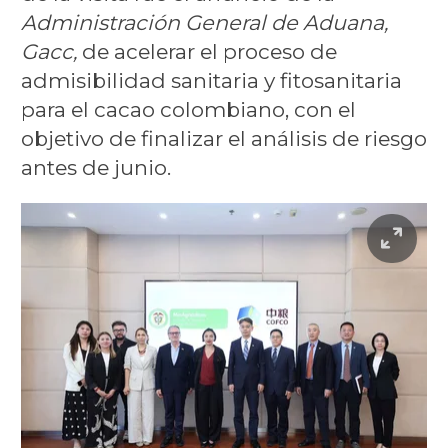
Administración General de Aduana,
Gacc,
de acelerar el proceso de
admisibilidad sanitaria y fitosanitaria
para el cacao colombiano, con el
objetivo de finalizar el análisis de riesgo
antes de junio.