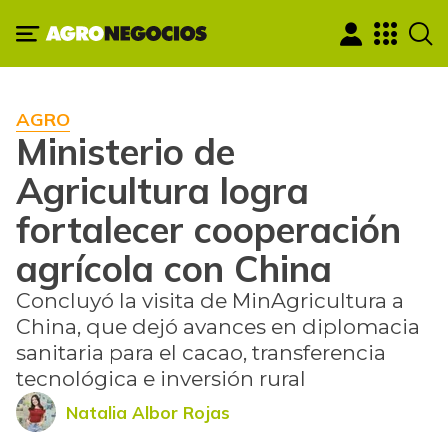
AGRO
Ministerio de
Agricultura logra
fortalecer cooperación
agrícola con China
Concluyó la visita de MinAgricultura a
China, que dejó avances en diplomacia
sanitaria para el cacao, transferencia
tecnológica e inversión rural
Natalia Albor Rojas