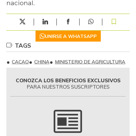
nacional.
UNIRSE A WHATSAPP
TAGS
CACAO
CHINA
MINISTERIO DE AGRICULTURA
CONOZCA LOS BENEFICIOS EXCLUSIVOS
PARA NUESTROS SUSCRIPTORES