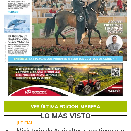
VER ÚLTIMA EDICIÓN IMPRESA
LO MÁS VISTO
JUDICIAL
Ministerio de Agricultura cuestiona a la