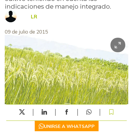
indicaciones de manejo integrado.
LR
09 de julio de 2015
UNIRSE A WHATSAPP