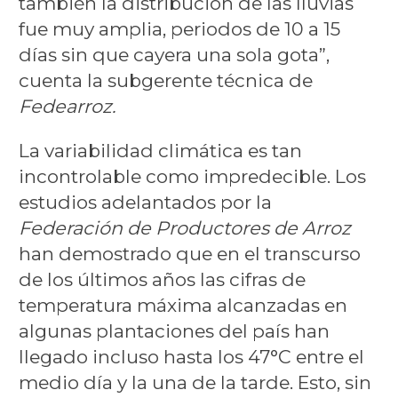
también la distribución de las lluvias
fue muy amplia, periodos de 10 a 15
días sin que cayera una sola gota”,
cuenta la subgerente técnica de
Fedearroz.
La variabilidad climática es tan
incontrolable como impredecible. Los
estudios adelantados por la
Federación de Productores de Arroz
han demostrado que en el transcurso
de los últimos años las cifras de
temperatura máxima alcanzadas en
algunas plantaciones del país han
llegado incluso hasta los 47°C entre el
medio día y la una de la tarde. Esto, sin