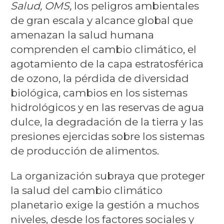
Salud, OMS,
los peligros ambientales
de gran escala y alcance global que
amenazan la salud humana
comprenden el cambio climático, el
agotamiento de la capa estratosférica
de ozono, la pérdida de diversidad
biológica, cambios en los sistemas
hidrológicos y en las reservas de agua
dulce, la degradación de la tierra y las
presiones ejercidas sobre los sistemas
de producción de alimentos.
La organización subraya que proteger
la salud del cambio climático
planetario exige la gestión a muchos
niveles, desde los factores sociales y