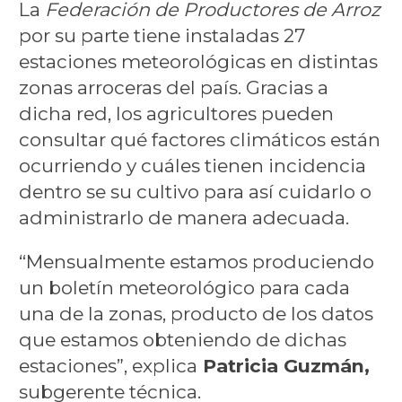
La
Federación de Productores de Arroz
por su parte tiene instaladas 27
estaciones meteorológicas en distintas
zonas arroceras del país. Gracias a
dicha red, los agricultores pueden
consultar qué factores climáticos están
ocurriendo y cuáles tienen incidencia
dentro se su cultivo para así cuidarlo o
administrarlo de manera adecuada.
“Mensualmente estamos produciendo
un boletín meteorológico para cada
una de la zonas, producto de los datos
que estamos obteniendo de dichas
estaciones”, explica
Patricia Guzmán,
subgerente técnica.