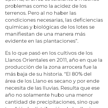
problemas como la acidez de los
terrenos. Pero al no haber las
condiciones necesarias, las deficiencias
químicas y biológicas de los lotes se
manifiestan de una manera más
evidente en las plantaciones”.
Es lo que pasó en los cultivos de los
Llanos Orientales en 2011, año en que la
producción de la zona arrocera fue la
más baja de su historia. “El 80% del
área de los Llano es secano y por ende
necesita de las lluvias. Resulta que ese
año no solamente hubo una menor
cantidad de precipitaciones, sino que