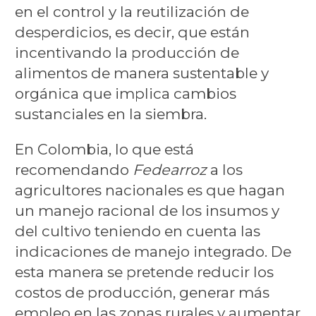
en el control y la reutilización de
desperdicios, es decir, que están
incentivando la producción de
alimentos de manera sustentable y
orgánica que implica cambios
sustanciales en la siembra.
En Colombia, lo que está
recomendando
Fedearroz
a los
agricultores nacionales es que hagan
un manejo racional de los insumos y
del cultivo teniendo en cuenta las
indicaciones de manejo integrado. De
esta manera se pretende reducir los
costos de producción, generar más
empleo en las zonas rurales y aumentar