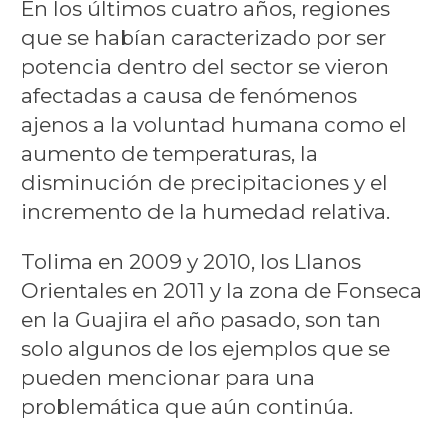
En los últimos cuatro años, regiones
que se habían caracterizado por ser
potencia dentro del sector se vieron
afectadas a causa de fenómenos
ajenos a la voluntad humana como el
aumento de temperaturas, la
disminución de precipitaciones y el
incremento de la humedad relativa.
Tolima en 2009 y 2010, los Llanos
Orientales en 2011 y la zona de Fonseca
en la Guajira el año pasado, son tan
solo algunos de los ejemplos que se
pueden mencionar para una
problemática que aún continúa.