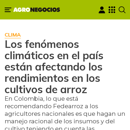
CLIMA
Los fenómenos
climáticos en el país
están afectando los
rendimientos en los
cultivos de arroz
En Colombia, lo que está
recomendando Fedearroz a los
agricultores nacionales es que hagan un
manejo racional de los insumos y del
cultivo teniendo en cuenta las