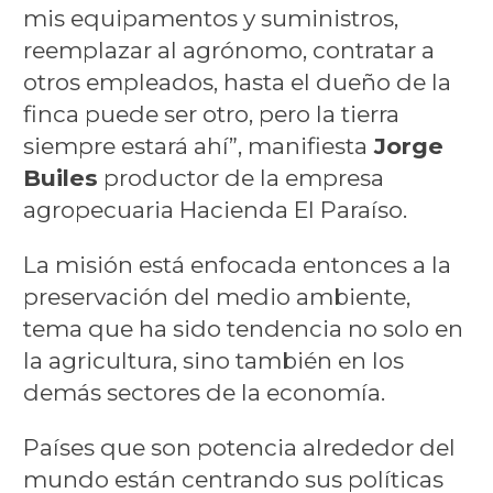
mis equipamentos y suministros,
reemplazar al agrónomo, contratar a
otros empleados, hasta el dueño de la
finca puede ser otro, pero la tierra
siempre estará ahí”, manifiesta
Jorge
Builes
productor de la empresa
agropecuaria Hacienda El Paraíso.
La misión está enfocada entonces a la
preservación del medio ambiente,
tema que ha sido tendencia no solo en
la agricultura, sino también en los
demás sectores de la economía.
Países que son potencia alrededor del
mundo están centrando sus políticas