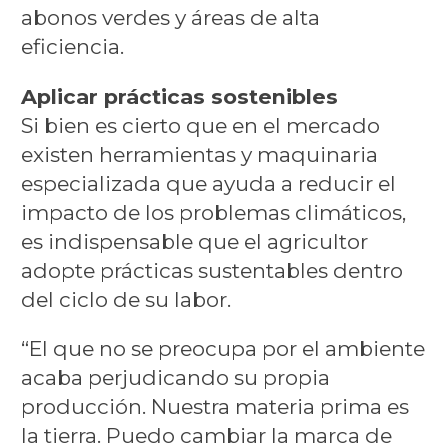
abonos verdes y áreas de alta
eficiencia.
Aplicar prácticas sostenibles
Si bien es cierto que en el mercado
existen herramientas y maquinaria
especializada que ayuda a reducir el
impacto de los problemas climáticos,
es indispensable que el agricultor
adopte prácticas sustentables dentro
del ciclo de su labor.
“El que no se preocupa por el ambiente
acaba perjudicando su propia
producción. Nuestra materia prima es
la tierra. Puedo cambiar la marca de