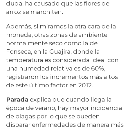
duda, ha causado que las flores de
arroz se marchiten.
Además, si miramos la otra cara de la
moneda, otras zonas de ambiente
normalmente seco como la de
Fonseca, en la Guajira, donde la
temperatura es considerada ideal con
una humedad relativa es de 60%,
registraron los incrementos más altos
de este último factor en 2012.
Parada
explica que cuando llega la
época de verano, hay mayor incidencia
de plagas por lo que se pueden
disparar enfermedades de manera más