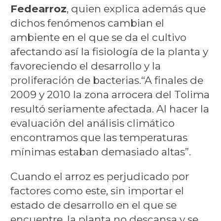
Fedearroz
, quien explica además que
dichos fenómenos cambian el
ambiente en el que se da el cultivo
afectando así la fisiología de la planta y
favoreciendo el desarrollo y la
proliferación de bacterias.“A finales de
2009 y 2010 la zona arrocera del Tolima
resultó seriamente afectada. Al hacer la
evaluación del análisis climático
encontramos que las temperaturas
mínimas estaban demasiado altas”.
Cuando el arroz es perjudicado por
factores como este, sin importar el
estado de desarrollo en el que se
encuentre, la planta no descansa y se