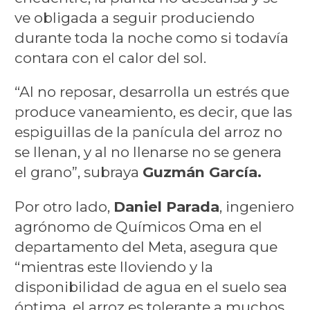
ve obligada a seguir produciendo
durante toda la noche como si todavía
contara con el calor del sol.
“Al no reposar, desarrolla un estrés que
produce vaneamiento, es decir, que las
espiguillas de la panícula del arroz no
se llenan, y al no llenarse no se genera
el grano”, subraya
Guzmán García.
Por otro lado,
Daniel Parada
, ingeniero
agrónomo de Químicos Oma en el
departamento del Meta, asegura que
“mientras este lloviendo y la
disponibilidad de agua en el suelo sea
óptima, el arroz es tolerante a muchos