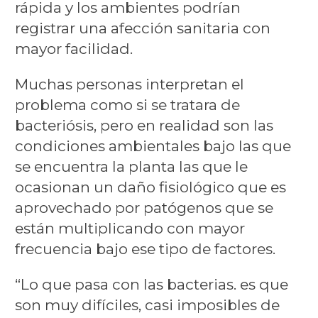
rápida y los ambientes podrían
registrar una afección sanitaria con
mayor facilidad.
Muchas personas interpretan el
problema como si se tratara de
bacteriósis, pero en realidad son las
condiciones ambientales bajo las que
se encuentra la planta las que le
ocasionan un daño fisiológico que es
aprovechado por patógenos que se
están multiplicando con mayor
frecuencia bajo ese tipo de factores.
“Lo que pasa con las bacterias. es que
son muy difíciles, casi imposibles de