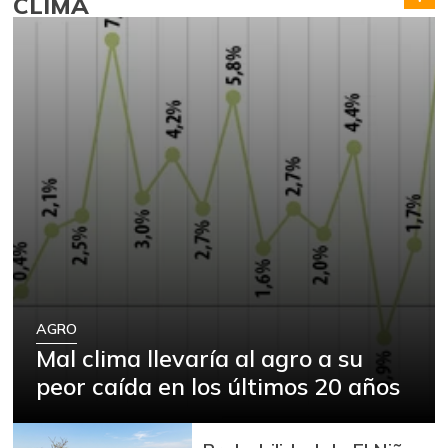
CLIMA
AGRO
Mal clima llevaría al agro a su
peor caída en los últimos 20 años