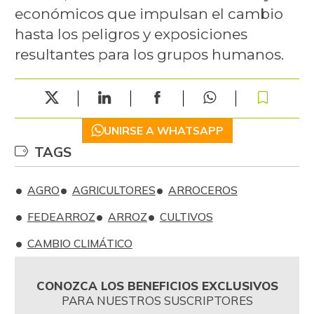
económicos que impulsan el cambio
hasta los peligros y exposiciones
resultantes para los grupos humanos.
UNIRSE A WHATSAPP
TAGS
AGRO
AGRICULTORES
ARROCEROS
FEDEARROZ
ARROZ
CULTIVOS
CAMBIO CLIMÁTICO
CONOZCA LOS BENEFICIOS EXCLUSIVOS
PARA NUESTROS SUSCRIPTORES