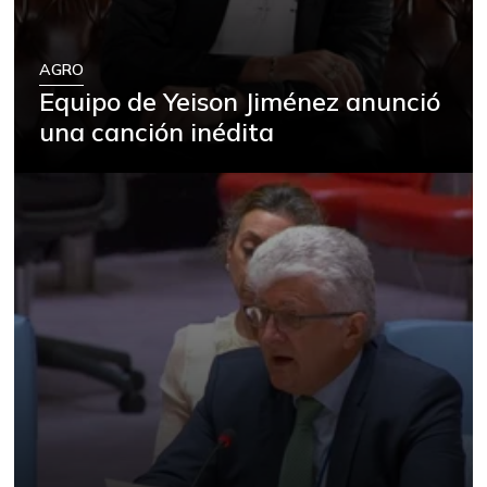
AGRO
Equipo de Yeison Jiménez anunció
una canción inédita