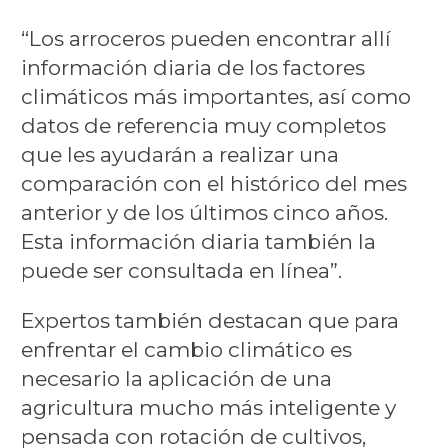
“Los arroceros pueden encontrar allí
información diaria de los factores
climáticos más importantes, así como
datos de referencia muy completos
que les ayudarán a realizar una
comparación con el histórico del mes
anterior y de los últimos cinco años.
Esta información diaria también la
puede ser consultada en línea”.
Expertos también destacan que para
enfrentar el cambio climático es
necesario la aplicación de una
agricultura mucho más inteligente y
pensada con rotación de cultivos,