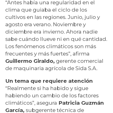
“Antes había una regularidad en el
clima que guiaba el ciclo de los
cultivos en las regiones. Junio, julio y
agosto era verano. Noviembre y
diciembre era invierno. Ahora nadie
sabe cuándo llueve ni en qué cantidad.
Los fenómenos climáticos son más
frecuentes y más fuertes”, afirma
Guillermo Giraldo,
gerente comercial
de maquinaria agrícola de Sida S.A.
Un tema que requiere atención
“Realmente si ha habido y sigue
habiendo un cambio de los factores
climáticos”, asegura
Patricia Guzmán
García,
subgerente técnica de