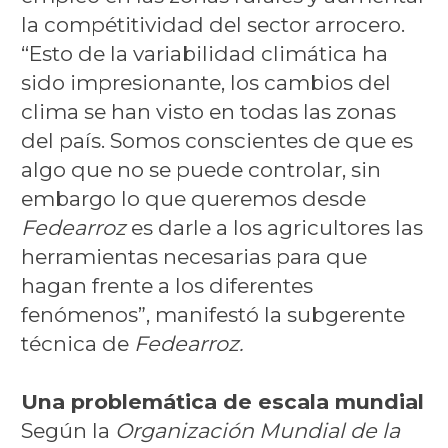
la compétitividad del sector arrocero.
“Esto de la variabilidad climática ha
sido impresionante, los cambios del
clima se han visto en todas las zonas
del país. Somos conscientes de que es
algo que no se puede controlar, sin
embargo lo que queremos desde
Fedearroz
es darle a los agricultores las
herramientas necesarias para que
hagan frente a los diferentes
fenómenos”, manifestó la subgerente
técnica de
Fedearroz.
Una problemática de escala mundial
Según la
Organización Mundial de la