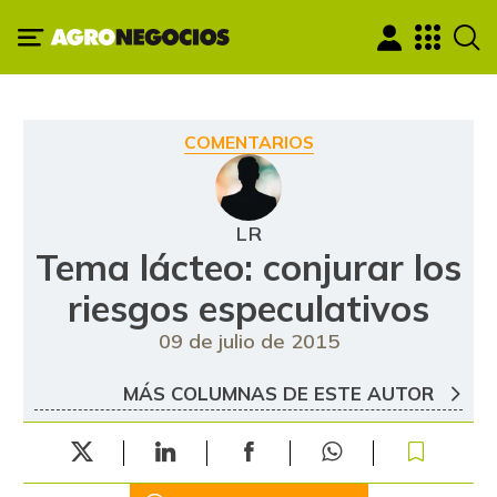
COMENTARIOS
LR
Tema lácteo: conjurar los
riesgos especulativos
09 de julio de 2015
MÁS COLUMNAS DE ESTE AUTOR