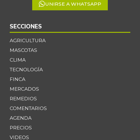
UNIRSE A WHATSAPP
SECCIONES
AGRICULTURA
MASCOTAS
CLIMA
TECNOLOGÍA
FINCA
MERCADOS
REMEDIOS
COMENTARIOS
AGENDA
PRECIOS
VIDEOS