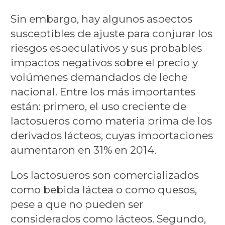
Sin embargo, hay algunos aspectos
susceptibles de ajuste para conjurar los
riesgos especulativos y sus probables
impactos negativos sobre el precio y
volúmenes demandados de leche
nacional. Entre los más importantes
están: primero, el uso creciente de
lactosueros como materia prima de los
derivados lácteos, cuyas importaciones
aumentaron en 31% en 2014.
Los lactosueros son comercializados
como bebida láctea o como quesos,
pese a que no pueden ser
considerados como lácteos. Segundo,