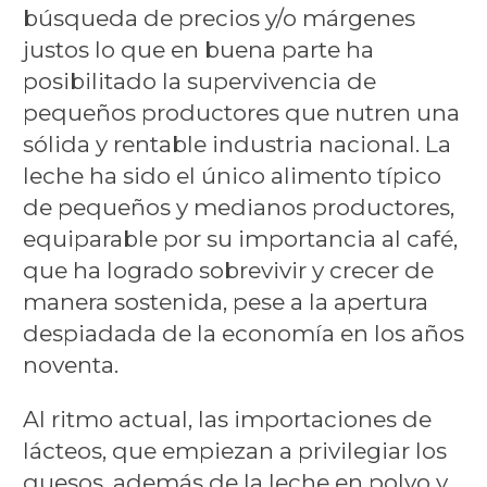
búsqueda de precios y/o márgenes
justos lo que en buena parte ha
posibilitado la supervivencia de
pequeños productores que nutren una
sólida y rentable industria nacional. La
leche ha sido el único alimento típico
de pequeños y medianos productores,
equiparable por su importancia al café,
que ha logrado sobrevivir y crecer de
manera sostenida, pese a la apertura
despiadada de la economía en los años
noventa.
Al ritmo actual, las importaciones de
lácteos, que empiezan a privilegiar los
quesos, además de la leche en polvo y