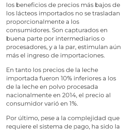
los beneficios de precios más bajos de
los lácteos importados no se trasladan
proporcionalmente a los
consumidores. Son capturados en
buena parte por intermediarios o
procesadores, y a la par, estimulan aún
más el ingreso de importaciones.
En tanto los precios de la leche
importada fueron 10% inferiores a los
de la leche en polvo procesada
nacionalmente en 2014, el precio al
consumidor varió en 1%.
Por último, pese a la complejidad que
requiere el sistema de pago, ha sido la