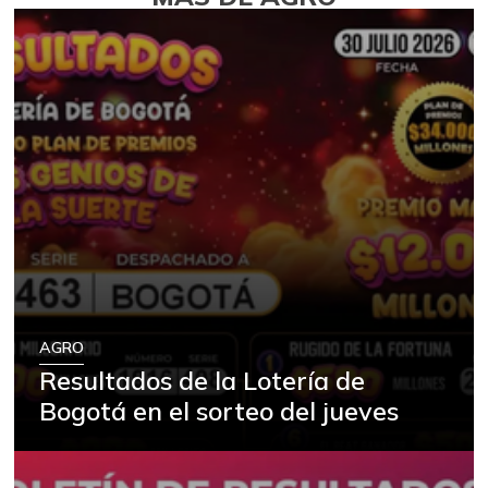
AGRO
Resultados de la Lotería de
Bogotá en el sorteo del jueves