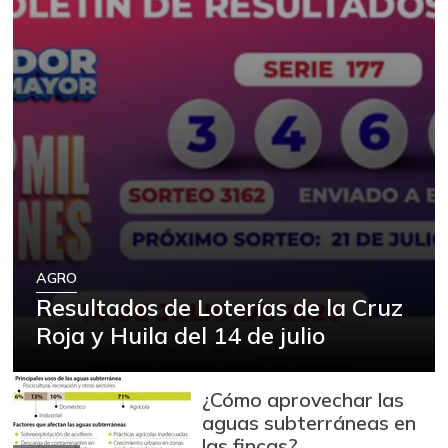
AGRO
Resultados de Loterías de la Cruz
Roja y Huila del 14 de julio
¿Cómo aprovechar las
aguas subterráneas en
las fincas?