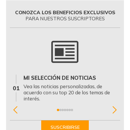
CONOZCA LOS BENEFICIOS EXCLUSIVOS
PARA NUESTROS SUSCRIPTORES
MI SELECCIÓN DE NOTICIAS
0
Vea las noticias personalizadas, de
01
acuerdo con su top 20 de los temas de
interés.
Item
1
of
SUSCRIBIRSE