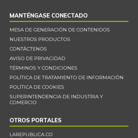
MANTÉNGASE CONECTADO
MESA DE GENERACIÓN DE CONTENIDOS
NUESTROS PRODUCTOS
CONTÁCTENOS
AVISO DE PRIVACIDAD
TÉRMINOS Y CONDICIONES
POLÍTICA DE TRATAMIENTO DE INFORMACIÓN
POLÍTICA DE COOKIES
SUPERINTENDENCIA DE INDUSTRIA Y
COMERCIO
OTROS PORTALES
LAREPUBLICA.CO