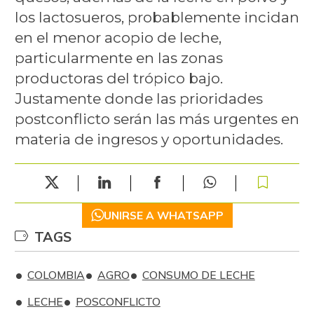
los lactosueros, probablemente incidan
en el menor acopio de leche,
particularmente en las zonas
productoras del trópico bajo.
Justamente donde las prioridades
postconflicto serán las más urgentes en
materia de ingresos y oportunidades.
UNIRSE A WHATSAPP
TAGS
COLOMBIA
AGRO
CONSUMO DE LECHE
LECHE
POSCONFLICTO