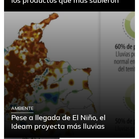
AMBIENTE
Pese a llegada de El Niño, el
Ideam proyecta más lluvias