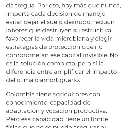
da tregua. Por eso, hoy más que nunca,
importa cada decisión de manejo:
evitar dejar el suelo desnudo, reducir
labores que destruyen su estructura,
favorecer la vida microbiana y elegir
estrategias de protección que no
comprometan ese capital invisible. No
es la solución completa, pero sí la
diferencia entre amplificar el impacto
del clima o amortiguarlo.
Colombia tiene agricultores con
conocimiento, capacidad de
adaptación y vocación productiva.
Pero esa capacidad tiene un límite
físico que no se puede asegurar ni