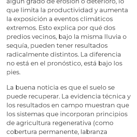
algún grado de erosión o deterioro, lo
que limita la productividad y aumenta
la exposición a eventos climáticos
extremos. Esto explica por qué dos
predios vecinos, bajo la misma lluvia o
sequía, pueden tener resultados
radicalmente distintos. La diferencia
no está en el pronóstico, está bajo los
pies.
La buena noticia es que el suelo se
puede recuperar. La evidencia técnica y
los resultados en campo muestran que
los sistemas que incorporan principios
de agricultura regenerativa (como
cobertura permanente, labranza