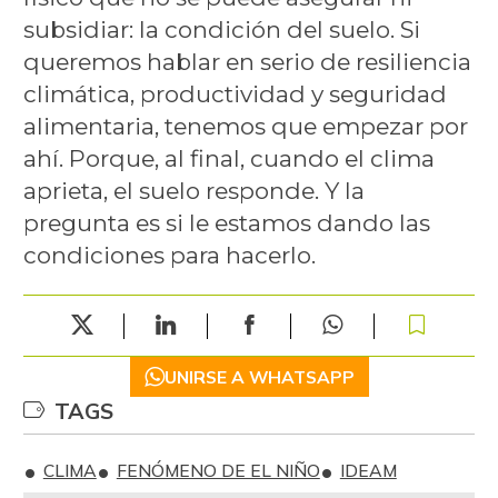
subsidiar: la condición del suelo. Si
queremos hablar en serio de resiliencia
climática, productividad y seguridad
alimentaria, tenemos que empezar por
ahí. Porque, al final, cuando el clima
aprieta, el suelo responde. Y la
pregunta es si le estamos dando las
condiciones para hacerlo.
UNIRSE A WHATSAPP
TAGS
CLIMA
FENÓMENO DE EL NIÑO
IDEAM