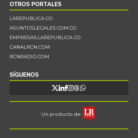
OTROS PORTALES
LAREPUBLICA.CO
ASUNTOSLEGALES.COM.CO
EMPRESAS.LAREPUBLICA.CO
CANALRCN.COM
RCNRADIO.COM
SÍGUENOS
Un producto de: