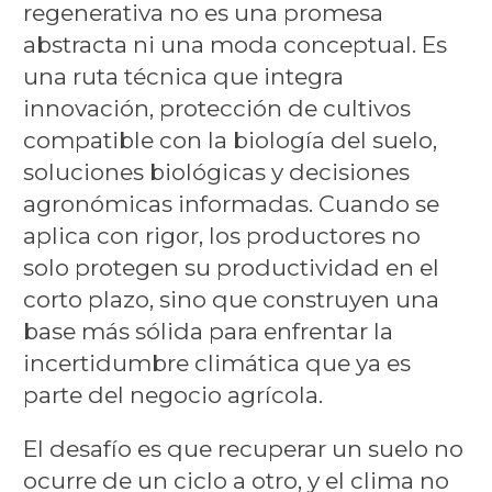
regenerativa no es una promesa
abstracta ni una moda conceptual. Es
una ruta técnica que integra
innovación, protección de cultivos
compatible con la biología del suelo,
soluciones biológicas y decisiones
agronómicas informadas. Cuando se
aplica con rigor, los productores no
solo protegen su productividad en el
corto plazo, sino que construyen una
base más sólida para enfrentar la
incertidumbre climática que ya es
parte del negocio agrícola.
El desafío es que recuperar un suelo no
ocurre de un ciclo a otro, y el clima no