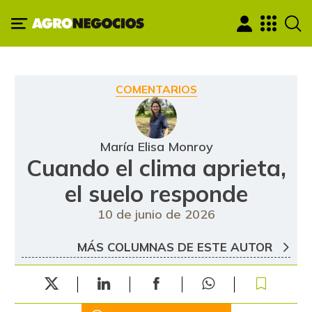
COMENTARIOS
María Elisa Monroy
Cuando el clima aprieta,
el suelo responde
10 de junio de 2026
MÁS COLUMNAS DE ESTE AUTOR