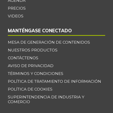
AGENDA
PRECIOS
VIDEOS
MANTÉNGASE CONECTADO
MESA DE GENERACIÓN DE CONTENIDOS
NUESTROS PRODUCTOS
CONTÁCTENOS
AVISO DE PRIVACIDAD
TÉRMINOS Y CONDICIONES
POLÍTICA DE TRATAMIENTO DE INFORMACIÓN
POLÍTICA DE COOKIES
SUPERINTENDENCIA DE INDUSTRIA Y
COMERCIO