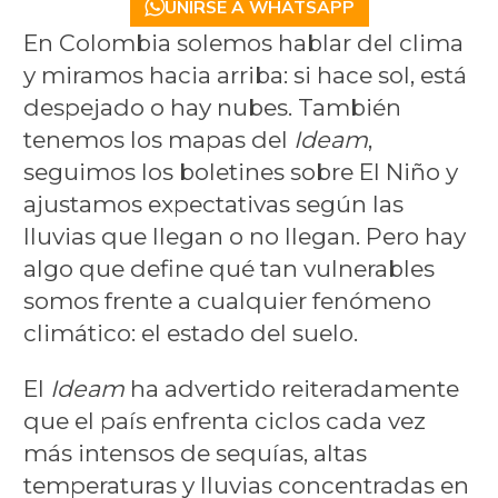
UNIRSE A WHATSAPP
En Colombia solemos hablar del clima
y miramos hacia arriba: si hace sol, está
despejado o hay nubes. También
tenemos los mapas del
Ideam
,
seguimos los boletines sobre El Niño y
ajustamos expectativas según las
lluvias que llegan o no llegan. Pero hay
algo que define qué tan vulnerables
somos frente a cualquier fenómeno
climático: el estado del suelo.
El
Ideam
ha advertido reiteradamente
que el país enfrenta ciclos cada vez
más intensos de sequías, altas
temperaturas y lluvias concentradas en