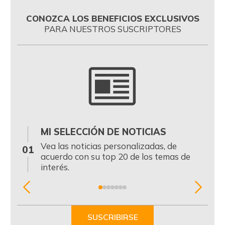
CONOZCA LOS BENEFICIOS EXCLUSIVOS
PARA NUESTROS SUSCRIPTORES
MI SELECCIÓN DE NOTICIAS
0
Vea las noticias personalizadas, de
01
acuerdo con su top 20 de los temas de
interés.
Item
1
of
SUSCRIBIRSE