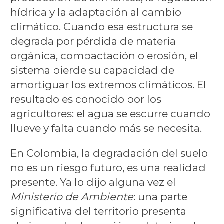
hídrica y la adaptación al cambio
climático. Cuando esa estructura se
degrada por pérdida de materia
orgánica, compactación o erosión, el
sistema pierde su capacidad de
amortiguar los extremos climáticos. El
resultado es conocido por los
agricultores: el agua se escurre cuando
llueve y falta cuando más se necesita.
En Colombia, la degradación del suelo
no es un riesgo futuro, es una realidad
presente. Ya lo dijo alguna vez el
Ministerio de Ambiente
: una parte
significativa del territorio presenta