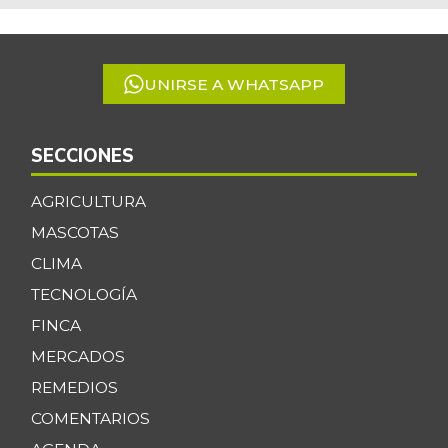
of
5
UNIRSE A WHATSAPP
SECCIONES
AGRICULTURA
MASCOTAS
CLIMA
TECNOLOGÍA
FINCA
MERCADOS
REMEDIOS
COMENTARIOS