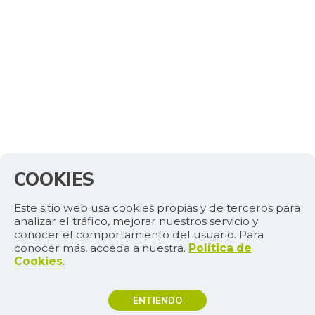
COOKIES
Este sitio web usa cookies propias y de terceros para
analizar el tráfico, mejorar nuestros servicio y
conocer el comportamiento del usuario. Para
conocer más, acceda a nuestra.
Política de
Cookies
.
ENTIENDO