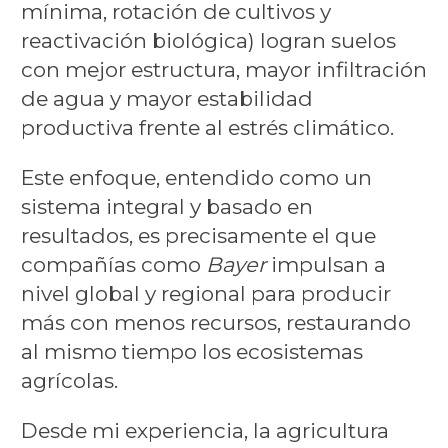
mínima, rotación de cultivos y
reactivación biológica) logran suelos
con mejor estructura, mayor infiltración
de agua y mayor estabilidad
productiva frente al estrés climático.
Este enfoque, entendido como un
sistema integral y basado en
resultados, es precisamente el que
compañías como
Bayer
impulsan a
nivel global y regional para producir
más con menos recursos, restaurando
al mismo tiempo los ecosistemas
agrícolas.
Desde mi experiencia, la agricultura