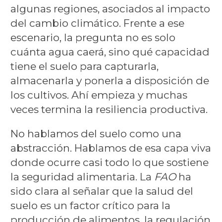
algunas regiones, asociados al impacto
del cambio climático. Frente a ese
escenario, la pregunta no es solo
cuánta agua caerá, sino qué capacidad
tiene el suelo para capturarla,
almacenarla y ponerla a disposición de
los cultivos. Ahí empieza y muchas
veces termina la resiliencia productiva.
No hablamos del suelo como una
abstracción. Hablamos de esa capa viva
donde ocurre casi todo lo que sostiene
la seguridad alimentaria. La
FAO
ha
sido clara al señalar que la salud del
suelo es un factor crítico para la
producción de alimentos, la regulación