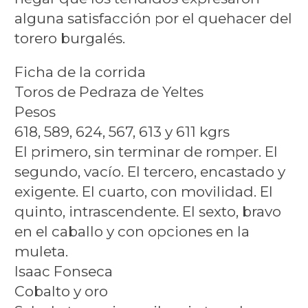
alguna satisfacción por el quehacer del
torero burgalés.
Ficha de la corrida
Toros de Pedraza de Yeltes
Pesos
618, 589, 624, 567, 613 y 611 kgrs
El primero, sin terminar de romper. El
segundo, vacío. El tercero, encastado y
exigente. El cuarto, con movilidad. El
quinto, intrascendente. El sexto, bravo
en el caballo y con opciones en la
muleta.
Isaac Fonseca
Cobalto y oro