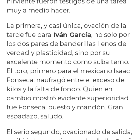
hirviente fueron testigos de una tarea
muy a medio hacer.
La primera, y casi única, ovación de la
tarde fue para
Iván García
, no solo por
los dos pares de banderillas llenos de
verdad y plasticidad, sino por su
excelente momento como subalterno.
El toro, primero para el mexicano Isaac
Fonseca: naufragó entre el exceso de
kilos y la falta de fondo. Quien en
cambio mostró evidente superioridad
fue Fonseca, puesto y mandón. Gran
espadazo, saludo.
El serio segundo, ovacionado de salida,