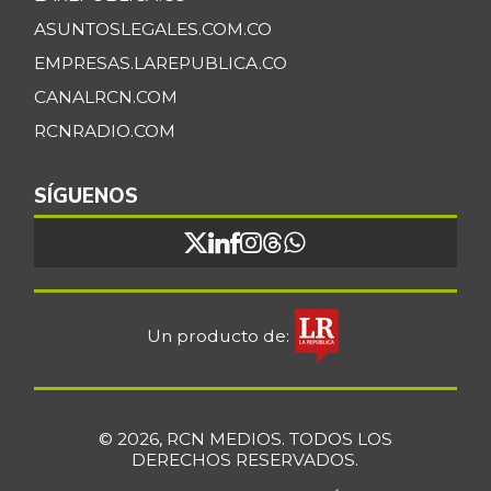
ASUNTOSLEGALES.COM.CO
EMPRESAS.LAREPUBLICA.CO
CANALRCN.COM
RCNRADIO.COM
SÍGUENOS
Un producto de:
© 2026, RCN MEDIOS. TODOS LOS
DERECHOS RESERVADOS.