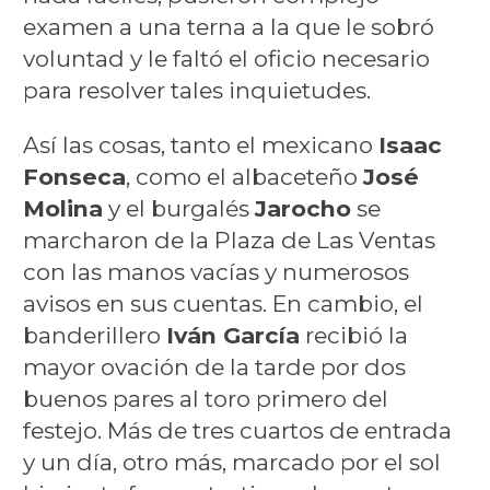
examen a una terna a la que le sobró
voluntad y le faltó el oficio necesario
para resolver tales inquietudes.
Así las cosas, tanto el mexicano
Isaac
Fonseca
, como el albaceteño
José
Molina
y el burgalés
Jarocho
se
marcharon de la Plaza de Las Ventas
con las manos vacías y numerosos
avisos en sus cuentas. En cambio, el
banderillero
Iván García
recibió la
mayor ovación de la tarde por dos
buenos pares al toro primero del
festejo. Más de tres cuartos de entrada
y un día, otro más, marcado por el sol