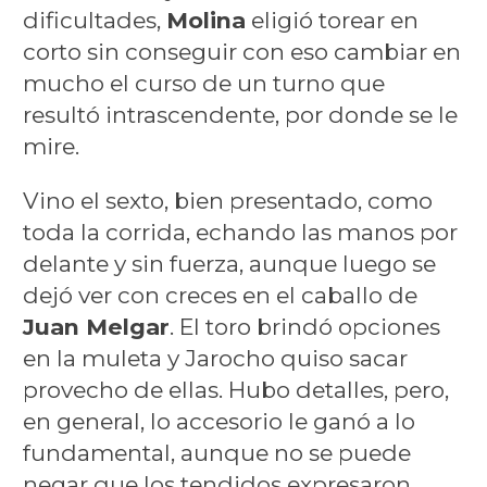
dificultades,
Molina
eligió torear en
corto sin conseguir con eso cambiar en
mucho el curso de un turno que
resultó intrascendente, por donde se le
mire.
Vino el sexto, bien presentado, como
toda la corrida, echando las manos por
delante y sin fuerza, aunque luego se
dejó ver con creces en el caballo de
Juan Melgar
. El toro brindó opciones
en la muleta y Jarocho quiso sacar
provecho de ellas. Hubo detalles, pero,
en general, lo accesorio le ganó a lo
fundamental, aunque no se puede
negar que los tendidos expresaron