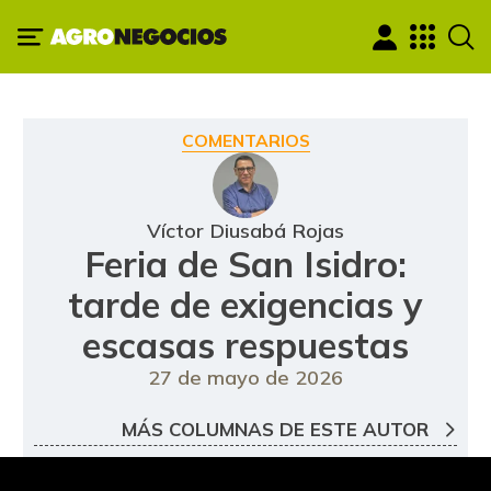
COMENTARIOS
Víctor Diusabá Rojas
Feria de San Isidro:
tarde de exigencias y
escasas respuestas
27 de mayo de 2026
MÁS COLUMNAS DE ESTE AUTOR