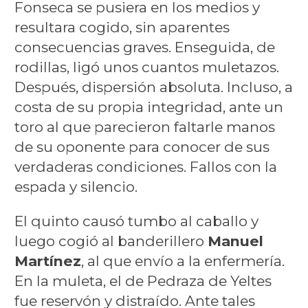
Fonseca se pusiera en los medios y
resultara cogido, sin aparentes
consecuencias graves. Enseguida, de
rodillas, ligó unos cuantos muletazos.
Después, dispersión absoluta. Incluso, a
costa de su propia integridad, ante un
toro al que parecieron faltarle manos
de su oponente para conocer de sus
verdaderas condiciones. Fallos con la
espada y silencio.
El quinto causó tumbo al caballo y
luego cogió al banderillero
Manuel
Martínez
, al que envío a la enfermería.
En la muleta, el de Pedraza de Yeltes
fue reservón y distraído. Ante tales