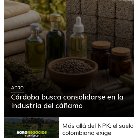
AGRO
Córdoba busca consolidarse en la
industria del cáñamo
Más allá del NPK: el suelo
colombiano exige