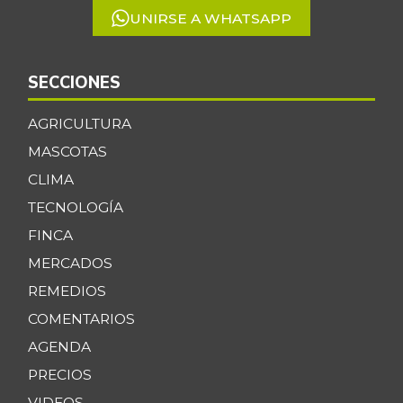
UNIRSE A WHATSAPP
SECCIONES
AGRICULTURA
MASCOTAS
CLIMA
TECNOLOGÍA
FINCA
MERCADOS
REMEDIOS
COMENTARIOS
AGENDA
PRECIOS
VIDEOS