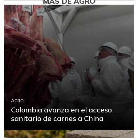
MÁS DE AGRO
AGRO
Colombia avanza en el acceso
sanitario de carnes a China