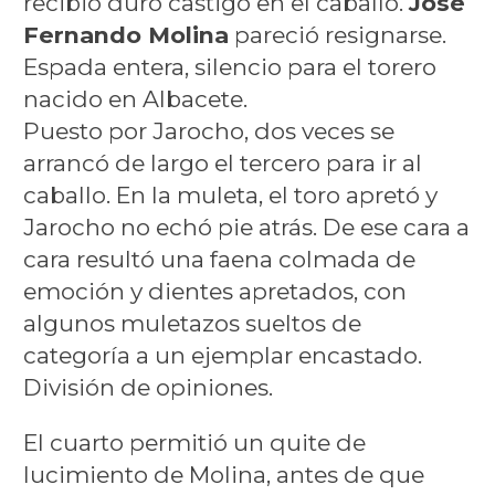
recibió duro castigo en el caballo.
José
Fernando Molina
pareció resignarse.
Espada entera, silencio para el torero
nacido en Albacete.
Puesto por Jarocho, dos veces se
arrancó de largo el tercero para ir al
caballo. En la muleta, el toro apretó y
Jarocho no echó pie atrás. De ese cara a
cara resultó una faena colmada de
emoción y dientes apretados, con
algunos muletazos sueltos de
categoría a un ejemplar encastado.
División de opiniones.
El cuarto permitió un quite de
lucimiento de Molina, antes de que