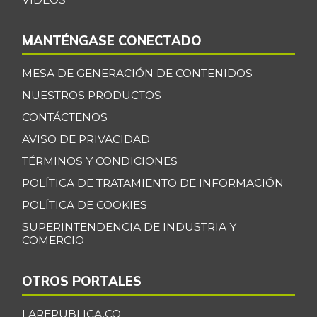
MANTÉNGASE CONECTADO
MESA DE GENERACIÓN DE CONTENIDOS
NUESTROS PRODUCTOS
CONTÁCTENOS
AVISO DE PRIVACIDAD
TÉRMINOS Y CONDICIONES
POLÍTICA DE TRATAMIENTO DE INFORMACIÓN
POLÍTICA DE COOKIES
SUPERINTENDENCIA DE INDUSTRIA Y
COMERCIO
OTROS PORTALES
LAREPUBLICA.CO