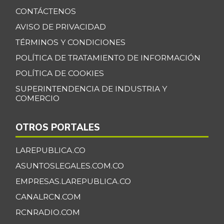
CONTÁCTENOS
AVISO DE PRIVACIDAD
TÉRMINOS Y CONDICIONES
POLÍTICA DE TRATAMIENTO DE INFORMACIÓN
POLÍTICA DE COOKIES
SUPERINTENDENCIA DE INDUSTRIA Y
COMERCIO
OTROS PORTALES
LAREPUBLICA.CO
ASUNTOSLEGALES.COM.CO
EMPRESAS.LAREPUBLICA.CO
CANALRCN.COM
RCNRADIO.COM