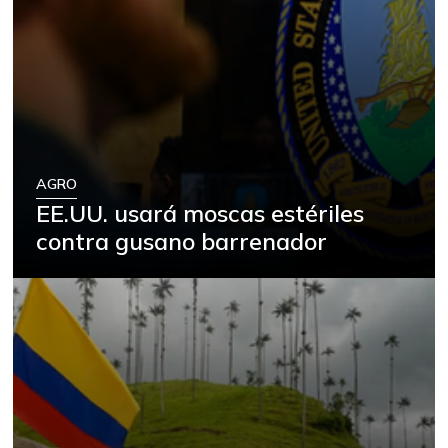
AGRO
EE.UU. usará moscas estériles
contra gusano barrenador