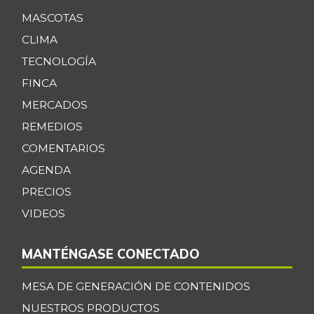
MASCOTAS
CLIMA
TECNOLOGÍA
FINCA
MERCADOS
REMEDIOS
COMENTARIOS
AGENDA
PRECIOS
VIDEOS
MANTÉNGASE CONECTADO
MESA DE GENERACIÓN DE CONTENIDOS
NUESTROS PRODUCTOS