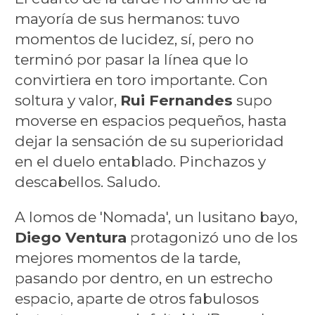
mayoría de sus hermanos: tuvo
momentos de lucidez, sí, pero no
terminó por pasar la línea que lo
convirtiera en toro importante. Con
soltura y valor,
Rui Fernandes
supo
moverse en espacios pequeños, hasta
dejar la sensación de su superioridad
en el duelo entablado. Pinchazos y
descabellos. Saludo.
A lomos de 'Nomada', un lusitano bayo,
Diego Ventura
protagonizó uno de los
mejores momentos de la tarde,
pasando por dentro, en un estrecho
espacio, aparte de otros fabulosos