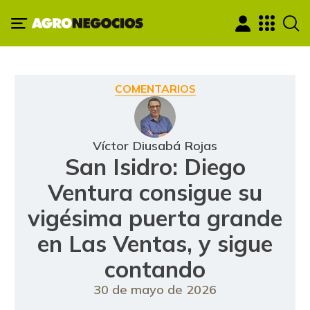
COMENTARIOS
Víctor Diusabá Rojas
San Isidro: Diego
Ventura consigue su
vigésima puerta grande
en Las Ventas, y sigue
contando
30 de mayo de 2026