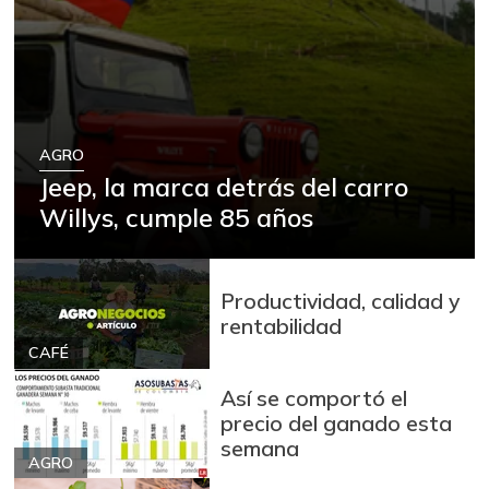
AGRO
Jeep, la marca detrás del carro
Willys, cumple 85 años
Productividad, calidad y
rentabilidad
CAFÉ
Así se comportó el
precio del ganado esta
semana
AGRO