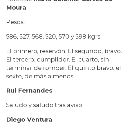
Moura
Pesos:
586, 527, 568, 520, 570 y 598 kgrs
El primero, reservón. El segundo, bravo.
El tercero, cumplidor. El cuarto, sin
terminar de romper. El quinto bravo. el
sexto, de más a menos.
Rui Fernandes
Saludo y saludo tras aviso
Diego Ventura