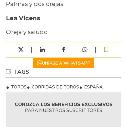
Palmas y dos orejas
Lea Vicens
Oreja y saludo
UNIRSE A WHATSAPP
TAGS
TOROS
CORRIDAS DE TOROS
ESPAÑA
CONOZCA LOS BENEFICIOS EXCLUSIVOS
PARA NUESTROS SUSCRIPTORES