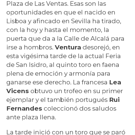
Plaza de Las Ventas. Esas son las
oportunidades en que el nacido en
Lisboa y afincado en Sevilla ha tirado,
con la hoy y hasta el momento, la
puerta que da a la Calle de Alcalá para
irse a hombros.
Ventura
desorejó, en
esta vigésima tarde de la actual Feria
de San Isidro, al quinto toro en faena
plena de emoción y armonía para
ganarse ese derecho. La francesa
Lea
Vicens
obtuvo un trofeo en su primer
ejemplar y el también portugués
Rui
Fernandes
coleccionó dos saludos
ante plaza llena.
La tarde inició con un toro que se paró