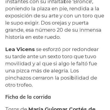
instantes con su infaltable 'Bronce',
poniendo la plaza en pie, rendida a la
exposición de su arte y con un toro que
le supo exigir. Dos orejas y puerta
grande, esa número 20 de su inmensa
historia en este ruedo.
Lea Vicens
se esforzó por redondear
su tarde ante un sexto toro que tuvo
movilidad y al que si algo le faltó fue
una pizca más de alegría. Los
pinchazos cerraron la posibilidad de
otro trofeo.
Ficha de la corrida
Toros de
María Guiomar Cortés de