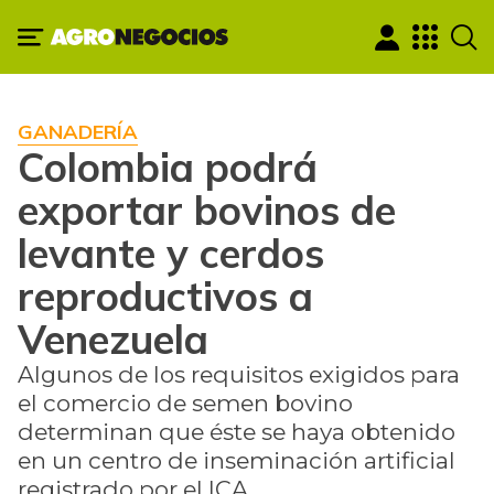
GANADERÍA
Colombia podrá
exportar bovinos de
levante y cerdos
reproductivos a
Venezuela
Algunos de los requisitos exigidos para
el comercio de semen bovino
determinan que éste se haya obtenido
en un centro de inseminación artificial
registrado por el ICA.