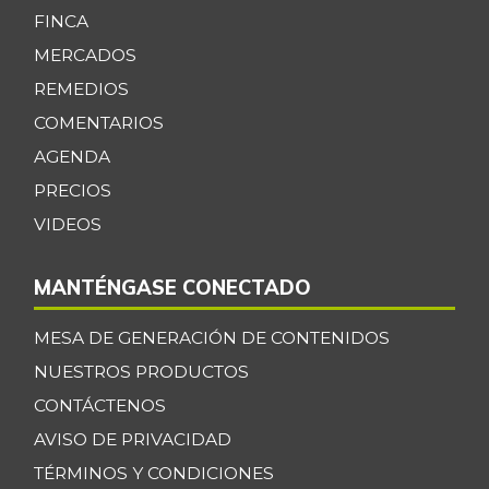
FINCA
MERCADOS
REMEDIOS
COMENTARIOS
AGENDA
PRECIOS
VIDEOS
MANTÉNGASE CONECTADO
MESA DE GENERACIÓN DE CONTENIDOS
NUESTROS PRODUCTOS
CONTÁCTENOS
AVISO DE PRIVACIDAD
TÉRMINOS Y CONDICIONES