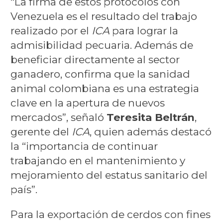
“La firma de estos protocolos con
Venezuela es el resultado del trabajo
realizado por el
ICA
para lograr la
admisibilidad pecuaria. Además de
beneficiar directamente al sector
ganadero, confirma que la sanidad
animal colombiana es una estrategia
clave en la apertura de nuevos
mercados”, señaló
Teresita Beltrán
,
gerente del
ICA
, quien además destacó
la “importancia de continuar
trabajando en el mantenimiento y
mejoramiento del estatus sanitario del
país”.
Para la exportación de cerdos con fines