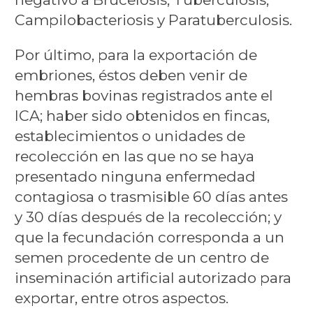
Campilobacteriosis y Paratuberculosis.
Por último, para la exportación de
embriones, éstos deben venir de
hembras bovinas registrados ante el
ICA; haber sido obtenidos en fincas,
establecimientos o unidades de
recolección en las que no se haya
presentado ninguna enfermedad
contagiosa o trasmisible 60 días antes
y 30 días después de la recolección; y
que la fecundación corresponda a un
semen procedente de un centro de
inseminación artificial autorizado para
exportar, entre otros aspectos.