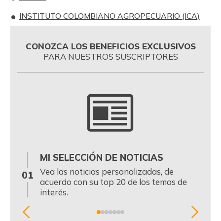
INSTITUTO COLOMBIANO AGROPECUARIO (ICA)
CONOZCA LOS BENEFICIOS EXCLUSIVOS
PARA NUESTROS SUSCRIPTORES
MI SELECCIÓN DE NOTICIAS
0
Vea las noticias personalizadas, de
01
acuerdo con su top 20 de los temas de
interés.
Item