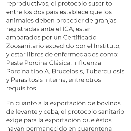
reproductivos, el protocolo suscrito
entre los dos país establece que los
animales deben proceder de granjas
registradas ante el ICA; estar
amparados por un Certificado
Zoosanitario expedido por el Instituto,
y estar libres de enfermedades como:
Peste Porcina Clásica, Influenza
Porcina tipo A, Brucelosis, Tuberculosis
y Parasitosis Interna, entre otros
requisitos.
En cuanto a la exportación de bovinos
de levante y ceba, el protocolo sanitario
exige para la exportación que éstos
hayan permanecido en cuarentena