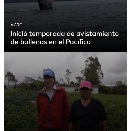
AGRO
Inició temporada de avistamiento
de ballenas en el Pacífico