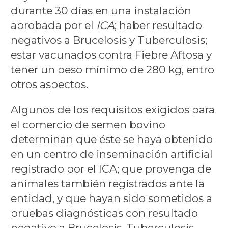
durante 30 días en una instalación
aprobada por el
ICA
; haber resultado
negativos a Brucelosis y Tuberculosis;
estar vacunados contra Fiebre Aftosa y
tener un peso mínimo de 280 kg, entro
otros aspectos.
Algunos de los requisitos exigidos para
el comercio de semen bovino
determinan que éste se haya obtenido
en un centro de inseminación artificial
registrado por el ICA; que provenga de
animales también registrados ante la
entidad, y que hayan sido sometidos a
pruebas diagnósticas con resultado
negativo a Brucelosis, Tuberculosis,