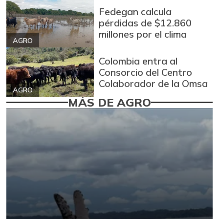
Fedegan calcula
pérdidas de $12.860
millones por el clima
AGRO
Colombia entra al
Consorcio del Centro
Colaborador de la Omsa
AGRO
MÁS DE AGRO