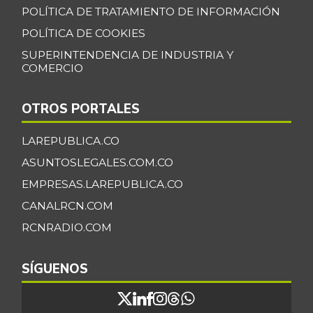
POLÍTICA DE TRATAMIENTO DE INFORMACIÓN
POLÍTICA DE COOKIES
SUPERINTENDENCIA DE INDUSTRIA Y
COMERCIO
OTROS PORTALES
LAREPUBLICA.CO
ASUNTOSLEGALES.COM.CO
EMPRESAS.LAREPUBLICA.CO
CANALRCN.COM
RCNRADIO.COM
SÍGUENOS