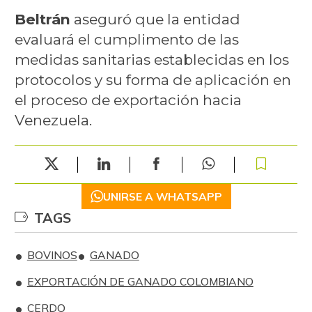
Beltrán
aseguró que la entidad
evaluará el cumplimento de las
medidas sanitarias establecidas en los
protocolos y su forma de aplicación en
el proceso de exportación hacia
Venezuela.
UNIRSE A WHATSAPP
TAGS
BOVINOS
GANADO
EXPORTACIÓN DE GANADO COLOMBIANO
CERDO