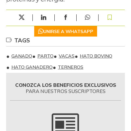
UNIRSE A WHATSAPP
TAGS
GANADO
PARTO
VACAS
HATO BOVINO
HATO GANADERO
TERNEROS
CONOZCA LOS BENEFICIOS EXCLUSIVOS
PARA NUESTROS SUSCRIPTORES