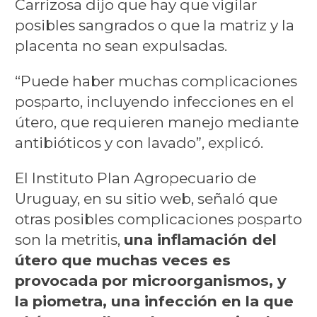
Carrizosa dijo que hay que vigilar
posibles sangrados o que la matriz y la
placenta no sean expulsadas.
“Puede haber muchas complicaciones
posparto, incluyendo infecciones en el
útero, que requieren manejo mediante
antibióticos y con lavado”, explicó.
El Instituto Plan Agropecuario de
Uruguay, en su sitio web, señaló que
otras posibles complicaciones posparto
son la metritis,
una inflamación del
útero que muchas veces es
provocada por microorganismos, y
la piometra, una infección en la que