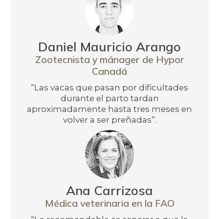
Daniel Mauricio Arango
Zootecnista y mánager de Hypor
Canadá
“Las vacas que pasan por dificultades
durante el parto tardan
aproximadamente hasta tres meses en
volver a ser preñadas”.
Ana Carrizosa
Médica veterinaria en la FAO