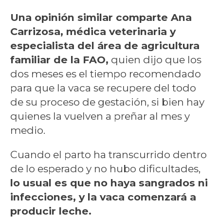
Una opinión similar comparte Ana
Carrizosa, médica veterinaria y
especialista del área de agricultura
familiar de la FAO,
quien dijo que los
dos meses es el tiempo recomendado
para que la vaca se recupere del todo
de su proceso de gestación, si bien hay
quienes la vuelven a preñar al mes y
medio.
Cuando el parto ha transcurrido dentro
de lo esperado y no hubo dificultades,
lo usual es que no haya sangrados ni
infecciones, y la vaca comenzará a
producir leche.