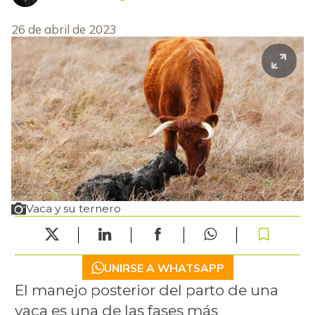
26 de abril de 2023
Vaca y su ternero
UNIRSE A WHATSAPP
El manejo posterior del parto de una
vaca es una de las fases más