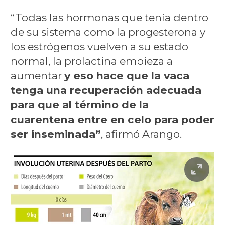
“Todas las hormonas que tenía dentro
de su sistema como la progesterona y
los estrógenos vuelven a su estado
normal, la prolactina empieza a
aumentar
y eso hace que la vaca
tenga una recuperación adecuada
para que al término de la
cuarentena entre en celo para poder
ser inseminada”
, afirmó Arango.