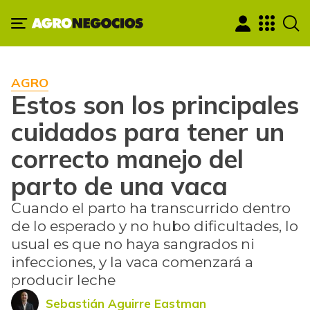
AGRO
Estos son los principales
cuidados para tener un
correcto manejo del
parto de una vaca
Cuando el parto ha transcurrido dentro
de lo esperado y no hubo dificultades, lo
usual es que no haya sangrados ni
infecciones, y la vaca comenzará a
producir leche
Sebastián Aguirre Eastman