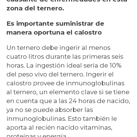
zona del ternero.
Es importante suministrar de
manera oportuna el calostro
Un ternero debe ingerir al menos
cuatro litros durante las primeras seis
horas. La ingestión ideal sería de 10%
del peso vivo del ternero. Ingerir el
calostro provee de inmunoglobulinas
al ternero, un elemento clave si se tiene
en cuenta que a las 24 horas de nacido,
ya no se puede absorber las
inmunoglobulinas. Esto también le
aporta al recién nacido vitaminas,
proteínas y energía.