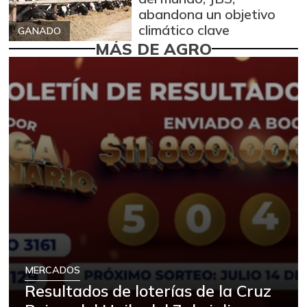
abandona un objetivo
climático clave
GANADO
MÁS DE AGRO
MERCADOS
Resultados de loterías de la Cruz