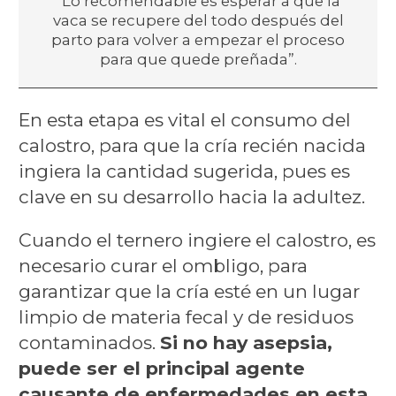
“Lo recomendable es esperar a que la
vaca se recupere del todo después del
parto para volver a empezar el proceso
para que quede preñada”.
En esta etapa es vital el consumo del
calostro, para que la cría recién nacida
ingiera la cantidad sugerida, pues es
clave en su desarrollo hacia la adultez.
Cuando el ternero ingiere el calostro, es
necesario curar el ombligo, para
garantizar que la cría esté en un lugar
limpio de materia fecal y de residuos
contaminados.
Si no hay asepsia,
puede ser el principal agente
causante de enfermedades en esta