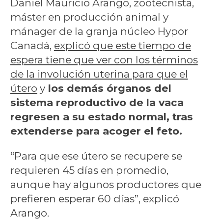
Daniel Mauricio Arango, zootecnista,
máster en producción animal y
mánager de la granja núcleo Hypor
Canadá,
explicó que este tiempo de
espera tiene que ver con los términos
de la involución uterina para que el
útero
y
los demás órganos del
sistema reproductivo de la vaca
regresen a su estado normal, tras
extenderse para acoger el feto.
“Para que ese útero se recupere se
requieren 45 días en promedio,
aunque hay algunos productores que
prefieren esperar 60 días”, explicó
Arango.