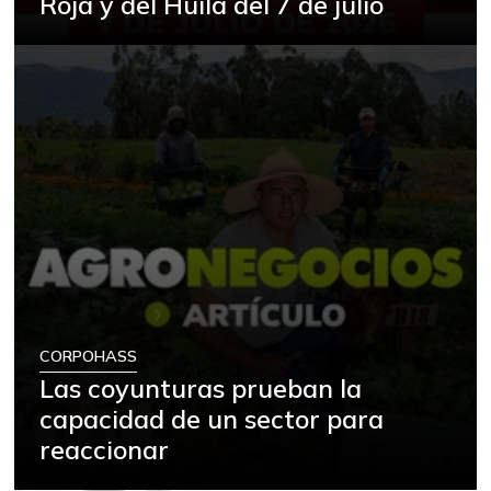
Roja y del Huila del 7 de julio
CORPOHASS
Las coyunturas prueban la
capacidad de un sector para
reaccionar