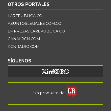
OTROS PORTALES
LAREPUBLICA.CO
ASUNTOSLEGALES.COM.CO
EMPRESAS.LAREPUBLICA.CO
CANALRCN.COM
RCNRADIO.COM
SÍGUENOS
Un producto de: