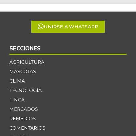
of
5
UNIRSE A WHATSAPP
SECCIONES
AGRICULTURA
MASCOTAS
CLIMA
TECNOLOGÍA
FINCA
MERCADOS
REMEDIOS
COMENTARIOS