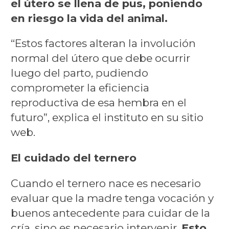
el útero se llena de pus, poniendo
en riesgo la vida del animal.
“Estos factores alteran la involución
normal del útero que debe ocurrir
luego del parto, pudiendo
comprometer la eficiencia
reproductiva de esa hembra en el
futuro”, explica el instituto en su sitio
web.
El cuidado del ternero
Cuando el ternero nace es necesario
evaluar que la madre tenga vocación y
buenos antecedente para cuidar de la
cría, sino es necesario intervenir.
Esto