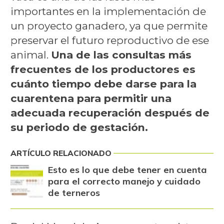
importantes en la implementación de
un proyecto ganadero, ya que permite
preservar el futuro reproductivo de ese
animal.
Una de las consultas más
frecuentes de los productores es
cuánto tiempo debe darse para la
cuarentena para permitir una
adecuada recuperación después de
su periodo de gestación.
ARTÍCULO RELACIONADO
Esto es lo que debe tener en cuenta
para el correcto manejo y cuidado
de terneros