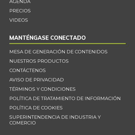
AGENDA
PRECIOS
VIDEOS
MANTÉNGASE CONECTADO
MESA DE GENERACIÓN DE CONTENIDOS
NUESTROS PRODUCTOS
CONTÁCTENOS
AVISO DE PRIVACIDAD
TÉRMINOS Y CONDICIONES
POLÍTICA DE TRATAMIENTO DE INFORMACIÓN
POLÍTICA DE COOKIES
SUPERINTENDENCIA DE INDUSTRIA Y
COMERCIO