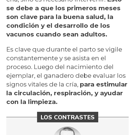
se debe a que los primeros meses
son clave para la buena salud, la
condición y el desarrollo de los
vacunos cuando sean adultos.
Es clave que durante el parto se vigile
constantemente y se asista en el
proceso. Luego del nacimiento del
ejemplar, el ganadero debe evaluar los
signos vitales de la cría,
para estimular
la circulación, respiración, y ayudar
con la limpieza.
LOS CONTRASTES