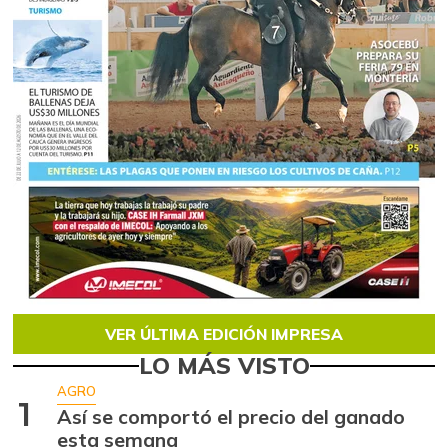
VER ÚLTIMA EDICIÓN IMPRESA
LO MÁS VISTO
AGRO
1
Así se comportó el precio del ganado
esta semana