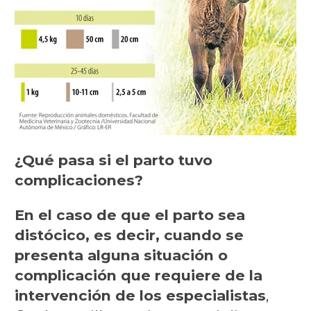
¿Qué pasa si el parto tuvo
complicaciones?
En el caso de que el parto sea
distócico, es decir, cuando se
presenta alguna situación o
complicación que requiere de la
intervención de los especialistas
,