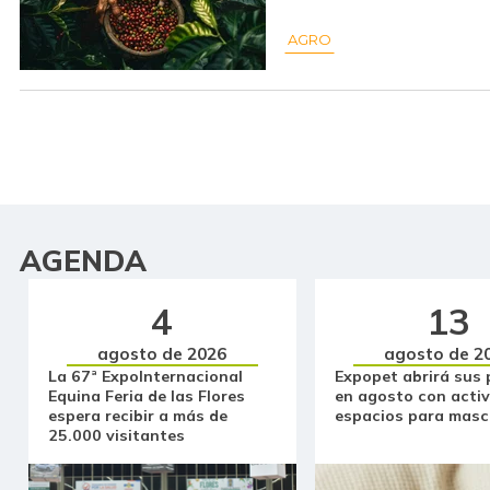
AGRO
AGENDA
4
13
agosto de 2026
agosto de 2
La 67ª ExpoInternacional
Expopet abrirá sus 
Equina Feria de las Flores
en agosto con activ
espera recibir a más de
espacios para masc
25.000 visitantes