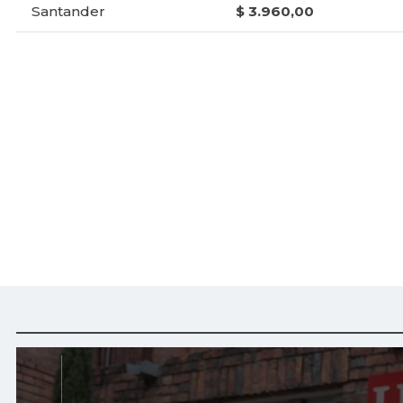
Santander
$ 3.960,00