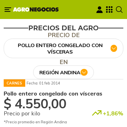
PRECIOS DEL AGRO
PRECIO DE
POLLO ENTERO CONGELADO CON
VÍSCERAS
EN
REGIÓN ANDINA
CARNES
Fecha: 01 feb 2014
Pollo entero congelado con vísceras
$ 4.550,00
Precio por kilo
+1,86%
*Precio promedio en Región Andina