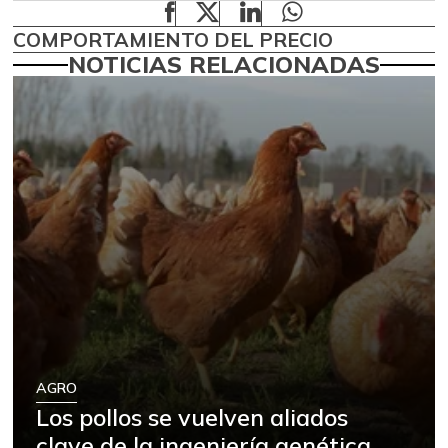
COMPORTAMIENTO DEL PRECIO
NOTICIAS RELACIONADAS
AGRO
Los pollos se vuelven aliados
clave de la ingeniería genética