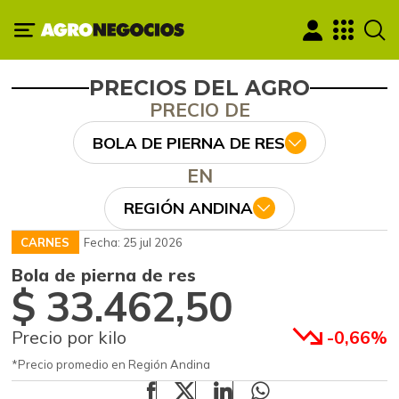
PRECIOS DEL AGRO
PRECIO DE
BOLA DE PIERNA DE RES
EN
REGIÓN ANDINA
CARNES
Fecha: 25 jul 2026
Bola de pierna de res
$ 33.462,50
Precio por kilo
-0,66%
*Precio promedio en Región Andina