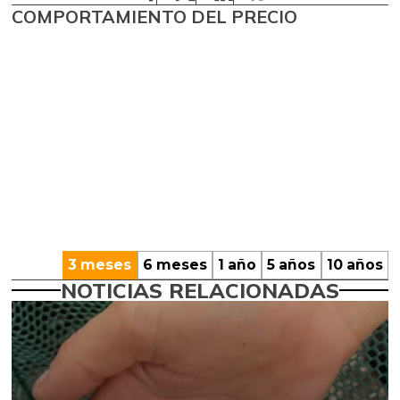
COMPORTAMIENTO DEL PRECIO
3 meses
6 meses
1 año
5 años
10 años
NOTICIAS RELACIONADAS