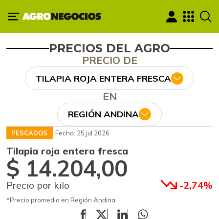
PRECIOS DEL AGRO
PRECIO DE
TILAPIA ROJA ENTERA FRESCA
EN
REGIÓN ANDINA
PESCADOS
Fecha: 25 jul 2026
Tilapia roja entera fresca
$ 14.204,00
Precio por kilo
-2,74%
*Precio promedio en Región Andina