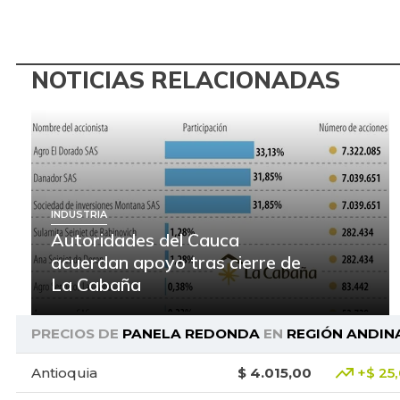
NOTICIAS RELACIONADAS
INDUSTRIA
Autoridades del Cauca
acuerdan apoyo tras cierre de
La Cabaña
PRECIOS DE
PANELA REDONDA
EN
REGIÓN ANDIN
Antioquia
$ 4.015,00
+$ 25