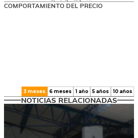
COMPORTAMIENTO DEL PRECIO
3 meses
6 meses
1 año
5 años
10 años
NOTICIAS RELACIONADAS