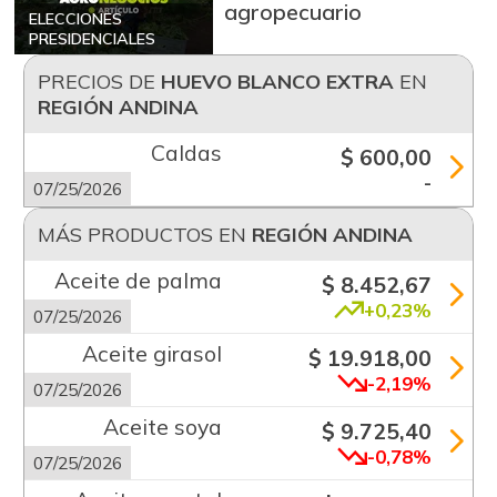
agropecuario
ELECCIONES
PRESIDENCIALES
PRECIOS DE
HUEVO BLANCO EXTRA
EN
REGIÓN ANDINA
Caldas
$ 600,00
-
07/25/2026
MÁS PRODUCTOS EN
REGIÓN ANDINA
Aceite de palma
$ 8.452,67
+0,23%
07/25/2026
Aceite girasol
$ 19.918,00
-2,19%
07/25/2026
Aceite soya
$ 9.725,40
-0,78%
07/25/2026