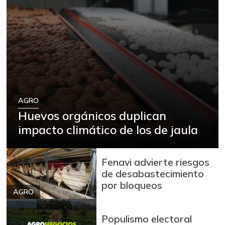
AGRO
Huevos orgánicos duplican
impacto climático de los de jaula
Fenavi advierte riesgos
de desabastecimiento
por bloqueos
AGRO
Populismo electoral