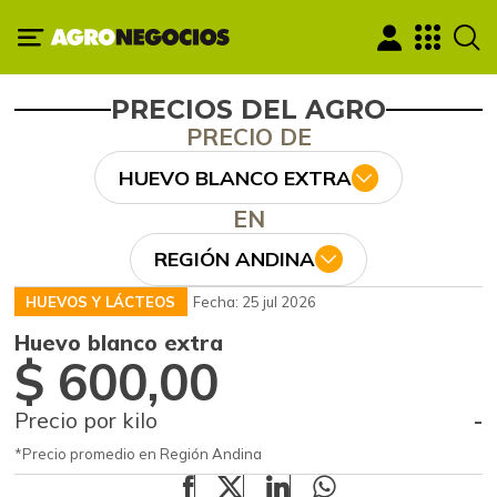
PRECIOS DEL AGRO
PRECIO DE
HUEVO BLANCO EXTRA
EN
REGIÓN ANDINA
HUEVOS Y LÁCTEOS
Fecha: 25 jul 2026
Huevo blanco extra
$ 600,00
Precio por kilo
-
*Precio promedio en Región Andina