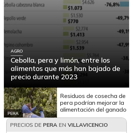
AGRO
Cebolla, pera y limón, entre los
alimentos que más han bajado de
precio durante 2023
Residuos de cosecha de
pera podrían mejorar la
alimentación del ganado
PERA
PRECIOS DE
PERA
EN
VILLAVICENCIO