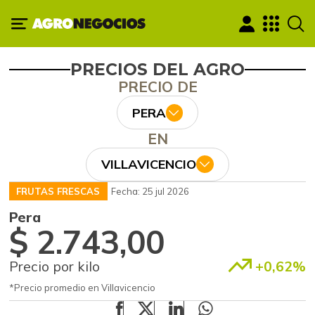
PRECIOS DEL AGRO
PRECIO DE
PERA
EN
VILLAVICENCIO
FRUTAS FRESCAS
Fecha: 25 jul 2026
Pera
$ 2.743,00
Precio por kilo
+0,62%
*Precio promedio en Villavicencio