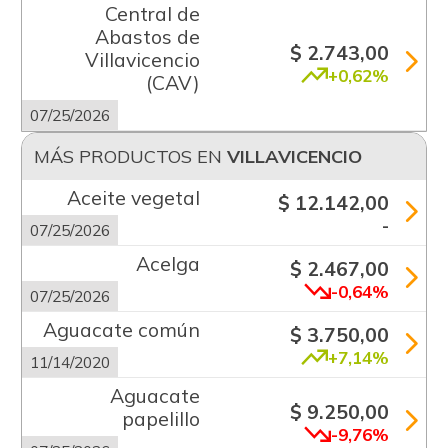
Central de
Abastos de
$ 2.743,00
Villavicencio
+0,62%
(CAV)
07/25/2026
MÁS PRODUCTOS EN
VILLAVICENCIO
Aceite vegetal
$ 12.142,00
-
07/25/2026
Acelga
$ 2.467,00
-0,64%
07/25/2026
Aguacate común
$ 3.750,00
+7,14%
11/14/2020
Aguacate
$ 9.250,00
papelillo
-9,76%