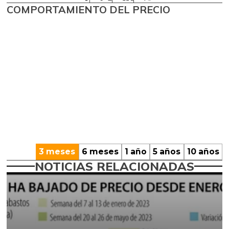
COMPORTAMIENTO DEL PRECIO
3 meses
6 meses
1 año
5 años
10 años
NOTICIAS RELACIONADAS