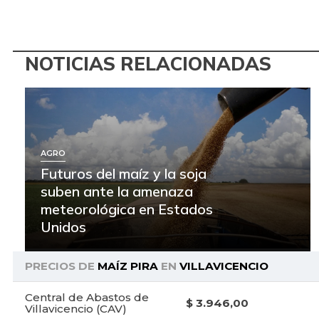
NOTICIAS RELACIONADAS
AGRO
Futuros del maíz y la soja
suben ante la amenaza
meteorológica en Estados
Unidos
PRECIOS DE
MAÍZ PIRA
EN
VILLAVICENCIO
Central de Abastos de
$ 3.946,00
Villavicencio (CAV)