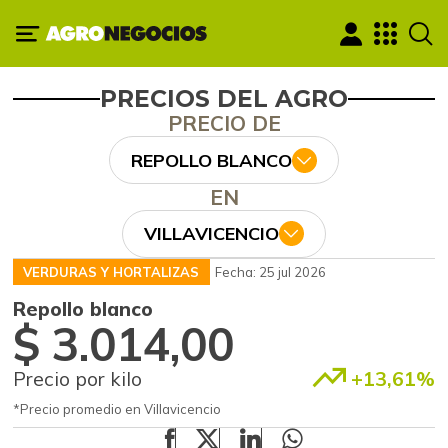
PRECIOS DEL AGRO
PRECIO DE
REPOLLO BLANCO
EN
VILLAVICENCIO
VERDURAS Y HORTALIZAS
Fecha: 25 jul 2026
Repollo blanco
$ 3.014,00
Precio por kilo
+13,61%
*Precio promedio en Villavicencio