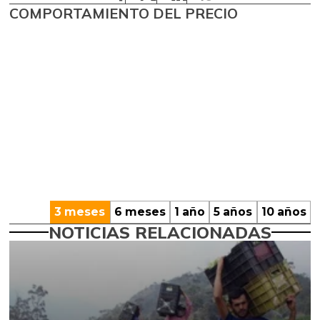
COMPORTAMIENTO DEL PRECIO
3 meses
6 meses
1 año
5 años
10 años
NOTICIAS RELACIONADAS