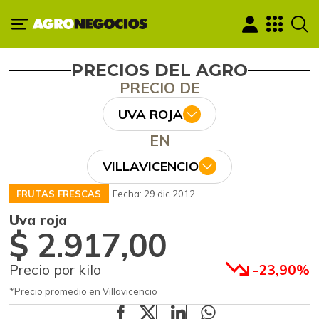
PRECIOS DEL AGRO
PRECIO DE
UVA ROJA
EN
VILLAVICENCIO
FRUTAS FRESCAS
Fecha: 29 dic 2012
Uva roja
$ 2.917,00
Precio por kilo
-23,90%
*Precio promedio en Villavicencio