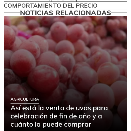
COMPORTAMIENTO DEL PRECIO
NOTICIAS RELACIONADAS
AGRICULTURA
Así está la venta de uvas para
celebración de fin de año y a
cuánto la puede comprar