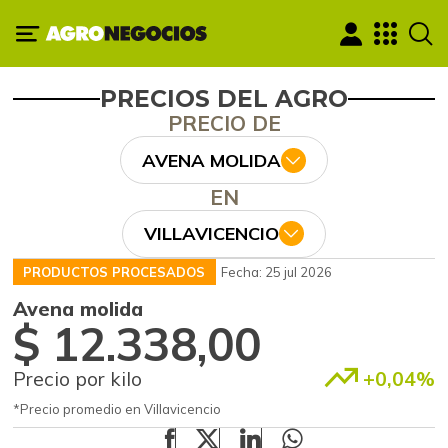
PRECIOS DEL AGRO
PRECIO DE
AVENA MOLIDA
EN
VILLAVICENCIO
PRODUCTOS PROCESADOS
Fecha: 25 jul 2026
Avena molida
$ 12.338,00
Precio por kilo
+0,04%
*Precio promedio en Villavicencio