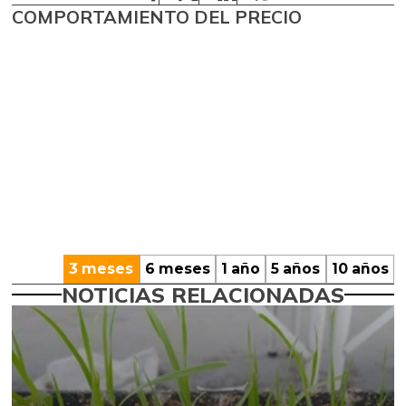
COMPORTAMIENTO DEL PRECIO
3 meses
6 meses
1 año
5 años
10 años
NOTICIAS RELACIONADAS