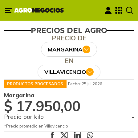
PRECIOS DEL AGRO
PRECIO DE
MARGARINA
EN
VILLAVICENCIO
PRODUCTOS PROCESADOS
Fecha: 25 jul 2026
Margarina
$ 17.950,00
Precio por kilo
-
*Precio promedio en Villavicencio