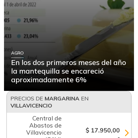
AGRO
En los dos primeros meses del año
la mantequilla se encareció
aproximadamente 6%
PRECIOS DE
MARGARINA
EN
VILLAVICENCIO
Central de
Abastos de
$ 17.950,00
Villavicencio
-