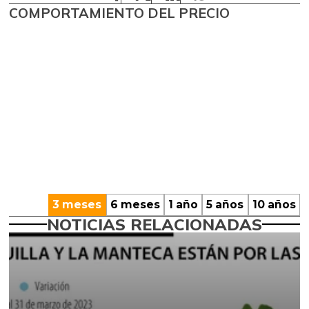
COMPORTAMIENTO DEL PRECIO
3 meses
6 meses
1 año
5 años
10 años
NOTICIAS RELACIONADAS