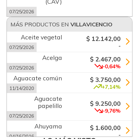
(CAV)
07/25/2026
MÁS PRODUCTOS EN
VILLAVICENCIO
Aceite vegetal
$ 12.142,00
-
07/25/2026
Acelga
$ 2.467,00
-0,64%
07/25/2026
Aguacate común
$ 3.750,00
+7,14%
11/14/2020
Aguacate
$ 9.250,00
papelillo
-9,76%
07/25/2026
Ahuyama
$ 1.600,00
-
04/16/2016