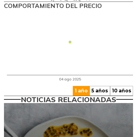
COMPORTAMIENTO DEL PRECIO
1 año
5 años
10 años
NOTICIAS RELACIONADAS