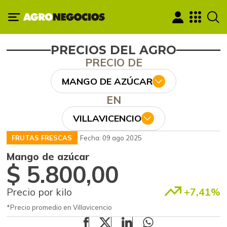
PRECIOS DEL AGRO
PRECIO DE
MANGO DE AZÚCAR
EN
VILLAVICENCIO
FRUTAS FRESCAS
Fecha: 09 ago 2025
Mango de azúcar
$ 5.800,00
Precio por kilo
+7,41%
*Precio promedio en Villavicencio