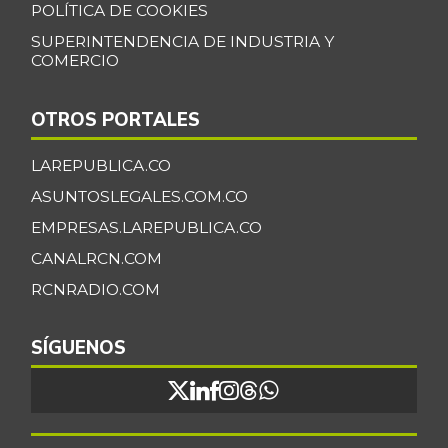
POLÍTICA DE COOKIES
SUPERINTENDENCIA DE INDUSTRIA Y
COMERCIO
OTROS PORTALES
LAREPUBLICA.CO
ASUNTOSLEGALES.COM.CO
EMPRESAS.LAREPUBLICA.CO
CANALRCN.COM
RCNRADIO.COM
SÍGUENOS