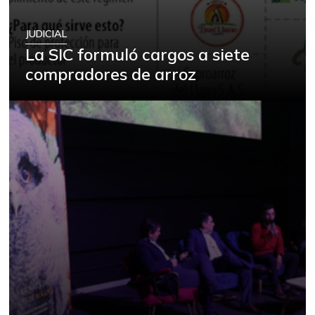
JUDICIAL
La SIC formuló cargos a siete
compradores de arroz