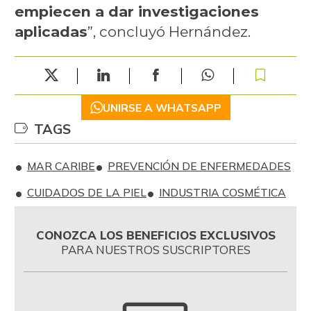
empiecen a dar investigaciones
aplicadas
”, concluyó Hernández.
UNIRSE A WHATSAPP
TAGS
MAR CARIBE
PREVENCIÓN DE ENFERMEDADES
CUIDADOS DE LA PIEL
INDUSTRIA COSMÉTICA
CONOZCA LOS BENEFICIOS EXCLUSIVOS
PARA NUESTROS SUSCRIPTORES