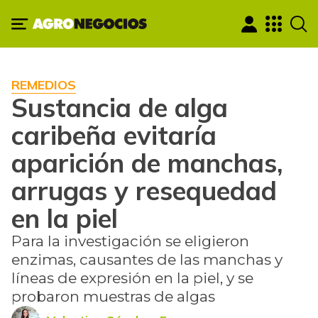
REMEDIOS
Sustancia de alga
caribeña evitaría
aparición de manchas,
arrugas y resequedad
en la piel
Para la investigación se eligieron
enzimas, causantes de las manchas y
líneas de expresión en la piel, y se
probaron muestras de algas