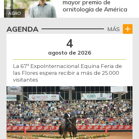
mayor premio de
ornitología de América
AGRO
AGENDA
MÁS
4
agosto de 2026
La 67ª ExpoInternacional Equina Feria de
las Flores espera recibir a más de 25.000
visitantes