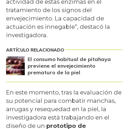
actividad de estas enzimas en el
tratamiento de los signos del
envejecimiento. La capacidad de
actuación es innegable”, destacó la
investigadora.
ARTÍCULO RELACIONADO
El consumo habitual de pitahaya
previene el envejecimiento
prematuro de la piel
En este momento, tras la evaluación de
su potencial para combatir manchas,
arrugas y resequedad en la piel, la
investigadora está trabajando en el
diseño de un
prototipo de