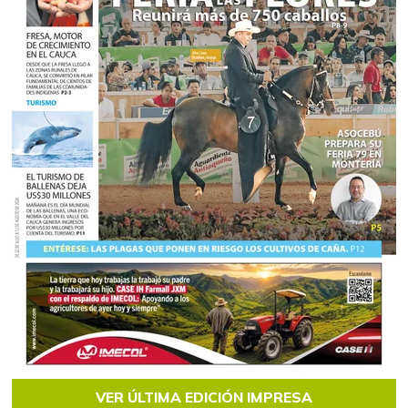
VER ÚLTIMA EDICIÓN IMPRESA