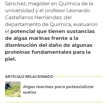
Sánchez, magíster en Química de la
universidad y el profesor Leonardo
Castellanos Hernández, del
departamento de Química, evaluaron
el
potencial que tienen sustancias
de algas marinas frente a la
disminución del daño de algunas
proteínas fundamentales para la
piel.
ARTÍCULO RELACIONADO
Algas marinas para potencializar
suelos