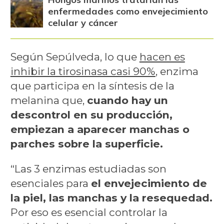
enfermedades como envejecimiento
celular y cáncer
Según Sepúlveda, lo que
hacen es
inhibir la tirosinasa casi 90%
, enzima
que participa en la síntesis de la
melanina que,
cuando hay un
descontrol en su producción,
empiezan a aparecer manchas o
parches sobre la superficie.
“Las 3 enzimas estudiadas son
esenciales para
el envejecimiento de
la piel, las manchas y la resequedad.
Por eso es esencial controlar la