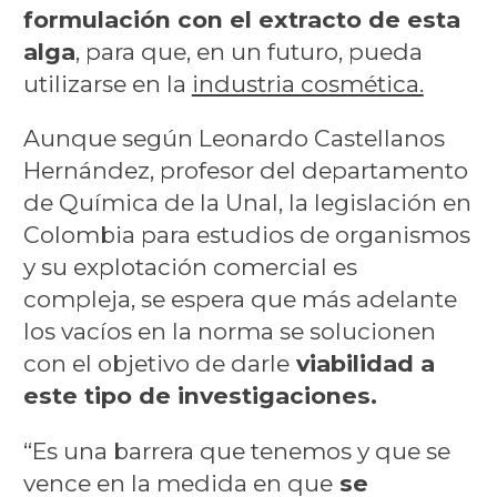
formulación con el extracto de esta
alga
, para que, en un futuro, pueda
utilizarse en la
industria cosmética.
Aunque según Leonardo Castellanos
Hernández, profesor del departamento
de Química de la Unal, la legislación en
Colombia para estudios de organismos
y su explotación comercial es
compleja, se espera que más adelante
los vacíos en la norma se solucionen
con el objetivo de darle
viabilidad a
este tipo de investigaciones.
“Es una barrera que tenemos y que se
vence en la medida en que
se