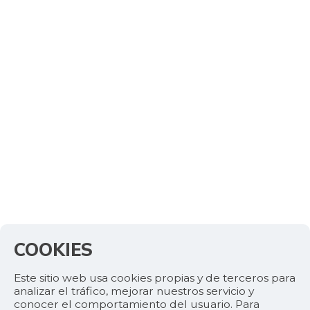
COOKIES
Este sitio web usa cookies propias y de terceros para
analizar el tráfico, mejorar nuestros servicio y
conocer el comportamiento del usuario. Para