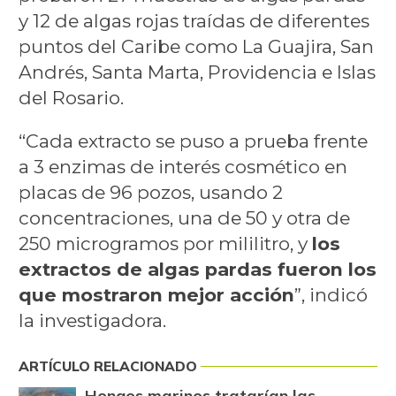
y 12 de algas rojas traídas de diferentes
puntos del Caribe como La Guajira, San
Andrés, Santa Marta, Providencia e Islas
del Rosario.
“Cada extracto se puso a prueba frente
a 3 enzimas de interés cosmético en
placas de 96 pozos, usando 2
concentraciones, una de 50 y otra de
250 microgramos por mililitro, y
los
extractos de algas pardas fueron los
que mostraron mejor acción
”, indicó
la investigadora.
ARTÍCULO RELACIONADO
Hongos marinos tratarían las