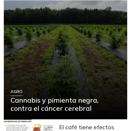
AGRO
Cannabis y pimienta negra,
contra el cáncer cerebral
El café tiene efectos