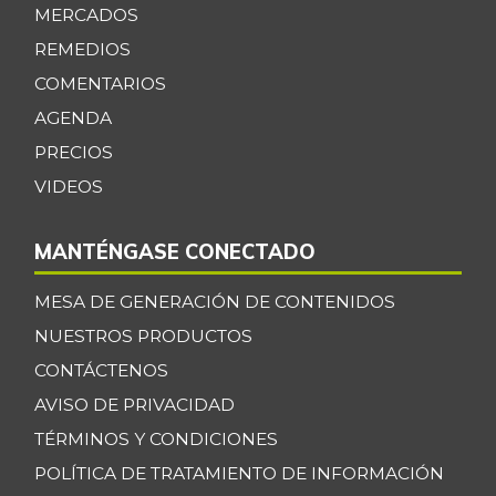
MERCADOS
REMEDIOS
COMENTARIOS
AGENDA
PRECIOS
VIDEOS
MANTÉNGASE CONECTADO
MESA DE GENERACIÓN DE CONTENIDOS
NUESTROS PRODUCTOS
CONTÁCTENOS
AVISO DE PRIVACIDAD
TÉRMINOS Y CONDICIONES
POLÍTICA DE TRATAMIENTO DE INFORMACIÓN