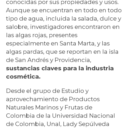
conocidas por sus propiedades y usos.
Aunque se encuentran en todo en todo
tipo de agua, incluida la salada, dulce y
salobre, investigadores encontraron en
las algas rojas, presentes
especialmente en Santa Marta, y las
algas pardas, que se reportan en la isla
de San Andrés y Providencia,
sustancias claves para la industria
cosmética.
Desde el grupo de Estudio y
aprovechamiento de Productos
Naturales Marinos y Frutas de
Colombia de la Universidad Nacional
de Colombia, Unal, Lady Sepúlveda