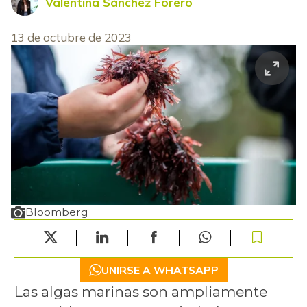
Valentina Sánchez Forero
13 de octubre de 2023
Bloomberg
UNIRSE A WHATSAPP
Las algas marinas son ampliamente