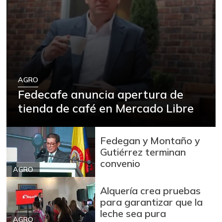
AGRO
Fedecafe anuncia apertura de
tienda de café en Mercado Libre
Fedegan y Montaño y
Gutiérrez terminan
convenio
AGRO
Alquería crea pruebas
para garantizar que la
leche sea pura
AGRO