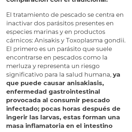
El tratamiento de pescado se centra en
inactivar dos parásitos presentes en
especies marinas y en productos
cárnicos: Anisakis y Toxoplasma gondii.
El primero es un parásito que suele
encontrarse en pescados como la
merluza y representa un riesgo
significativo para la salud humana,
ya
que puede causar anisakiasis,
enfermedad gastrointestinal
provocada al consumir pescado
infectado; pocas horas después de
ingerir las larvas, estas forman una
masa inflamatoria en el intestino