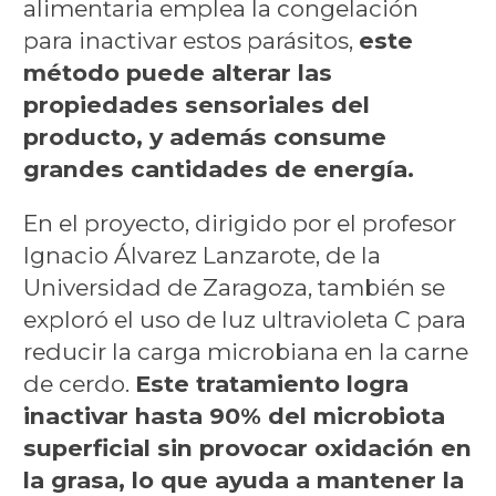
alimentaria emplea la congelación
para inactivar estos parásitos,
este
método puede alterar las
propiedades sensoriales del
producto, y además consume
grandes cantidades de energía.
En el proyecto, dirigido por el profesor
Ignacio Álvarez Lanzarote, de la
Universidad de Zaragoza, también se
exploró el uso de luz ultravioleta C para
reducir la carga microbiana en la carne
de cerdo.
Este tratamiento logra
inactivar hasta 90% del microbiota
superficial sin provocar oxidación en
la grasa, lo que ayuda a mantener la