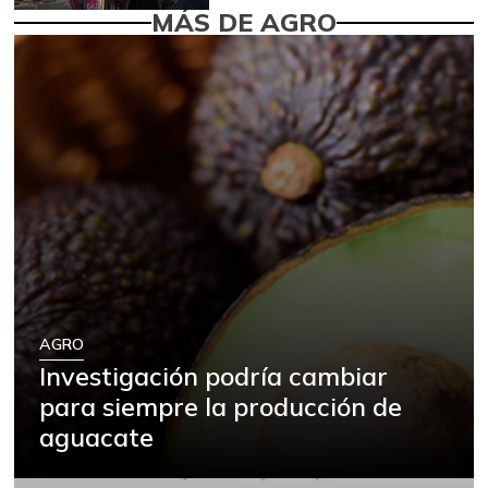
MÁS DE AGRO
AGRO
Investigación podría cambiar
para siempre la producción de
aguacate