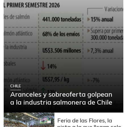
CHILE
Aranceles y sobreoferta golpean
a la industria salmonera de Chile
Feria de las Flores, la
pista a la que llegan solo