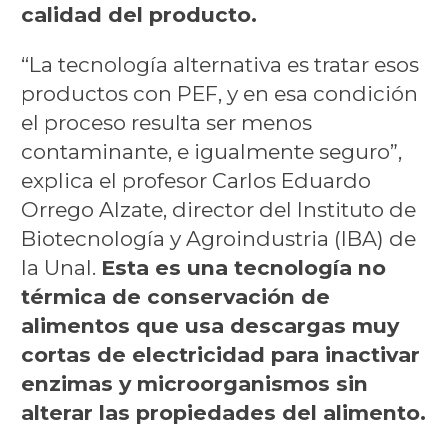
calidad del producto.
“La tecnología alternativa es tratar esos
productos con PEF, y en esa condición
el proceso resulta ser menos
contaminante, e igualmente seguro”,
explica el profesor Carlos Eduardo
Orrego Alzate, director del Instituto de
Biotecnología y Agroindustria (IBA) de
la Unal.
Esta es una tecnología no
térmica de conservación de
alimentos que usa descargas muy
cortas de electricidad para inactivar
enzimas y microorganismos sin
alterar las propiedades del alimento.