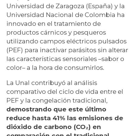
Universidad de Zaragoza (España) y la
Universidad Nacional de Colombia ha
innovado en el tratamiento de
productos cárnicos y pesqueros
utilizando campos eléctricos pulsados
(PEF) para inactivar parásitos sin alterar
las características sensoriales –sabor o
color– a la hora de consumirlos.
La Unal contribuyó al análisis
comparativo del ciclo de vida entre el
PEF y la congelación tradicional,
demostrando que este último
reduce hasta 41% las emisiones de
dióxido de carbono (CO₂) en
comparación con el tradicional.