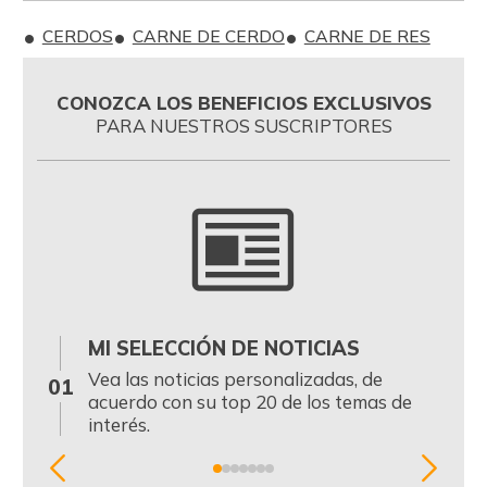
CERDOS
CARNE DE CERDO
CARNE DE RES
CONOZCA LOS BENEFICIOS EXCLUSIVOS
PARA NUESTROS SUSCRIPTORES
MI SELECCIÓN DE NOTICIAS
0
Vea las noticias personalizadas, de
01
acuerdo con su top 20 de los temas de
interés.
Item