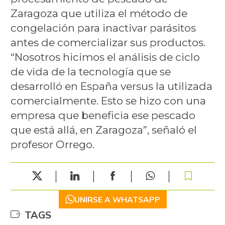
Zaragoza que utiliza el método de
congelación para inactivar parásitos
antes de comercializar sus productos.
“Nosotros hicimos el análisis de ciclo
de vida de la tecnología que se
desarrolló en España versus la utilizada
comercialmente. Esto se hizo con una
empresa que beneficia ese pescado
que está allá, en Zaragoza”, señaló el
profesor Orrego.
UNIRSE A WHATSAPP
TAGS