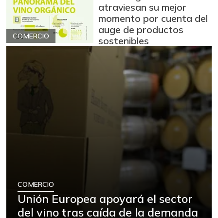
atraviesan su mejor
momento por cuenta del
auge de productos
COMERCIO
sostenibles
COMERCIO
Unión Europea apoyará el sector
del vino tras caída de la demanda