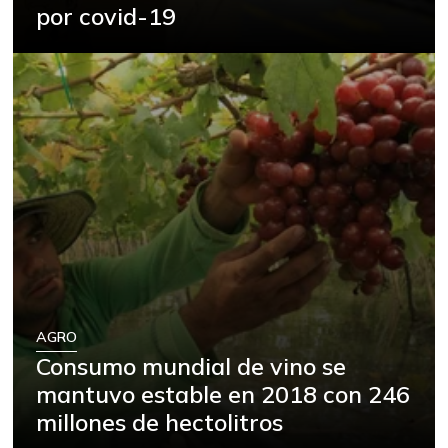
por covid-19
AGRO
Consumo mundial de vino se
mantuvo estable en 2018 con 246
millones de hectolitros