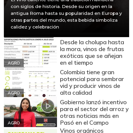
con siglos de historia. Desde su origen en la
antigua Roma hasta su popularidad en Europa y
otras partes del mundo, esta bebida simboliza
calidez y celebración
Desde la cholupa hasta
la mora, vinos de frutas
exóticas que se añejan
en el tiempo
AGRO
Colombia tiene gran
potencial para sembrar
vid y producir vinos de
alta calidad
AGRO
Gobierno lanzó incentivo
para el sector del arroz y
otras noticias más en
Pasó en el Campo
AGRO
Vinos orgánicos