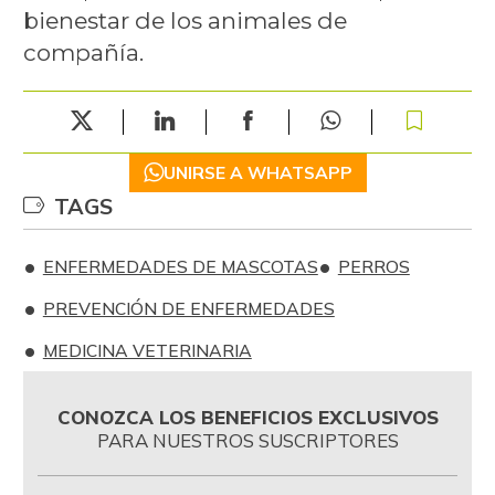
bienestar de los animales de
compañía.
UNIRSE A WHATSAPP
TAGS
ENFERMEDADES DE MASCOTAS
PERROS
PREVENCIÓN DE ENFERMEDADES
MEDICINA VETERINARIA
CONOZCA LOS BENEFICIOS EXCLUSIVOS
PARA NUESTROS SUSCRIPTORES