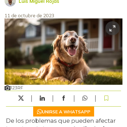
Luis Miguel Rojas
11 de octubre de 2023
123RF
UNIRSE A WHATSAPP
De los problemas que pueden afectar