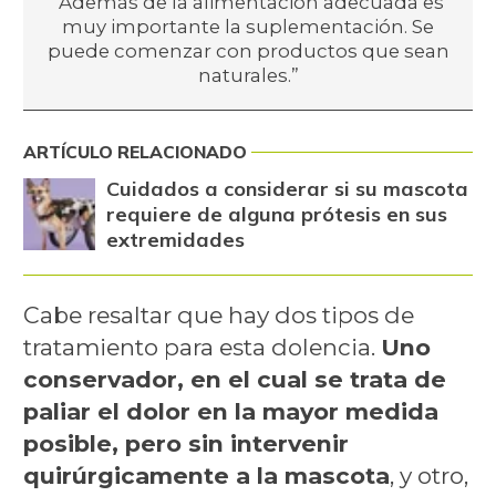
“Además de la alimentación adecuada es
muy importante la suplementación. Se
puede comenzar con productos que sean
naturales.”
ARTÍCULO RELACIONADO
Cuidados a considerar si su mascota
requiere de alguna prótesis en sus
extremidades
Cabe resaltar que hay dos tipos de
tratamiento para esta dolencia.
Uno
conservador, en el cual se trata de
paliar el dolor en la mayor medida
posible, pero sin intervenir
quirúrgicamente a la mascota
, y otro,