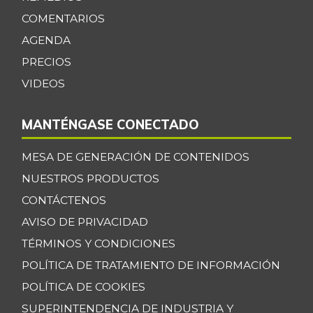
COMENTARIOS
AGENDA
PRECIOS
VIDEOS
MANTÉNGASE CONECTADO
MESA DE GENERACIÓN DE CONTENIDOS
NUESTROS PRODUCTOS
CONTÁCTENOS
AVISO DE PRIVACIDAD
TÉRMINOS Y CONDICIONES
POLÍTICA DE TRATAMIENTO DE INFORMACIÓN
POLÍTICA DE COOKIES
SUPERINTENDENCIA DE INDUSTRIA Y