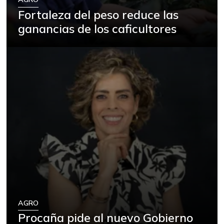
Fortaleza del peso reduce las
ganancias de los caficultores
AGRO
Procaña pide al nuevo Gobierno