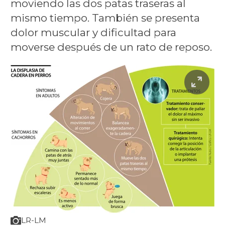
moviendo las dos patas traseras al
mismo tiempo. También se presenta
dolor muscular y dificultad para
moverse después de un rato de reposo.
LR-LM