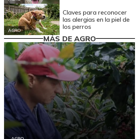
Claves para reconocer
las alergias en la piel de
los perros
AGRO
MÁS DE AGRO
AGRO