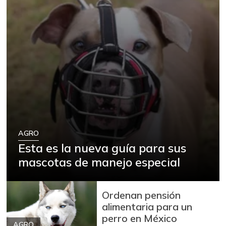
AGRO
Esta es la nueva guía para sus
mascotas de manejo especial
Ordenan pensión
alimentaria para un
perro en México
AGRO