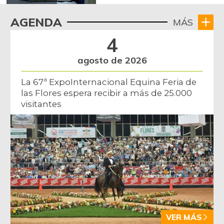
AGENDA
MÁS
4
agosto de 2026
La 67ª ExpoInternacional Equina Feria de
las Flores espera recibir a más de 25.000
visitantes
VER MÁS