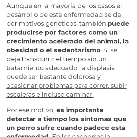
Aunque en la mayoría de los casos el
desarrollo de esta enfermedad se da
por motivos genéticos, también
puede
producirse por factores como un
crecimiento acelerado del animal, la
obesidad o el sedentarismo
. Si se
deja transcurrir el tiempo sin un
tratamiento adecuado, la displasia
puede ser bastante dolorosa y
ocasionar problemas para correr, subir
escaleras e incluso caminar.
Por ese motivo,
es importante
detectar a tiempo los síntomas que
un perro sufre cuando padece esta
enfermedad.
En los cachorros la