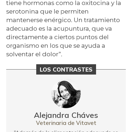
tiene hormonas como la oxitocina y la
serotonina que le permiten
mantenerse enérgico. Un tratamiento
adecuado es la acupuntura, que va
directamente a ciertos puntos del
organismo en los que se ayuda a
solventar el dolor”.
LOS CONTRASTES
Alejandra Cháves
Veterinaria de Vitavet