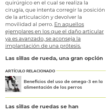
quirúrgico en el cual se realiza la
cirugía, que intenta corregir la posición
de la articulación y devolver la
movilidad al perro.
En aquellos
ejemplares en los que el daño articular
ya es avanzado, se aconseja la
implantación de una prótesis.
Las sillas de rueda, una gran opción
ARTÍCULO RELACIONADO
Beneficios del uso de omega-3 en la
alimentación de los perros
Las sillas de ruedas se han