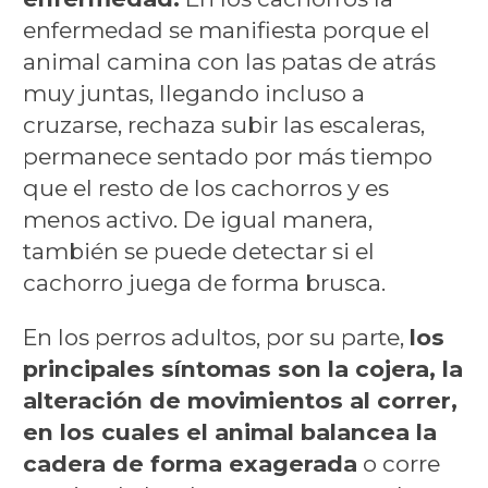
enfermedad se manifiesta porque el
animal camina con las patas de atrás
muy juntas, llegando incluso a
cruzarse, rechaza subir las escaleras,
permanece sentado por más tiempo
que el resto de los cachorros y es
menos activo. De igual manera,
también se puede detectar si el
cachorro juega de forma brusca.
En los perros adultos, por su parte,
los
principales síntomas son la cojera, la
alteración de movimientos al correr,
en los cuales el animal balancea la
cadera de forma exagerada
o corre