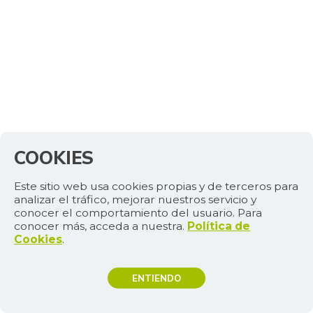
COOKIES
Este sitio web usa cookies propias y de terceros para
analizar el tráfico, mejorar nuestros servicio y
conocer el comportamiento del usuario. Para
conocer más, acceda a nuestra.
Política de
Cookies
.
ENTIENDO
TEMAS DE INTERÉS