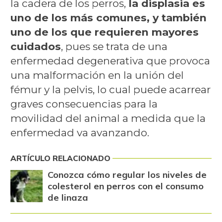
la cadera de los perros,
la displasia es
uno de los más comunes, y también
uno de los que requieren mayores
cuidados
, pues se trata de una
enfermedad degenerativa que provoca
una malformación en la unión del
fémur y la pelvis, lo cual puede acarrear
graves consecuencias para la
movilidad del animal a medida que la
enfermedad va avanzando.
ARTÍCULO RELACIONADO
Conozca cómo regular los niveles de
colesterol en perros con el consumo
de linaza