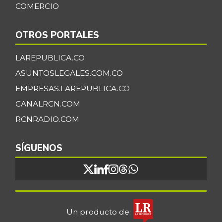
COMERCIO
OTROS PORTALES
LAREPUBLICA.CO
ASUNTOSLEGALES.COM.CO
EMPRESAS.LAREPUBLICA.CO
CANALRCN.COM
RCNRADIO.COM
SÍGUENOS
Un producto de: