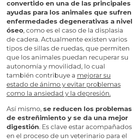
convertido en una de las principales
ayudas para los animales que sufren
enfermedades degenerativas a nivel
óseo
, como es el caso de la displasia
de cadera. Actualmente existen varios
tipos de sillas de ruedas, que permiten
que los animales puedan recuperar su
autonomía y movilidad, lo cual
también contribuye a
mejorar su
estado de ánimo y evitar problemas
como la ansiedad y la depresión.
Así mismo,
se reducen los problemas
de estreñimiento y se da una mejor
digestión
. Es clave estar acompañados
en el proceso de un veterinario para el