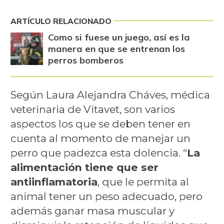
ARTÍCULO RELACIONADO
Como si fuese un juego, así es la
manera en que se entrenan los
perros bomberos
Según Laura Alejandra Cháves, médica
veterinaria de Vitavet, son varios
aspectos los que se deben tener en
cuenta al momento de manejar un
perro que padezca esta dolencia. “
La
alimentación tiene que ser
antiinflamatoria
, que le permita al
animal tener un peso adecuado, pero
además ganar masa muscular y