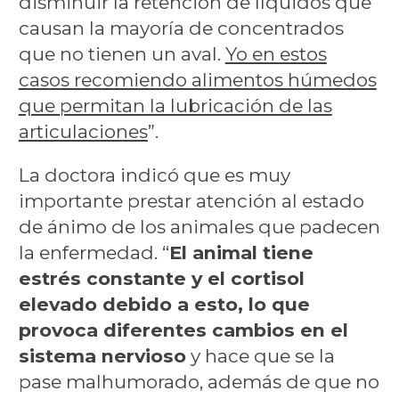
disminuir la retención de líquidos que
causan la mayoría de concentrados
que no tienen un aval.
Yo en estos
casos recomiendo alimentos húmedos
que permitan la lubricación de las
articulaciones
”.
La doctora indicó que es muy
importante prestar atención al estado
de ánimo de los animales que padecen
la enfermedad. “
El animal tiene
estrés constante y el cortisol
elevado debido a esto, lo que
provoca diferentes cambios en el
sistema nervioso
y hace que se la
pase malhumorado, además de que no