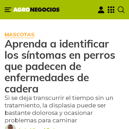
MASCOTAS
Aprenda a identificar
los síntomas en perros
que padecen de
enfermedades de
cadera
Si se deja transcurrir el tiempo sin un
tratamiento, la displasia puede ser
bastante dolorosa y ocasionar
problemas para caminar