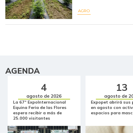
AGRO
AGENDA
4
13
agosto de 2026
agosto de 2
La 67ª ExpoInternacional
Expopet abrirá sus 
Equina Feria de las Flores
en agosto con activ
espera recibir a más de
espacios para masc
25.000 visitantes