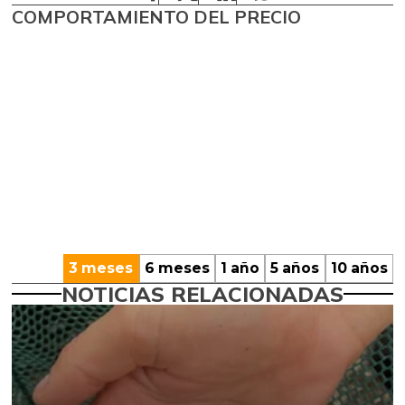
COMPORTAMIENTO DEL PRECIO
3 meses
6 meses
1 año
5 años
10 años
NOTICIAS RELACIONADAS