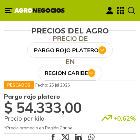
PRECIOS DEL AGRO
PRECIO DE
PARGO ROJO PLATERO
EN
REGIÓN CARIBE
PESCADOS
Fecha: 25 jul 2026
Pargo rojo platero
$ 54.333,00
Precio por kilo
+0,62%
*Precio promedio en Región Caribe