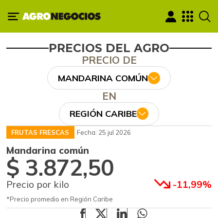
PRECIOS DEL AGRO
PRECIO DE
MANDARINA COMÚN
EN
REGIÓN CARIBE
FRUTAS FRESCAS
Fecha: 25 jul 2026
Mandarina común
$ 3.872,50
Precio por kilo
-11,99%
*Precio promedio en Región Caribe