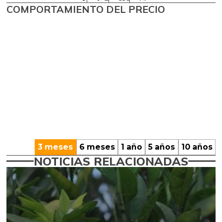
COMPORTAMIENTO DEL PRECIO
3 meses
6 meses
1 año
5 años
10 años
NOTICIAS RELACIONADAS