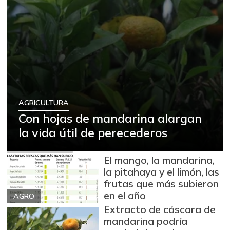
AGRICULTURA
Con hojas de mandarina alargan
la vida útil de perecederos
El mango, la mandarina,
la pitahaya y el limón, las
frutas que más subieron
en el año
AGRO
Extracto de cáscara de
mandarina podría