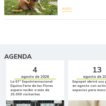
AGRO
AGENDA
4
13
agosto de 2026
agosto de 2
La 67ª ExpoInternacional
Expopet abrirá sus 
Equina Feria de las Flores
en agosto con activ
espera recibir a más de
espacios para masc
25.000 visitantes