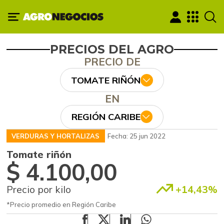
PRECIOS DEL AGRO
PRECIO DE
TOMATE RIÑÓN
EN
REGIÓN CARIBE
VERDURAS Y HORTALIZAS
Fecha: 25 jun 2022
Tomate riñón
$ 4.100,00
Precio por kilo
+14,43%
*Precio promedio en Región Caribe