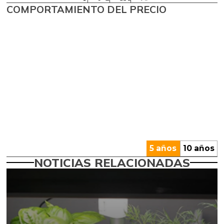
COMPORTAMIENTO DEL PRECIO
5 años
10 años
NOTICIAS RELACIONADAS