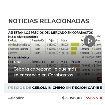
NOTICIAS RELACIONADAS
AGRO
Cebolla cabezona, lo que más
se encareció en Corabastos
PRECIOS DE
CEBOLLÍN CHINO
EN
REGIÓN CARIBE
Atlántico
$ 5.956,00
-$ 700