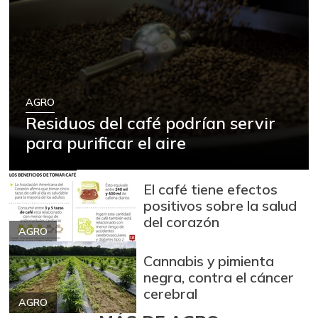
AGRO
Residuos del café podrían servir
para purificar el aire
El café tiene efectos
positivos sobre la salud
del corazón
AGRO
Cannabis y pimienta
negra, contra el cáncer
cerebral
AGRO