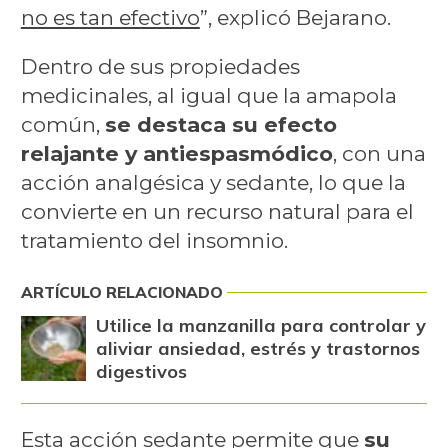
no es tan efectivo
”, explicó Bejarano.
Dentro de sus propiedades
medicinales, al igual que la amapola
común,
se destaca su efecto
relajante y antiespasmódico
, con una
acción analgésica y sedante, lo que la
convierte en un recurso natural para el
tratamiento del insomnio.
ARTÍCULO RELACIONADO
Utilice la manzanilla para controlar y
aliviar ansiedad, estrés y trastornos
digestivos
Esta acción sedante permite que
su