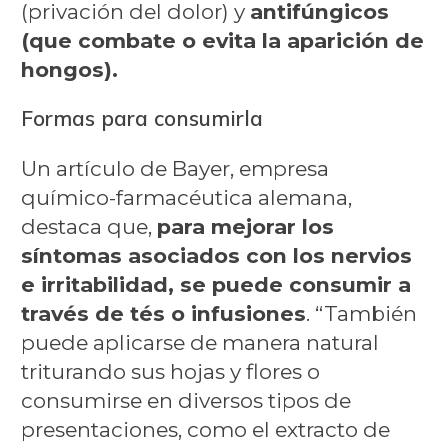
(privación del dolor) y
antifúngicos
(que combate o evita la aparición de
hongos).
Formas para consumirla
Un artículo de Bayer, empresa
químico-farmacéutica alemana,
destaca que,
para mejorar los
síntomas asociados con los nervios
e irritabilidad, se puede consumir a
través de tés o infusiones
. “También
puede aplicarse de manera natural
triturando sus hojas y flores o
consumirse en diversos tipos de
presentaciones, como el extracto de