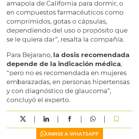
amapola de California para dormir, o
en compuestos farmacéuticos como
comprimidos, gotas o cápsulas,
dependiendo del uso o propósito que
se le quiera dar”, resalta la compañía.
Para Bejarano,
la dosis recomendada
depende de la indicación médica
,
“pero no es recomendada en mujeres
embarazadas, en personas hipertensas
y con diagnóstico de glaucoma”,
concluyó el experto.
UNIRSE A WHATSAPP