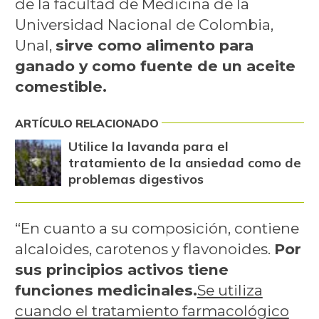
de la facultad de Medicina de la
Universidad Nacional de Colombia,
Unal,
sirve como alimento para
ganado y como fuente de un aceite
comestible.
ARTÍCULO RELACIONADO
Utilice la lavanda para el
tratamiento de la ansiedad como de
problemas digestivos
“En cuanto a su composición, contiene
alcaloides, carotenos y flavonoides.
Por
sus principios activos tiene
funciones medicinales.
Se utiliza
cuando el tratamiento farmacológico