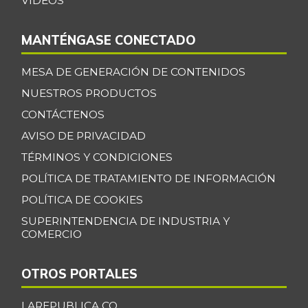
VIDEOS
MANTÉNGASE CONECTADO
MESA DE GENERACIÓN DE CONTENIDOS
NUESTROS PRODUCTOS
CONTÁCTENOS
AVISO DE PRIVACIDAD
TÉRMINOS Y CONDICIONES
POLÍTICA DE TRATAMIENTO DE INFORMACIÓN
POLÍTICA DE COOKIES
SUPERINTENDENCIA DE INDUSTRIA Y
COMERCIO
OTROS PORTALES
LAREPUBLICA.CO