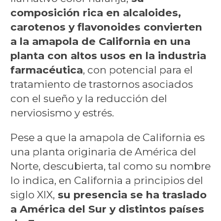
composición rica en alcaloides,
carotenos y flavonoides convierten
a la amapola de California en una
planta con altos usos en la industria
farmacéutica
, con potencial para el
tratamiento de trastornos asociados
con el sueño y la reducción del
nerviosismo y estrés.
Pese a que la amapola de California es
una planta originaria de América del
Norte, descubierta, tal como su nombre
lo indica, en California a principios del
siglo XIX,
su presencia se ha traslado
a América del Sur y distintos países