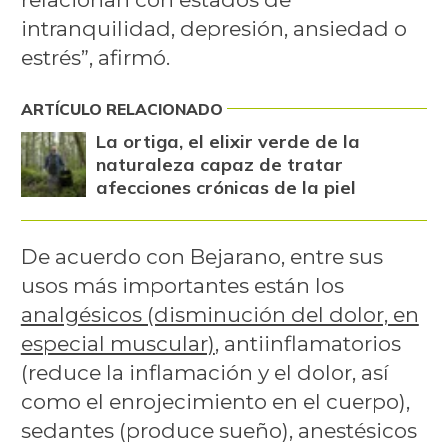
intranquilidad, depresión, ansiedad o
estrés”, afirmó.
ARTÍCULO RELACIONADO
La ortiga, el elixir verde de la
naturaleza capaz de tratar
afecciones crónicas de la piel
De acuerdo con Bejarano, entre sus
usos más importantes están los
analgésicos (disminución del dolor, en
especial muscular)
, antiinflamatorios
(reduce la inflamación y el dolor, así
como el enrojecimiento en el cuerpo),
sedantes (produce sueño), anestésicos