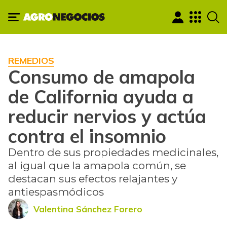
REMEDIOS
Consumo de amapola
de California ayuda a
reducir nervios y actúa
contra el insomnio
Dentro de sus propiedades medicinales,
al igual que la amapola común, se
destacan sus efectos relajantes y
antiespasmódicos
Valentina Sánchez Forero