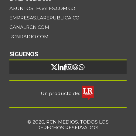
ASUNTOSLEGALES.COM.CO
EMPRESAS.LAREPUBLICA.CO
CANALRCN.COM
RCNRADIO.COM
SÍGUENOS
Un producto de:
© 2026, RCN MEDIOS. TODOS LOS
DERECHOS RESERVADOS.