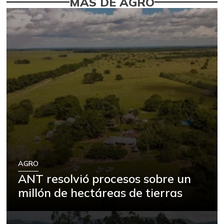
MÁS DE AGRO
AGRO
ANT resolvió procesos sobre un
millón de hectáreas de tierras