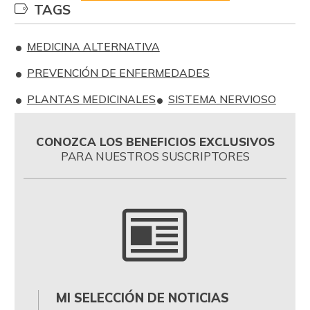
TAGS
MEDICINA ALTERNATIVA
PREVENCIÓN DE ENFERMEDADES
PLANTAS MEDICINALES
SISTEMA NERVIOSO
CONOZCA LOS BENEFICIOS EXCLUSIVOS
PARA NUESTROS SUSCRIPTORES
MI SELECCIÓN DE NOTICIAS