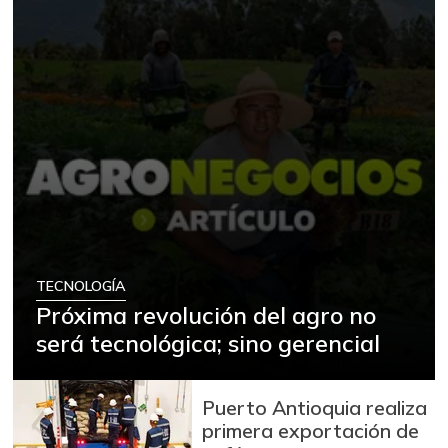
TECNOLOGÍA
Próxima revolución del agro no
será tecnológica; sino gerencial
Puerto Antioquia realiza
primera exportación de