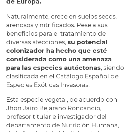
de Europa.
Naturalmente, crece en suelos secos,
arenosos y nitrificados. Pese a sus
beneficios para el tratamiento de
diversas afecciones,
su potencial
colonizador ha hecho que esté
considerada como una amenaza
para las especies autóctonas
, siendo
clasificada en el Catálogo Español de
Especies Exóticas Invasoras.
Esta especie vegetal, de acuerdo con
Jhon Jairo Bejarano Roncancio,
profesor titular e investigador del
departamento de Nutrición Humana,