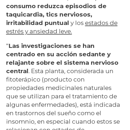
consumo reduzca episodios de
taquicardia, tics nerviosos,
irritabilidad puntual
y los
estados de
estrés y ansiedad leve.
“
Las investigaciones se han
centrado en su acción sedante y
relajante sobre el sistema nervioso
central
. Esta planta, considerada un
fitoterápico (producto con
propiedades medicinales naturales
que se utilizan para el tratamiento de
algunas enfermedades), está indicada
en trastornos del sueño como el
insomnio, en especial cuando estos se
relacionan con estados de