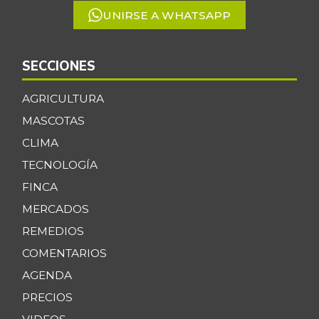
UNIRSE A WHATSAPP
SECCIONES
AGRICULTURA
MASCOTAS
CLIMA
TECNOLOGÍA
FINCA
MERCADOS
REMEDIOS
COMENTARIOS
AGENDA
PRECIOS