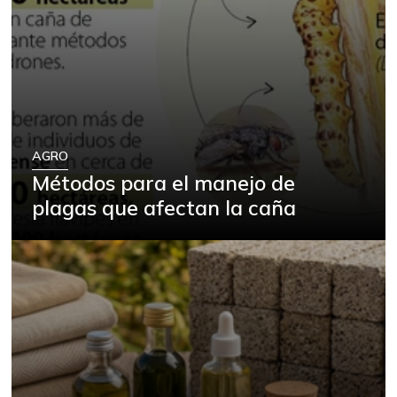
AGRO
Métodos para el manejo de
plagas que afectan la caña