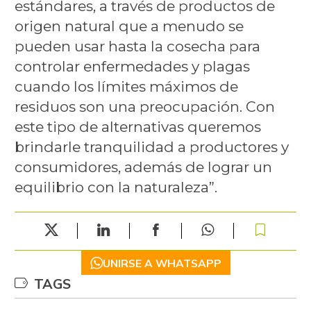
estándares, a través de productos de
origen natural que a menudo se
pueden usar hasta la cosecha para
controlar enfermedades y plagas
cuando los límites máximos de
residuos son una preocupación. Con
este tipo de alternativas queremos
brindarle tranquilidad a productores y
consumidores, además de lograr un
equilibrio con la naturaleza”.
UNIRSE A WHATSAPP
TAGS