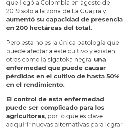
que llegó a Colombia en agosto de
2019 solo a la zona de La Guajira y
aumentó su capacidad de presencia
en 200 hectáreas del total.
Pero esta no es la única patología que
puede afectar a este cultivo y existen
otras como la sigatoka negra,
una
enfermedad que puede causar
pérdidas en el cultivo de hasta 50%
en el rendimiento.
El control de esta enfermedad
puede ser complicado para los
agricultores
, por lo que es clave
adquirir nuevas alternativas para lograr