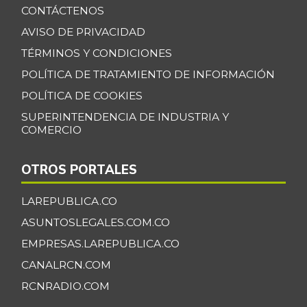
CONTÁCTENOS
AVISO DE PRIVACIDAD
TÉRMINOS Y CONDICIONES
POLÍTICA DE TRATAMIENTO DE INFORMACIÓN
POLÍTICA DE COOKIES
SUPERINTENDENCIA DE INDUSTRIA Y
COMERCIO
OTROS PORTALES
LAREPUBLICA.CO
ASUNTOSLEGALES.COM.CO
EMPRESAS.LAREPUBLICA.CO
CANALRCN.COM
RCNRADIO.COM