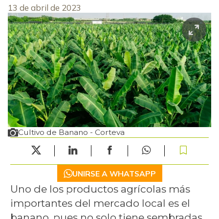
13 de abril de 2023
Cultivo de Banano - Corteva
UNIRSE A WHATSAPP
Uno de los productos agrícolas más
importantes del mercado local es el
banano, pues no solo tiene sembradas