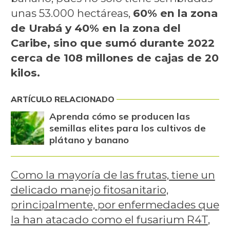
unas 53.000 hectáreas,
60% en la zona
de Urabá y 40% en la zona del
Caribe, sino que sumó durante 2022
cerca de 108 millones de cajas de 20
kilos.
ARTÍCULO RELACIONADO
Aprenda cómo se producen las
semillas elites para los cultivos de
plátano y banano
Como la mayoría de las frutas, tiene un
delicado manejo fitosanitario,
principalmente, por enfermedades que
la han atacado como el fusarium R4T
,