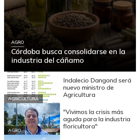
AGRO
Córdoba busca consolidarse en la
industria del cáñamo
Indalecio Dangond será
nuevo ministro de
Agricultura
AGRICULTURA
"Vivimos la crisis más
aguda para la industria
floricultora"
AGRO