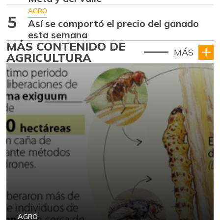
AGRO
5
Así se comportó el precio del ganado
esta semana
MÁS CONTENIDO DE
MÁS
AGRICULTURA
AGRO