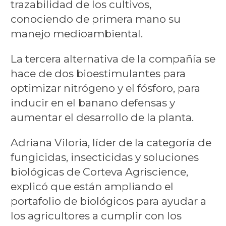
trazabilidad de los cultivos,
conociendo de primera mano su
manejo medioambiental.
La tercera alternativa de la compañía se
hace de dos bioestimulantes para
optimizar nitrógeno y el fósforo, para
inducir en el banano defensas y
aumentar el desarrollo de la planta.
Adriana Viloria, líder de la categoría de
fungicidas, insecticidas y soluciones
biológicas de Corteva Agriscience,
explicó que están ampliando el
portafolio de biológicos para ayudar a
los agricultores a cumplir con los