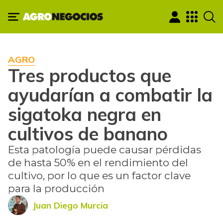
AGRO
Tres productos que
ayudarían a combatir la
sigatoka negra en
cultivos de banano
Esta patología puede causar pérdidas
de hasta 50% en el rendimiento del
cultivo, por lo que es un factor clave
para la producción
Juan Diego Murcia