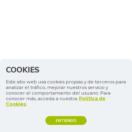
COOKIES
Este sitio web usa cookies propias y de terceros para
analizar el tráfico, mejorar nuestros servicio y
conocer el comportamiento del usuario. Para
conocer más, acceda a nuestra.
Política de
Cookies
.
ENTIENDO
TEMAS DE INTERÉS