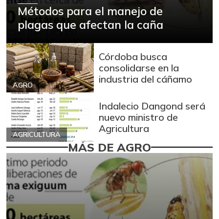
Métodos para el manejo de
plagas que afectan la caña
Córdoba busca
consolidarse en la
industria del cáñamo
AGRO
Indalecio Dangond será
nuevo ministro de
Agricultura
AGRICULTURA
MÁS DE AGRO