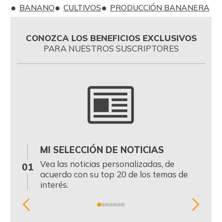
BANANO
CULTIVOS
PRODUCCIÓN BANANERA
CONOZCA LOS BENEFICIOS EXCLUSIVOS
PARA NUESTROS SUSCRIPTORES
MI SELECCIÓN DE NOTICIAS
0
Vea las noticias personalizadas, de
01
acuerdo con su top 20 de los temas de
interés.
Item
1