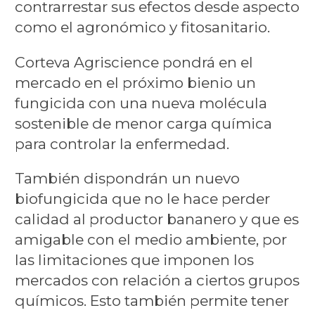
contrarrestar sus efectos desde aspecto
como el agronómico y fitosanitario.
Corteva Agriscience pondrá en el
mercado en el próximo bienio un
fungicida con una nueva molécula
sostenible de menor carga química
para controlar la enfermedad.
También dispondrán un nuevo
biofungicida que no le hace perder
calidad al productor bananero y que es
amigable con el medio ambiente, por
las limitaciones que imponen los
mercados con relación a ciertos grupos
químicos. Esto también permite tener