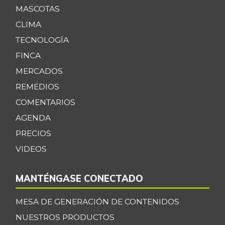
MASCOTAS
CLIMA
TECNOLOGÍA
FINCA
MERCADOS
REMEDIOS
COMENTARIOS
AGENDA
PRECIOS
VIDEOS
MANTÉNGASE CONECTADO
MESA DE GENERACIÓN DE CONTENIDOS
NUESTROS PRODUCTOS