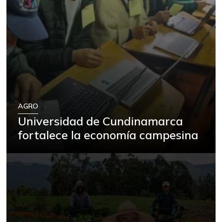
AGRO
Universidad de Cundinamarca
fortalece la economía campesina