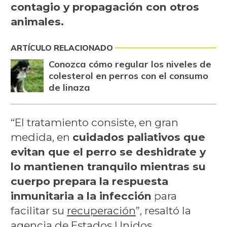
contagio y propagación con otros
animales.
ARTÍCULO RELACIONADO
Conozca cómo regular los niveles de
colesterol en perros con el consumo
de linaza
“El tratamiento consiste, en gran
medida, en
cuidados paliativos que
evitan que el perro se deshidrate y
lo mantienen tranquilo mientras su
cuerpo prepara la respuesta
inmunitaria a la infección
para
facilitar su
recuperación
”, resaltó la
agencia de Estados Unidos.