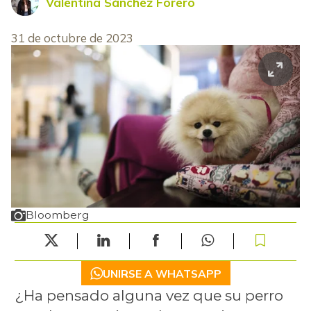
Valentina Sánchez Forero
31 de octubre de 2023
Bloomberg
UNIRSE A WHATSAPP
¿Ha pensado alguna vez que su perro