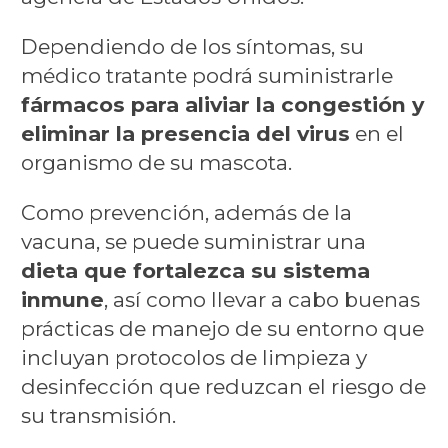
Dependiendo de los síntomas, su
médico tratante podrá suministrarle
fármacos para aliviar la congestión y
eliminar la presencia del virus
en el
organismo de su mascota.
Como prevención, además de la
vacuna, se puede suministrar una
dieta que fortalezca su sistema
inmune
, así como llevar a cabo buenas
prácticas de manejo de su entorno que
incluyan protocolos de limpieza y
desinfección que reduzcan el riesgo de
su transmisión.