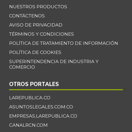
NUESTROS PRODUCTOS
CONTÁCTENOS
AVISO DE PRIVACIDAD
TÉRMINOS Y CONDICIONES
POLÍTICA DE TRATAMIENTO DE INFORMACIÓN
POLÍTICA DE COOKIES
SUPERINTENDENCIA DE INDUSTRIA Y
COMERCIO
OTROS PORTALES
LAREPUBLICA.CO
ASUNTOSLEGALES.COM.CO
EMPRESAS.LAREPUBLICA.CO
CANALRCN.COM