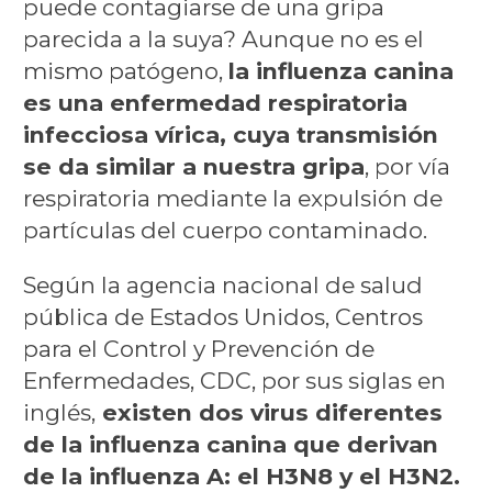
puede contagiarse de una gripa
parecida a la suya? Aunque no es el
mismo patógeno,
la influenza canina
es una enfermedad respiratoria
infecciosa vírica, cuya transmisión
se da similar a nuestra gripa
, por vía
respiratoria mediante la expulsión de
partículas del cuerpo contaminado.
Según la agencia nacional de salud
pública de Estados Unidos, Centros
para el Control y Prevención de
Enfermedades, CDC, por sus siglas en
inglés,
existen dos virus diferentes
de la influenza canina que derivan
de la influenza A: el H3N8 y el H3N2.