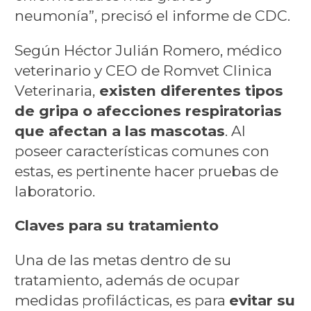
neumonía”, precisó el informe de CDC.
Según Héctor Julián Romero, médico
veterinario y CEO de Romvet Clinica
Veterinaria,
existen diferentes tipos
de gripa o afecciones respiratorias
que afectan a las mascotas
. Al
poseer características comunes con
estas, es pertinente hacer pruebas de
laboratorio.
Claves para su tratamiento
Una de las metas dentro de su
tratamiento, además de ocupar
medidas profilácticas, es para
evitar su