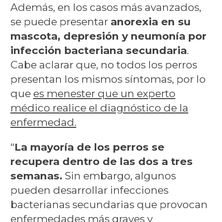
Además, en los casos más avanzados,
se puede presentar
anorexia en su
mascota, depresión y neumonía por
infección bacteriana secundaria
.
Cabe aclarar que, no todos los perros
presentan los mismos síntomas, por lo
que
es menester que un experto
médico realice el diagnóstico de la
enfermedad.
“
La mayoría de los perros se
recupera dentro de las dos a tres
semanas.
Sin embargo, algunos
pueden desarrollar infecciones
bacterianas secundarias que provocan
enfermedades más graves y