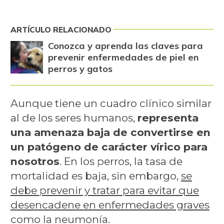
ARTÍCULO RELACIONADO
Conozca y aprenda las claves para
prevenir enfermedades de piel en
perros y gatos
Aunque tiene un cuadro clínico similar
al de los seres humanos,
representa
una amenaza baja de convertirse en
un patógeno de carácter vírico para
nosotros
. En los perros, la tasa de
mortalidad es baja, sin embargo,
se
debe prevenir y tratar para evitar que
desencadene en enfermedades graves
como la neumonía.