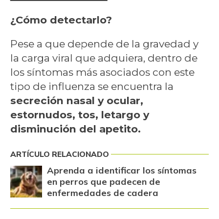
¿Cómo detectarlo?
Pese a que depende de la gravedad y
la carga viral que adquiera, dentro de
los síntomas más asociados con este
tipo de influenza se encuentra la
secreción nasal y ocular,
estornudos, tos, letargo y
disminución del apetito.
ARTÍCULO RELACIONADO
Aprenda a identificar los síntomas
en perros que padecen de
enfermedades de cadera