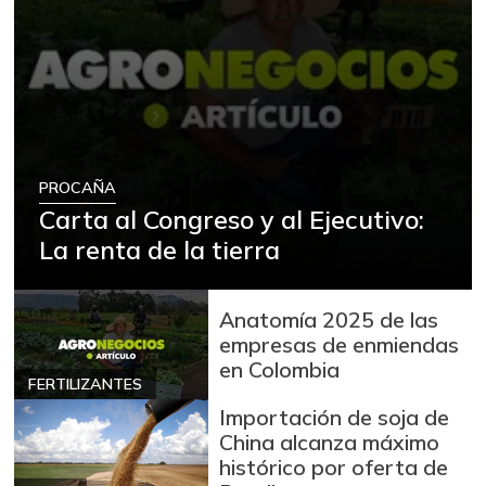
PROCAÑA
Carta al Congreso y al Ejecutivo:
La renta de la tierra
Anatomía 2025 de las
empresas de enmiendas
en Colombia
FERTILIZANTES
Importación de soja de
China alcanza máximo
histórico por oferta de