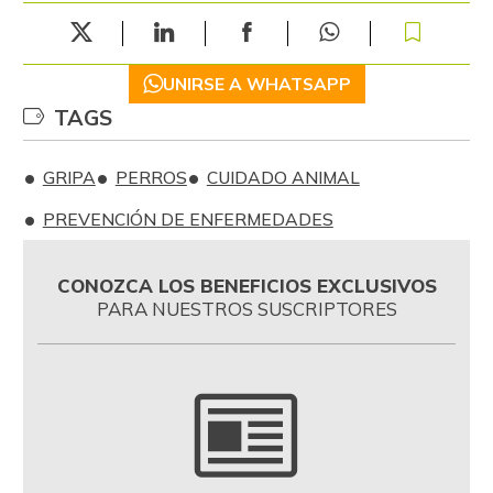
UNIRSE A WHATSAPP
TAGS
GRIPA
PERROS
CUIDADO ANIMAL
PREVENCIÓN DE ENFERMEDADES
CONOZCA LOS BENEFICIOS EXCLUSIVOS
PARA NUESTROS SUSCRIPTORES