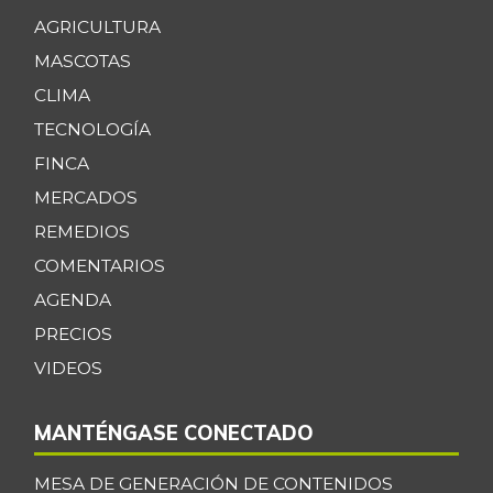
AGRICULTURA
MASCOTAS
CLIMA
TECNOLOGÍA
FINCA
MERCADOS
REMEDIOS
COMENTARIOS
AGENDA
PRECIOS
VIDEOS
MANTÉNGASE CONECTADO
MESA DE GENERACIÓN DE CONTENIDOS