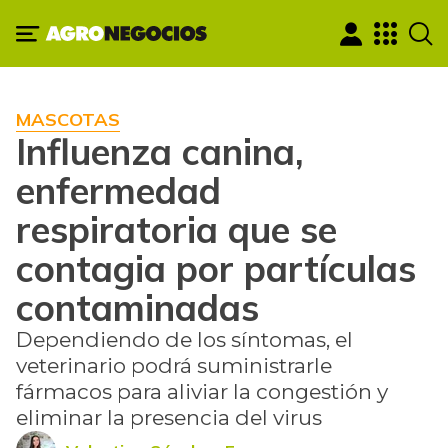
MASCOTAS
Influenza canina,
enfermedad
respiratoria que se
contagia por partículas
contaminadas
Dependiendo de los síntomas, el
veterinario podrá suministrarle
fármacos para aliviar la congestión y
eliminar la presencia del virus