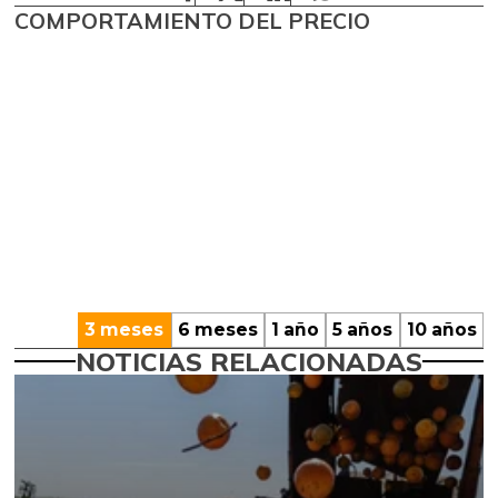
COMPORTAMIENTO DEL PRECIO
3 meses
6 meses
1 año
5 años
10 años
NOTICIAS RELACIONADAS