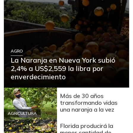
AGRO
La Naranja en Nueva York subió
2,4% a US$2,559 la libra por
enverdecimiento
Más de 30 años
transformando vidas
una naranja a la vez
AGRICULTURA
Florida producirá la
menor cantidad de