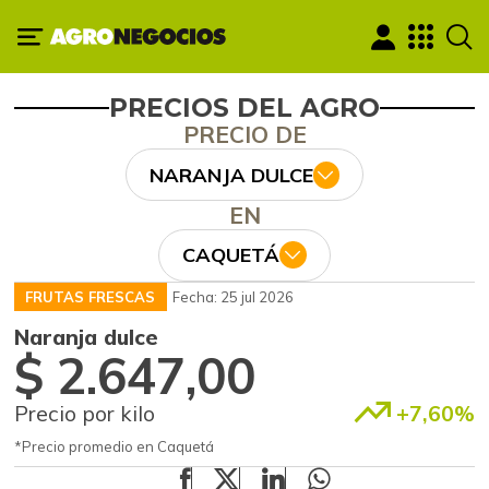
PRECIOS DEL AGRO
PRECIO DE
NARANJA DULCE
EN
CAQUETÁ
FRUTAS FRESCAS
Fecha: 25 jul 2026
Naranja dulce
$ 2.647,00
Precio por kilo
+7,60%
*Precio promedio en Caquetá