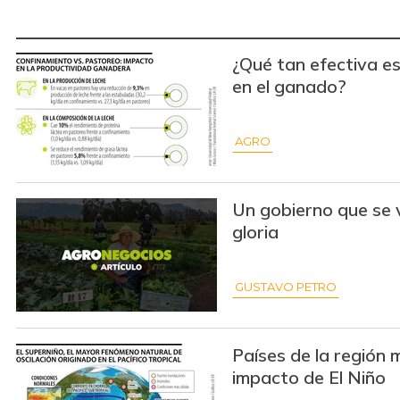
¿Qué tan efectiva es
en el ganado?
AGRO
Un gobierno que se 
gloria
GUSTAVO PETRO
Países de la región 
impacto de El Niño