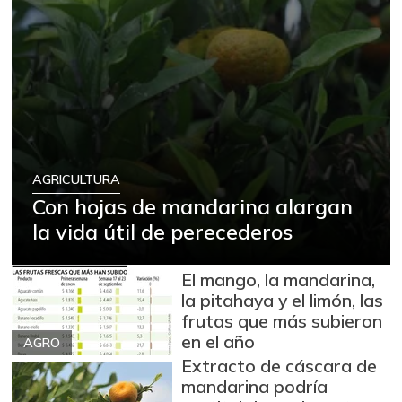
AGRICULTURA
Con hojas de mandarina alargan
la vida útil de perecederos
El mango, la mandarina,
la pitahaya y el limón, las
frutas que más subieron
en el año
AGRO
Extracto de cáscara de
mandarina podría