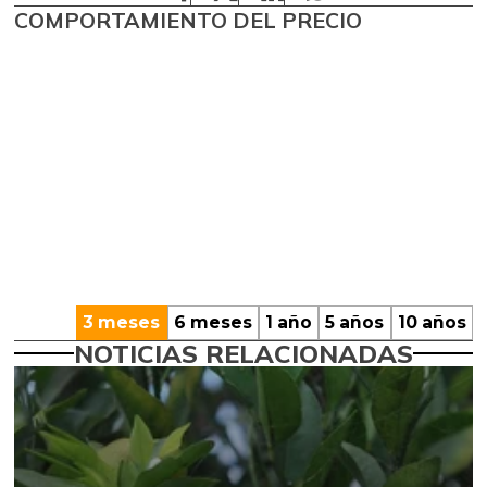
COMPORTAMIENTO DEL PRECIO
3 meses
6 meses
1 año
5 años
10 años
NOTICIAS RELACIONADAS