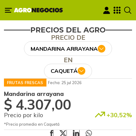
PRECIOS DEL AGRO
PRECIO DE
MANDARINA ARRAYANA
EN
CAQUETÁ
FRUTAS FRESCAS
Fecha: 25 jul 2026
Mandarina arrayana
$ 4.307,00
Precio por kilo
+30,52%
*Precio promedio en Caquetá