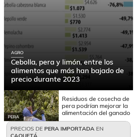
AGRO
Cebolla, pera y limón, entre los
alimentos que más han bajado de
precio durante 2023
Residuos de cosecha de
pera podrían mejorar la
alimentación del ganado
PERA
PRECIOS DE
PERA IMPORTADA
EN
CAQUETÁ