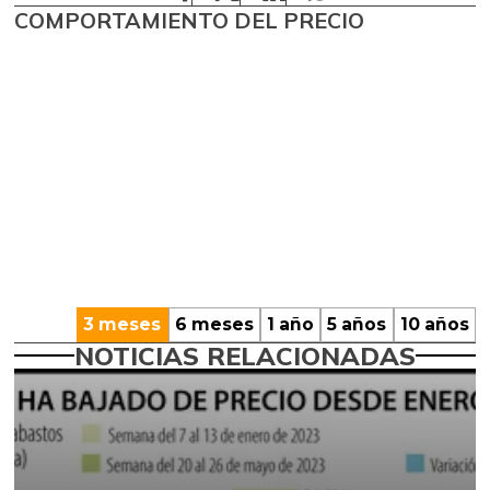
COMPORTAMIENTO DEL PRECIO
3 meses
6 meses
1 año
5 años
10 años
NOTICIAS RELACIONADAS