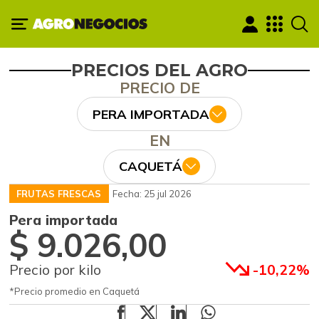
PRECIOS DEL AGRO
PRECIO DE
PERA IMPORTADA
EN
CAQUETÁ
FRUTAS FRESCAS
Fecha: 25 jul 2026
Pera importada
$ 9.026,00
Precio por kilo
-10,22%
*Precio promedio en Caquetá