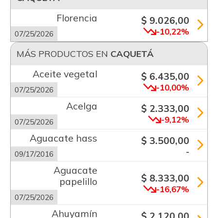
Florencia
$ 9.026,00
-10,22%
07/25/2026
MÁS PRODUCTOS EN
CAQUETÁ
Aceite vegetal
$ 6.435,00
-10,00%
07/25/2026
Acelga
$ 2.333,00
-9,12%
07/25/2026
Aguacate hass
$ 3.500,00
-
09/17/2016
Aguacate
$ 8.333,00
papelillo
-16,67%
07/25/2026
Ahuyamín
$ 2.120,00