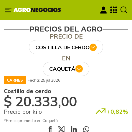
PRECIOS DEL AGRO
PRECIO DE
COSTILLA DE CERDO
EN
CAQUETÁ
CARNES
Fecha: 25 jul 2026
Costilla de cerdo
$ 20.333,00
Precio por kilo
+0,82%
*Precio promedio en Caquetá