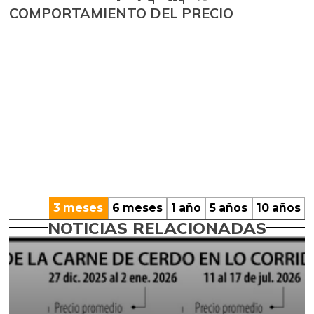
COMPORTAMIENTO DEL PRECIO
3 meses
6 meses
1 año
5 años
10 años
NOTICIAS RELACIONADAS